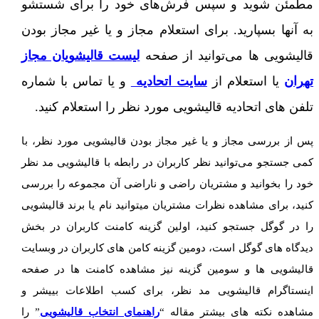
مطمئن شوید و سپس فرش‌های خود را برای شستشو
به آنها بسپارید. برای استعلام مجاز و یا غیر مجاز بودن
قالیشویی ها می‌توانید از صفحه
لیست قالیشویان مجاز
تهران
یا استعلام از
سایت اتحادیه
و یا تماس با شماره
تلفن های اتحادیه قالیشویی مورد نظر را استعلام کنید.
پس از بررسی مجاز و یا غیر مجاز بودن قالیشویی مورد نظر، با
کمی جستجو می‌توانید نظر کاربران در رابطه با قالیشویی مد نظر
خود را بخوانید و مشتریان راضی و ناراضی آن مجموعه را بررسی
کنید، برای مشاهده نظرات مشتریان میتوانید نام یا برند قالیشویی
را در گوگل جستجو کنید، اولین گزینه کامنت کاربران در بخش
دیدگاه های گوگل است، دومین گزینه کامن های کاربران در وبسایت
قالیشویی ها و سومین گزینه نیز مشاهده کامنت ها در صفحه
اینستاگرام قالیشویی مد نظر، برای کسب اطلاعات بییشر و
مشاهده نکته های بیشتر مقاله “
راهنمای انتخاب قالیشویی
” را