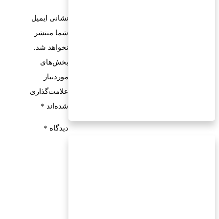
نشانی ایمیل
شما منتشر
نخواهد شد.
بخش‌های
موردنیاز
علامت‌گذاری
شده‌اند
*
دیدگاه
*