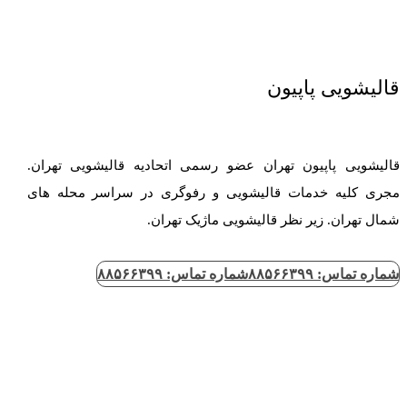
قالیشویی پاپیون
قالیشویی پاپیون تهران عضو رسمی اتحادیه قالیشویی تهران.
مجری کلیه خدمات قالیشویی و رفوگری در سراسر محله های
شمال تهران. زیر نظر قالیشویی ماژیک تهران.
شماره تماس: ۸۸۵۶۶۳۹۹
شماره تماس: ۸۸۵۶۶۳۹۹