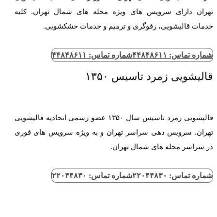
تهران دارای سرویس های ویژه محله های شمال تهران. کلیه
خدمات قالیشویی، رفوگری و ترمیم و خدمات خشکشویی.
شماره تماس: ۴۴۸۴۸۶۱۱
شماره تماس: ۴۴۸۴۸۶۱۱
قالیشویی زمرد تاسیس ۱۳۵۰
قالیشویی زمرد تاسیس سال ۱۳۵۰ عضو رسمی اتحادیه قالیشویی
تهران. سرویس دهی سراسر تهران و به ویژه سرویس های فوری
در سراسر محله های شمال تهران.
شماره تماس: ۲۲۰۴۴۸۳۰
شماره تماس: ۲۲۰۴۴۸۳۰