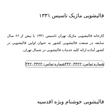
قالیشویی ماژیک تاسیس ۱۳۳۱
کارخانه قالیشویی ماژیک تهران تاسیس ۱۳۳۱ با بیش از ۶۶ سال
سابقه در صنعت قالیشویی کشور به عنوان اولین قالیشویی در
کشور آماده ارائه کلیه خدمات قالیشویی در شمال تهران.
شماره تماس: ۴۴۲۰۳۴۲۲
شماره تماس: ۴۴۲۰۳۴۲۲
قالیشویی خوشنام ویژه اقدسیه