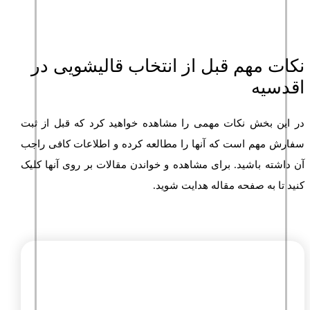
نکات مهم قبل از انتخاب قالیشویی در
اقدسیه
در این بخش نکات مهمی را مشاهده خواهید کرد که قبل از ثبت
سفارش مهم است که آنها را مطالعه کرده و اطلاعات کافی راجب
آن داشته باشید. برای مشاهده و خواندن مقالات بر روی آنها کلیک
کنید تا به صفحه مقاله هدایت شوید.