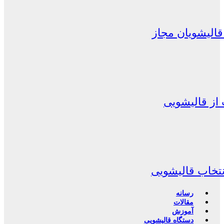
الیشویان مجاز
از قالیشویی
نتخاب قالیشویی
رسانه
مقالات
آموزش
دستگاه قالیشویی