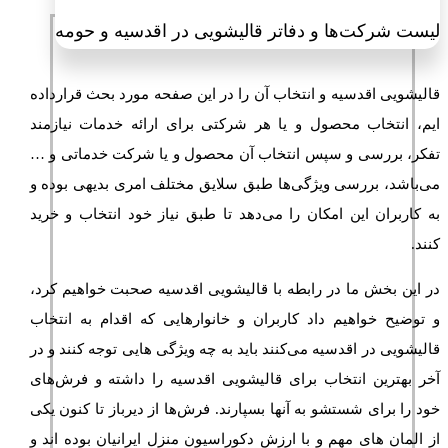
لیست شرکت‌ها و دفاتر قالیشویی در اقدسیه و حومه
قالیشویی اقدسیه و انتخاب آن را در این صفحه مورد بحث قرارداده
ایم، انتخاب محصول و یا هر شرکتی برای ارائه خدمات نیازمند
تفکر، بررسی و سپس انتخاب آن محصول و یا شرکت خدماتی و …
می‌باشد، بررسی ویژگی‌ها طبق سلایق مختلف امری بدیهی بوده و
به کاربران این امکان را می‌دهد تا طبق نیاز خود انتخاب و خرید
کنند.
در این بخش ما در رابطه با قالیشویی اقدسیه صحبت خواهیم کرد،
و توضیح خواهیم داد کاربران و خانوارهایی که اقدام به انتخاب
قالیشویی در اقدسیه می‌کنند باید به چه ویژگی هایی توجه کنند و در
آخر بهترین انتخاب برای قالیشویی اقدسیه را داشته و فرش‌های
خود را برای شستشو به آنها بسپارند. فرش‌ها از دیرباز تا کنون یکی
از المان های مهم و با ارزش دکوراسیون منزل ایرانیان بوده اند و