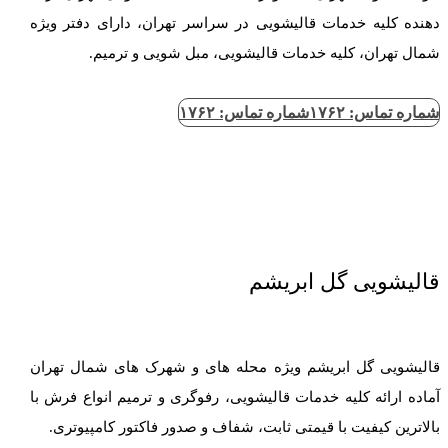
دهنده کلیه خدمات قالیشویی در سراسر تهران، دارای دفتر ویژه
شمال تهران، کلیه خدمات قالیشویی، مبل شویی و ترمیم.
شماره تماس: ۱۷۶۲
شماره تماس: ۱۷۶۲
قالیشویی گل ابریشم
قالیشویی گل ابریشم ویژه محله های و شهرک های شمال تهران
آماده ارائه کلیه خدمات قالیشویی، رفوگری و ترمیم انواع فرش با
بالاترین کیفیت با قیمتی ثابت، شفاف و صدور فاکتور کامپیوتری.