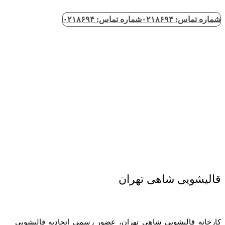
شماره تماس: ۰۲۱۸۶۹۴
شماره تماس: ۰۲۱۸۶۹۴
قالیشویی شاهی تهران
کارخانه قالیشویی شاهی تهران، عضور رسمی اتحادیه قالیشویی