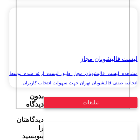
لیست قالیشویان مجاز
مشاهده لیست قالیشویان مجاز طبق لیست ارائه شده توسط
اتحادیه صنف قالیشویان تهران جهت سهولت انتخاب کاربران.
بدون
تبلیغات
دیدگاه
دیدگاهتان
را
بنویسید