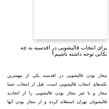
برای انتخاب قالیشویی در اقدسیه به چه
نکاتی توجه داشته باشیم؟
مجاز بودن قالیشویی در اقدسیه یکی از مهمترین
نکته‌های انتخاب قالیشویی است، قبل از انتخاب حتما
مجاز و یا غیر مجاز بودن قالیشویی را از اتحادیه
قالیشویان تهران استعلام کرده و از مجاز بودن آنها