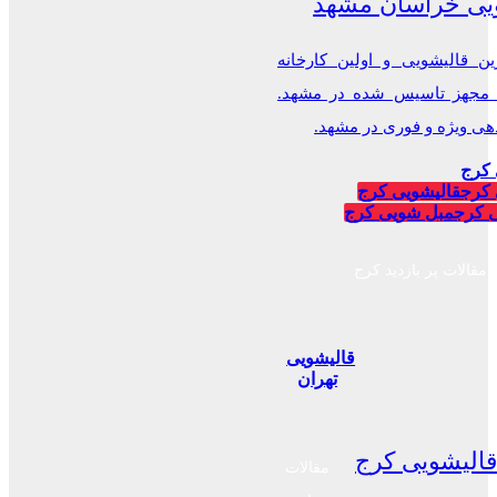
یی خراسان مشهد
ن قالیشویی و اولین کارخانه
 مجهز تاسیس شده در مشهد.
 ویژه و فوری در مشهد.
 کرج
 کرج
قالیشویی کرج
 کرج
مبل شویی کرج
مقالات پر بازدید کرج
قالیشویی
تهران
الیشویی کرج
مقالات