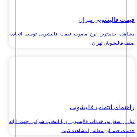
قیمت قالیشویی تهران
مشاهده جدیدترین نرخ مصوب قیمت قالیشویی توسط اتحادیه
صنف قالیشویان تهران
راهنمای انتخاب قالیشویی
قبل از سفارش خدمات قالیشویی و یا انتخاب شرکتی جهت ارائه
خدمات حتما این مقاله را مشاهده کنید.