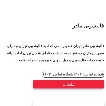
قالیشویی مادر
قالیشویی مادر تهران عضو رسمی اتحادیه قالیشویی تهران و دارای
سرویس کاران مستقر در محله ها و مناطق شمال تهران آماده ارائه
کلیه خدمات قالیشویی و مبل شویی و ترمیم با ضمانت نامه.
شماره تماس: ۱۴۰۴
شماره تماس: ۱۴۰۴
تبلیغات