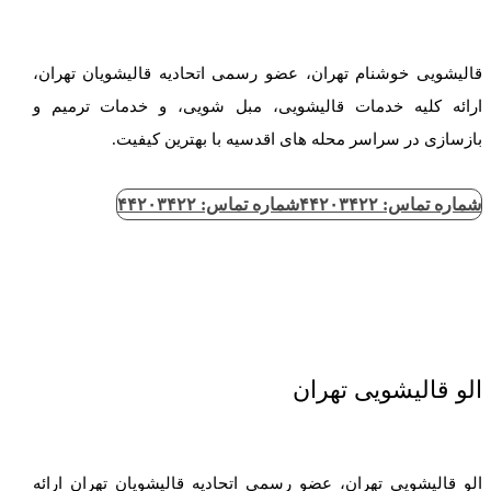
قالیشویی خوشنام تهران، عضو رسمی اتحادیه قالیشویان تهران،
ارائه کلیه خدمات قالیشویی، مبل شویی، و خدمات ترمیم و
بازسازی در سراسر محله های اقدسیه با بهترین کیفیت.
شماره تماس: ۴۴۲۰۳۴۲۲
شماره تماس: ۴۴۲۰۳۴۲۲
الو قالیشویی تهران
الو قالیشویی تهران، عضو رسمی اتحادیه قالیشویان تهران ارائه