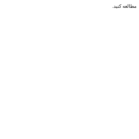
مطالعه کنید.