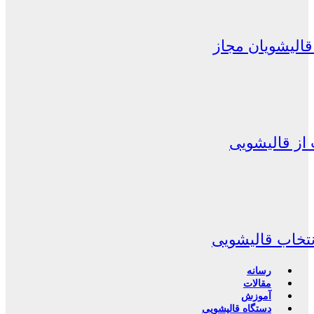
الیشویان مجاز
از قالیشویی
نتخاب قالیشویی
رسانه
مقالات
آموزش
دستگاه قالیشویی