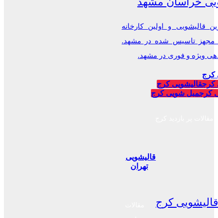
یی خراسان مشهد
ن قالیشویی و اولین کارخانه
 مجهز تاسیس شده در مشهد.
 ویژه و فوری در مشهد.
 کرج
 کرج
قالیشویی کرج
 کرج
مبل شویی کرج
مقالات پر بازدید کرج
قالیشویی
تهران
الیشویی کرج
مقالات