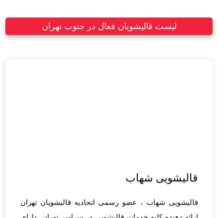
لیست قالیشویان فعال در جنوب تهران
قالیشویی شهاب
قالیشویی شهاب ، عضو رسمی اتحادیه قالیشویان تهران
ارائه دهنده کلیه خدمات قالیشویی در سراسر تهران، دارای