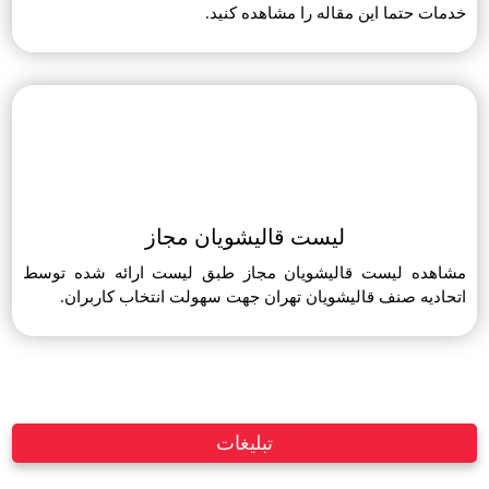
خدمات حتما این مقاله را مشاهده کنید.
لیست قالیشویان مجاز
مشاهده لیست قالیشویان مجاز طبق لیست ارائه شده توسط
اتحادیه صنف قالیشویان تهران جهت سهولت انتخاب کاربران.
تبلیغات