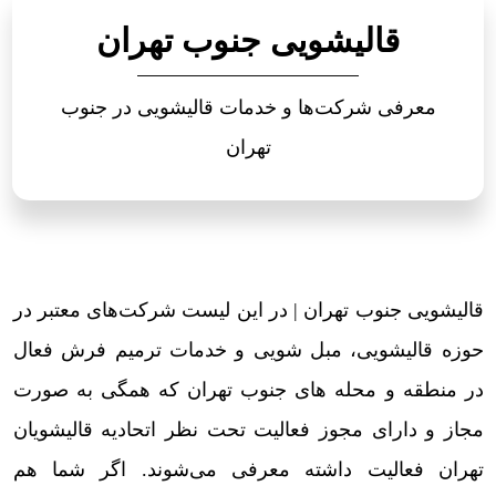
قالیشویی جنوب تهران
معرفی شرکت‌ها و خدمات قالیشویی در جنوب
تهران
قالیشویی جنوب تهران | در این لیست شرکت‌های معتبر در
حوزه قالیشویی، مبل شویی و خدمات ترمیم فرش فعال
در منطقه و محله های جنوب تهران که همگی به صورت
مجاز و دارای مجوز فعالیت تحت نظر اتحادیه قالیشویان
تهران فعالیت داشته معرفی می‌شوند. اگر شما هم