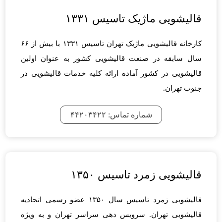
قالیشویی ماژیک تاسیس ۱۳۳۱
کارخانه قالیشویی ماژیک تهران تاسیس ۱۳۳۱ با بیش از ۶۶
سال سابقه در صنعت قالیشویی کشور به عنوان اولین
قالیشویی در کشور آماده ارائه کلیه خدمات قالیشویی در
جنوب تهران.
شماره تماس: ۴۴۲۰۳۴۲۲
قالیشویی زمرد تاسیس ۱۳۵۰
قالیشویی زمرد تاسیس سال ۱۳۵۰ عضو رسمی اتحادیه
قالیشویی تهران. سرویس دهی سراسر تهران و به ویژه