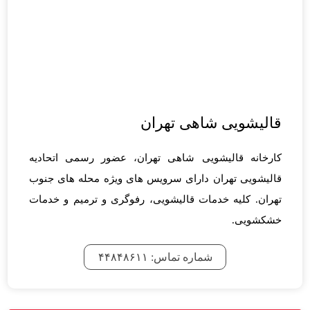
قالیشویی شاهی تهران
کارخانه قالیشویی شاهی تهران، عضور رسمی اتحادیه
قالیشویی تهران دارای سرویس های ویژه محله های جنوب
تهران. کلیه خدمات قالیشویی، رفوگری و ترمیم و خدمات
خشکشویی.
شماره تماس: ۴۴۸۴۸۶۱۱