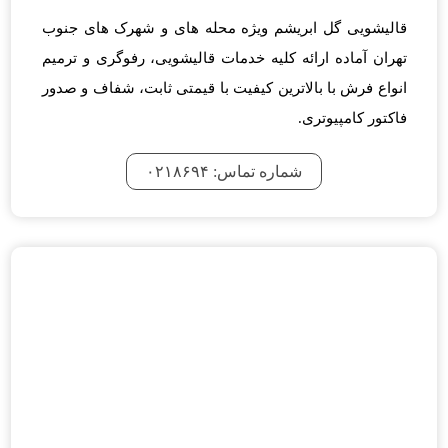
قالیشویی گل ابریشم ویژه محله های و شهرک های جنوب
تهران آماده ارائه کلیه خدمات قالیشویی، رفوگری و ترمیم
انواع فرش با بالاترین کیفیت با قیمتی ثابت، شفاف و صدور
فاکتور کامپیوتری.
شماره تماس: ۰۲۱۸۶۹۴