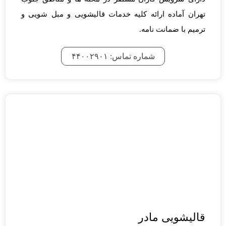
تهران آماده ارائه کلیه خدمات قالیشویی و مبل شویی و
ترمیم با ضمانت نامه.
شماره تماس: ۴۴۰۰۲۹۰۱
قالیشویی مادر