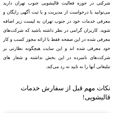
شرکتی در حوزه فعالیت قالیشویی جنوب تهران دارید
می‌توانید با درخواست از مدیریت و یا ثبت آگهی رایگان و
معرفی خدمات خود در جنوب تهران به لیست زیر اضافه
شوید. کاربران گرامی در نظر داشته باشید که شرکت‌های
معرفی شده در این صفحه فقط با ارائه مجوز کسب و کار
خود معرفی شده اند و این سایت هیچگونه نظارتی بر
شرکت‌های نامبرده در این بخش نداشته و شعار های
تبلیغاتی آنها را نه تایید نه رد می‌کند.
نکات مهم قبل از سفارش خدمات
قالیشویی!