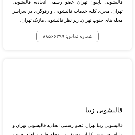
قالیشویی پاپیون تهران عضو رسمی اتحادیه قالیشویی
تهران. مجری کلیه خدمات قالیشویی و رفوگری در سراسر
محله های جنوب تهران. زیر نظر قالیشویی ماژیک تهران.
شماره تماس: ۸۸۵۶۶۳۹۹
قالیشویی زیبا
قالیشویی زیبا تهران عضو رسمی اتحادیه قالیشویی تهران و
دارای سرویس کاران مستقر در محله ها و مناطق جنوب