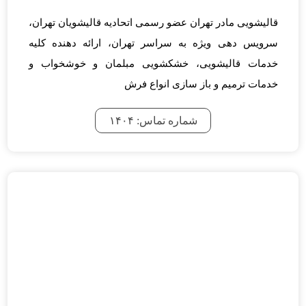
قالیشویی مادر تهران عضو رسمی اتحادیه قالیشویان تهران،
سرویس دهی ویژه به سراسر تهران، ارائه دهنده کلیه
خدمات قالیشویی، خشکشویی مبلمان و خوشخواب و
خدمات ترمیم و باز سازی انواع فرش
شماره تماس: ۱۴۰۴