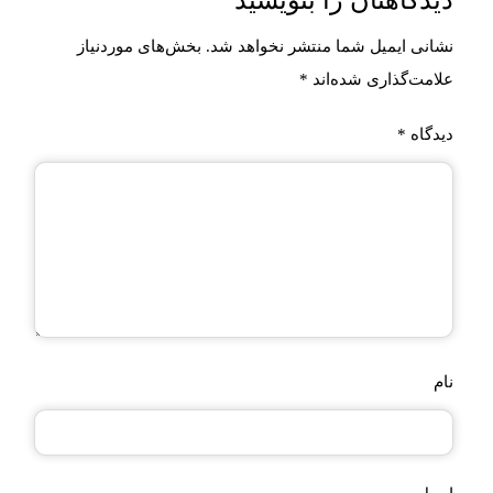
دیدگاهتان را بنویسید
نشانی ایمیل شما منتشر نخواهد شد.
بخش‌های موردنیاز
علامت‌گذاری شده‌اند
*
دیدگاه
*
نام