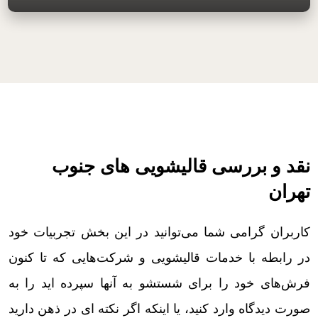
نقد و بررسی قالیشویی های جنوب
تهران
کاربران گرامی شما می‌توانید در این بخش تجربیات خود
در رابطه با خدمات قالیشویی و شرکت‌هایی که تا کنون
فرش‌های خود را برای شستشو به آنها سپرده اید را به
صورت دیدگاه وارد کنید، یا اینکه اگر نکته ای در ذهن دارید