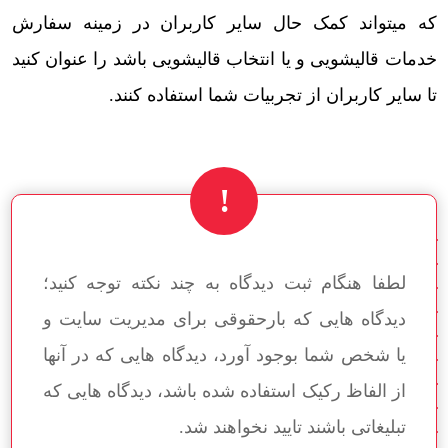
که میتواند کمک حال سایر کاربران در زمینه سفارش
خدمات قالیشویی و یا انتخاب قالیشویی باشد را عنوان کنید
تا سایر کاربران از تجربیات شما استفاده کنند.
لطفا هنگام ثبت دیدگاه به چند نکته توجه کنید؛
دیدگاه هایی که بارحقوقی برای مدیریت سایت و
یا شخص شما بوجود آورد، دیدگاه هایی که در آنها
از الفاظ رکیک استفاده شده باشد، دیدگاه هایی که
تبلیغاتی باشند تایید نخواهند شد.