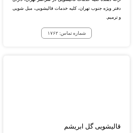
دفتر ویژه جنوب تهران، کلیه خدمات قالیشویی، مبل شویی
و ترمیم.
شماره تماس: ۱۷۶۲
قالیشویی گل ابریشم