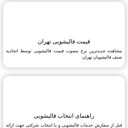
قیمت قالیشویی تهران
مشاهده جدیدترین نرخ مصوب قیمت قالیشویی توسط اتحادیه
صنف قالیشویان تهران
راهنمای انتخاب قالیشویی
قبل از سفارش خدمات قالیشویی و یا انتخاب شرکتی جهت ارائه