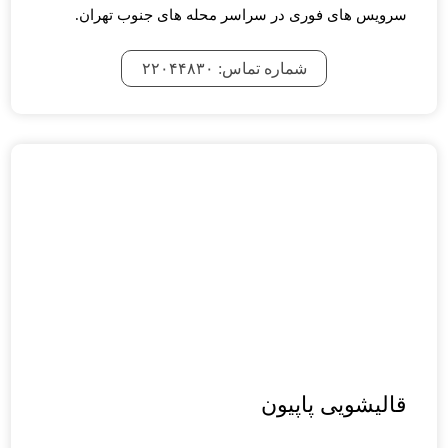
سرویس های فوری در سراسر محله های جنوب تهران.
شماره تماس: ۲۲۰۴۴۸۳۰
قالیشویی پاپیون