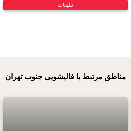
تبلیغات
مناطق مرتبط با قالیشویی جنوب تهران