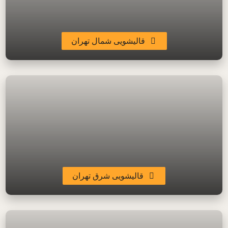
قالیشویی شمال تهران
قالیشویی شرق تهران