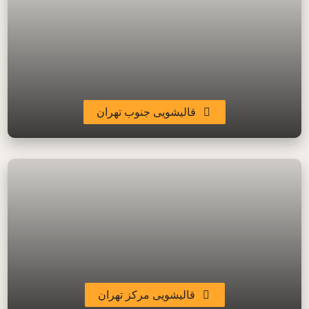
قالیشویی جنوب تهران
قالیشویی مرکز تهران