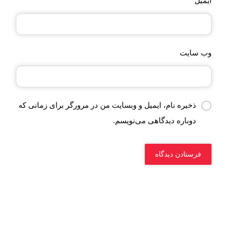
ایمیل
وب‌ سایت
ذخیره نام، ایمیل و وبسایت من در مرورگر برای زمانی که
دوباره دیدگاهی می‌نویسم.