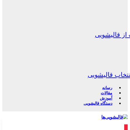
از قالیشویی
نتخاب قالیشویی
رسانه
مقالات
آموزش
دستگاه قالیشویی