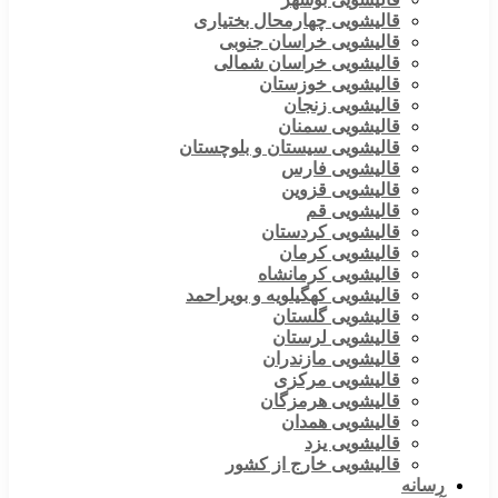
قالیشویی چهارمحال بختیاری
قالیشویی خراسان جنوبی
قالیشویی خراسان شمالی
قالیشویی خوزستان
قالیشویی زنجان
قالیشویی سمنان
قالیشویی سیستان و بلوچستان
قالیشویی فارس
قالیشویی قزوین
قالیشویی قم
قالیشویی کردستان
قالیشویی کرمان
قالیشویی کرمانشاه
قالیشویی کهگیلویه و بویراحمد
قالیشویی گلستان
قالیشویی لرستان
قالیشویی مازندران
قالیشویی مرکزی
قالیشویی هرمزگان
قالیشویی همدان
قالیشویی یزد
قالیشویی خارج از کشور
رسانه