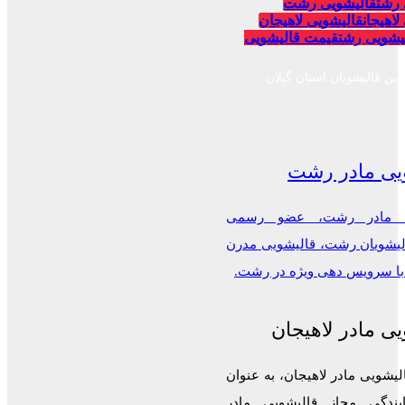
 رشت
قالیشویی رشت
لاهیجان
قالیشویی لاهیجان
یشویی رشت
قیمت قالیشویی
رین قالیشویان استان گیلان
یی مادر رشت
ی مادر رشت، عضو رسمی
الیشویان رشت، قالیشویی مدرن
 با سرویس دهی ویژه در رشت.
ی مادر لاهیجان
لیشویی مادر لاهیجان، به عنوان
ایندگی مجاز قالیشویی مادر