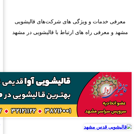
معرفی خدمات و ویژگی های شرکت‌های قالیشویی
مشهد و معرفی راه های ارتباط با قالیشویی در مشهد