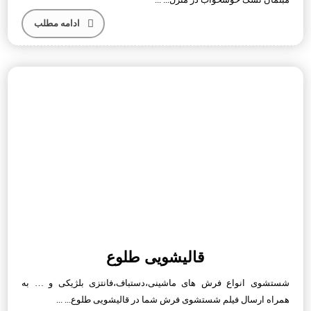
ادامه مطلب
قالیشویی طلوع
شستشوی انواع فرش های ماشینی،دستباف،فانتزی بلژیکی و … به
همراه ارسال فیلم شستشوی فرش شما در قالیشویی طلوع... ...