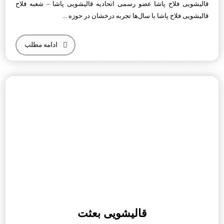
قالیشویی فلاح پاشا عضو رسمی اتحادیه قالیشویی پاشا – شعبه فلاح
قالیشویی فلاح پاشا با سال‌ها تجربه درخشان در حوزه ...
ادامه مطلب
قالیشویی بعثت