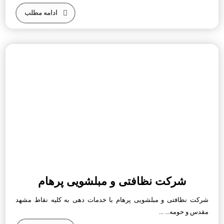
ادامه مطلب
شرکت نظافتی و مبلشویی پرهام
شرکت نظافتی و مبلشویی پرهام با خدمات دهی به کلیه نقاط مشهد
مقدس‌ و حومه... ...