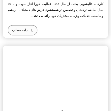
کارخانه قالیشویی بعثت از سال 1363 فعالیت خورا آغاز نموده و با 40
سال سابقه درخشان و تخصص در شستشوی فرش های دستباف، ابریشم
و ماشینی خدماتی ویژه به مشتریان خود ارائه می دهد ...
ادامه مطلب