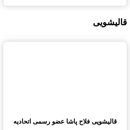
قالیشویی
قالیشویی فلاح پاشا عضو رسمی اتحادیه