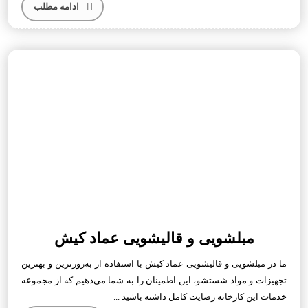
ادامه مطلب
مبلشویی و قالیشویی عماد کیش
ما در مبلشویی و قالیشویی عماد کیش با استفاده از به‌روزترین و بهترین
تجهیزات و مواد شستشو، این اطمینان را به شما می‌دهیم که از مجموعه
خدمات این کارخانه رضایت کامل داشته باشید ...