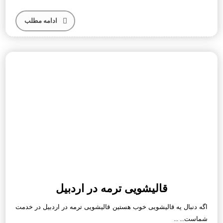
ادامه مطلب
قالیشویی ترمه در اردبیل
اگه دنبال یه قالیشویی خوب هستین قالیشویی ترمه در اردبیل در خدمت
شماست... ...