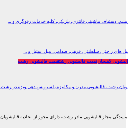
، دستباف ماشینی فانتزی، بلژیکی، کلیه خدمات رفوگری و ...
ل های راحتی، سلطنتی، فرهی، صدامی، مبل استیل و ...
لیشویی لاهیجان
قیمت قالیشویی رشت
قیمت قالیشویی رشت
ویان رشت، قالیشویی مدرن و مکانیزه با سرویس دهی ویژه در رشت.
نمایندگی مجاز قالیشویی مادر رشت، دارای مجوز از اتحادیه قالیشویان.