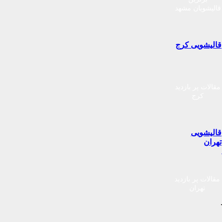
قالیشویان مشهد
قالیشویی کرج
مقالات پر بازدید
کرج
قالیشویی
تهران
مقالات پر بازدید
تهران