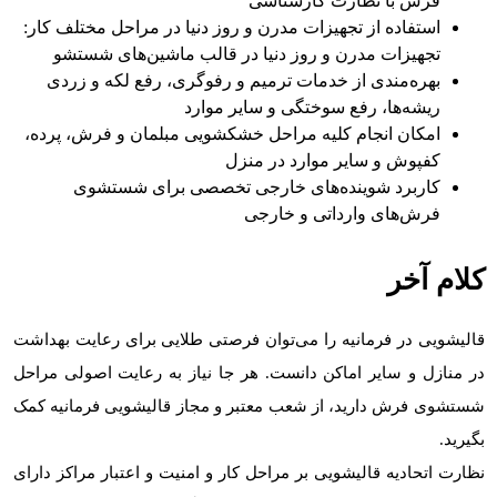
فرش با نظارت کارشناسی
استفاده از تجهیزات مدرن و روز دنیا در مراحل مختلف کار:
تجهیزات مدرن و روز دنیا در قالب ماشین‌های شستشو
بهره‌مندی از خدمات ترمیم و رفوگری، رفع لکه و زردی
ریشه‌ها، رفع سوختگی و سایر موارد
امکان انجام کلیه مراحل خشکشویی مبلمان و فرش، پرده،
کفپوش و سایر موارد در منزل
کاربرد شوینده‌های خارجی تخصصی برای شستشوی
فرش‌های وارداتی و خارجی
کلام آخر
قالیشویی در فرمانیه را می‌توان فرصتی طلایی برای رعایت بهداشت
در منازل و سایر اماکن دانست. هر جا نیاز به رعایت اصولی مراحل
شستشوی فرش دارید، از شعب معتبر و مجاز قالیشویی فرمانیه کمک
بگیرید.
نظارت اتحادیه قالیشویی بر مراحل کار و امنیت و اعتبار مراکز دارای