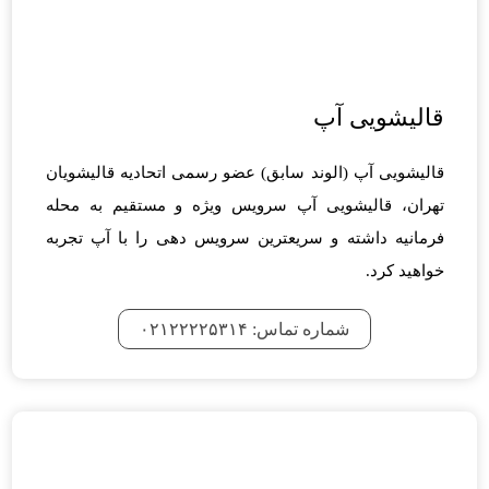
قالیشویی آپ
قالیشویی آپ (الوند سابق) عضو رسمی اتحادیه قالیشویان
تهران، قالیشویی آپ سرویس ویژه و مستقیم به محله
فرمانیه داشته و سریعترین سرویس دهی را با آپ تجربه
خواهید کرد.
شماره تماس: ۰۲۱۲۲۲۲۵۳۱۴