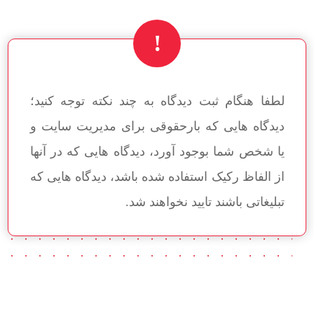
لطفا هنگام ثبت دیدگاه به چند نکته توجه کنید؛
دیدگاه هایی که بارحقوقی برای مدیریت سایت و
یا شخص شما بوجود آورد، دیدگاه هایی که در آنها
از الفاظ رکیک استفاده شده باشد، دیدگاه هایی که
تبلیغاتی باشند تایید نخواهند شد.