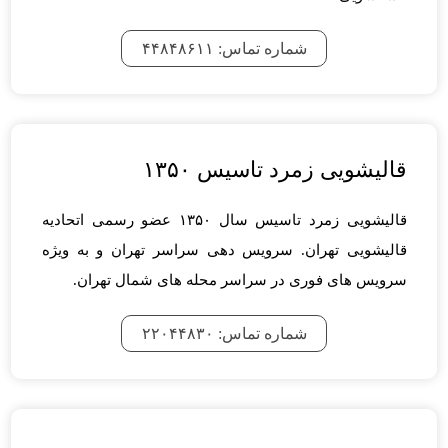
شماره تماس: ۴۴۸۴۸۶۱۱
قالیشویی زمرد تاسیس ۱۳۵۰
قالیشویی زمرد تاسیس سال ۱۳۵۰ عضو رسمی اتحادیه
قالیشویی تهران. سرویس دهی سراسر تهران و به ویژه
سرویس های فوری در سراسر محله های شمال تهران.
شماره تماس: ۲۲۰۴۴۸۳۰