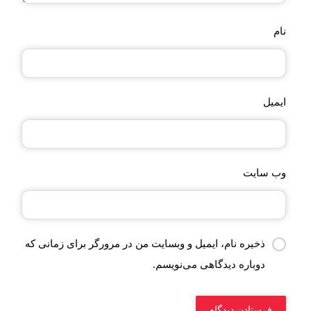
نام
ایمیل
وب‌ سایت
ذخیره نام، ایمیل و وبسایت من در مرورگر برای زمانی که
دوباره دیدگاهی می‌نویسم.