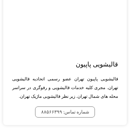
قالیشویی پاپیون
قالیشویی پاپیون تهران عضو رسمی اتحادیه قالیشویی
تهران. مجری کلیه خدمات قالیشویی و رفوگری در سراسر
محله های شمال تهران. زیر نظر قالیشویی ماژیک تهران.
شماره تماس: ۸۸۵۶۶۳۹۹