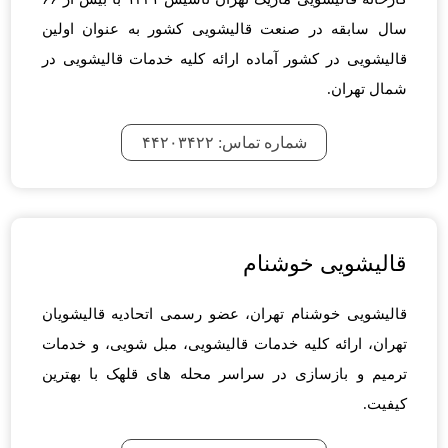
سال سابقه در صنعت قالیشویی کشور به عنوان اولین
قالیشویی در کشور آماده ارائه کلیه خدمات قالیشویی در
شمال تهران.
شماره تماس: ۴۴۲۰۳۴۲۲
قالیشویی خوشنام
قالیشویی خوشنام تهران، عضو رسمی اتحادیه قالیشویان
تهران، ارائه کلیه خدمات قالیشویی، مبل شویی، و خدمات
ترمیم و بازسازی در سراسر محله های قلهک با بهترین
کیفیت.