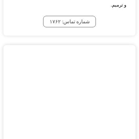
و ترمیم.
شماره تماس: ۱۷۶۲