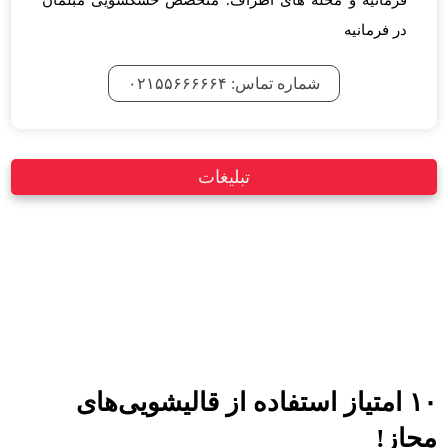
در فرمانیه
شماره تماس: ۰۲۱۵۵۶۶۶۶۶۴
تبلیغات
۱۰ امتیاز استفاده از قالیشویی‌های
مجاز!