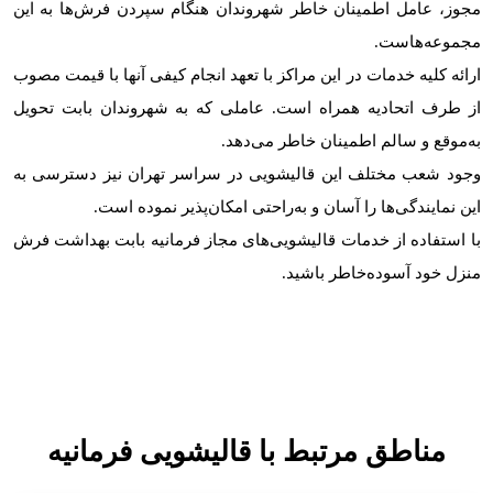
مجوز، عامل اطمینان خاطر شهروندان هنگام سپردن فرش‌ها به این
مجموعه‌هاست.
ارائه کلیه خدمات در این مراکز با تعهد انجام کیفی آنها با قیمت مصوب
از طرف اتحادیه همراه است. عاملی که به شهروندان بابت تحویل
به‌موقع و سالم اطمینان خاطر می‌دهد.
وجود شعب مختلف این قالیشویی در سراسر تهران نیز دسترسی به
این نمایندگی‌ها را آسان و به‌راحتی امکان‌پذیر نموده است.
با استفاده از خدمات قالیشویی‌های مجاز فرمانیه بابت بهداشت فرش
منزل خود آسوده‌خاطر باشید.
مناطق مرتبط با قالیشویی فرمانیه