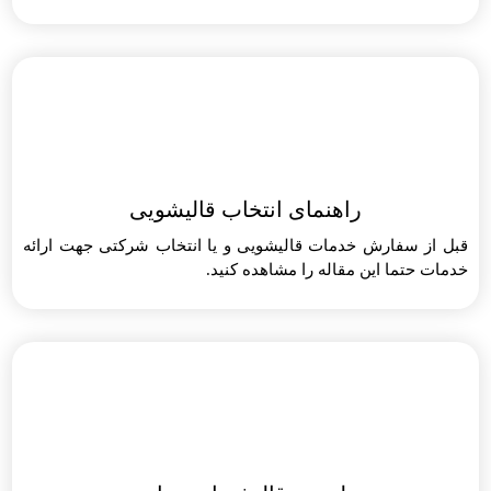
راهنمای انتخاب قالیشویی
قبل از سفارش خدمات قالیشویی و یا انتخاب شرکتی جهت ارائه
خدمات حتما این مقاله را مشاهده کنید.