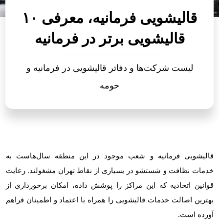
قالیشویی فرمانیه، معرفی ۱۰
قالیشویی برتر در فرمانیه
لیست شرکت‌ها و دفاتر قالیشویی در فرمانیه و
حومه
قالیشویی فرمانیه و شعب موجود در این منطقه سال‌هاست به
خدمات نظافت و شستشو در بسیاری از نقاط تهران مشغولند. رعایت
قوانین اتحادیه که این مراکز را پوشش داده، امکان برخورداری از
بهترین اصالت خدمات قالیشویی را همراه با اعتماد و اطمینان فراهم
آورده است.