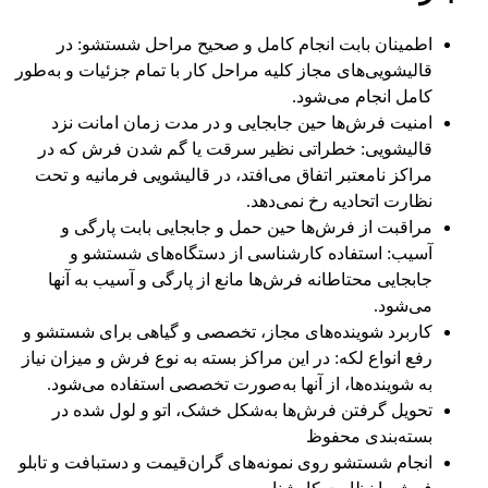
اطمینان بابت انجام کامل و صحیح مراحل شستشو: در
قالیشویی‌های مجاز کلیه مراحل کار با تمام جزئیات و به‌طور
کامل انجام می‌شود.
امنیت فرش‌ها حین جابجایی و در مدت زمان امانت نزد
قالیشویی: خطراتی نظیر سرقت یا گم شدن فرش که در
مراکز نامعتبر اتفاق می‌افتد، در قالیشویی فرمانیه و تحت
نظارت اتحادیه رخ نمی‌دهد.
مراقبت از فرش‌ها حین حمل و جابجایی بابت پارگی و
آسیب: استفاده کارشناسی از دستگاه‌های شستشو و
جابجایی محتاطانه فرش‌ها مانع از پارگی و آسیب به آنها
می‌شود.
کاربرد شوینده‌های مجاز، تخصصی و گیاهی برای شستشو و
رفع انواع لکه: در این مراکز بسته به نوع فرش و میزان نیاز
به شوینده‌ها، از آنها به‌صورت تخصصی استفاده می‌شود.
تحویل گرفتن فرش‌ها به‌شکل خشک، اتو و لول شده در
بسته‌بندی محفوظ
انجام شستشو روی نمونه‌های گران‌قیمت و دستبافت و تابلو