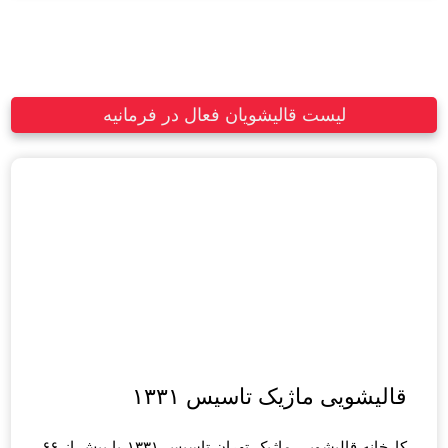
لیست قالیشویان فعال در فرمانیه
قالیشویی ماژیک تاسیس ۱۳۳۱
کارخانه قالیشویی ماژیک تهران تاسیس ۱۳۳۱ با بیش از ۶۶