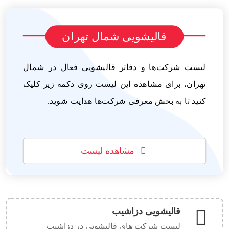
قالیشویی شمال تهران
لیست شرکت‌ها و دفاتر قالیشویی فعال در شمال
تهران، برای مشاهده این لیست روی دکمه زیر کلیک
کنید تا به بخش معرفی شرکت‌ها هدایت شوید.
مشاهده لیست
قالیشویی دزاشیب
لیست شرکت های قالیشویی در دزاشیب