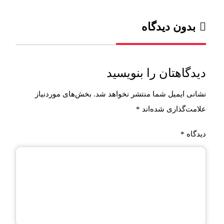
بدون دیدگاه
دیدگاهتان را بنویسید
نشانی ایمیل شما منتشر نخواهد شد.
بخش‌های موردنیاز
علامت‌گذاری شده‌اند
*
دیدگاه
*