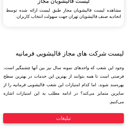
لیست قالیشویان مجاز
مشاهده لیست قالیشویان مجاز طبق لیست ارائه شده توسط
اتحادیه صنف قالیشویان تهران جهت سهولت انتخاب کاربران.
لیست شرکت های مجاز قالیشویی فرمانیه
وجود این شعب که واحدهای نمونه سال نیز بین آنها چشمگیر است،
فرصتی است تا همه بتوانند از بهترین این خدمات در بهترین سطح
بهره‌مند شوند. اما کدام امتیازات این شعب قالیشویی فرمانیه را از
سایرین متمایز می‌کند؟ در ادامه مطلب به این امتیازات اشاره
می‌کنیم.
تبلیغات