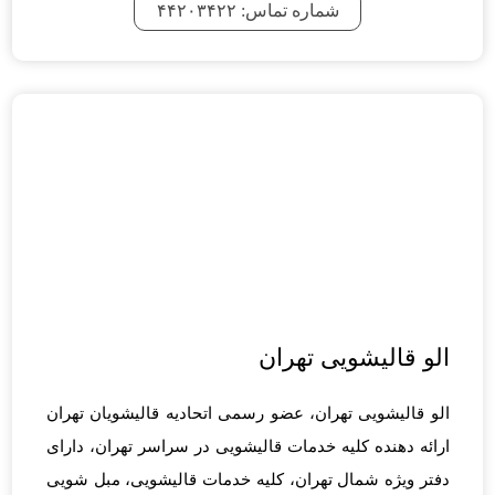
شماره تماس: ۴۴۲۰۳۴۲۲
الو قالیشویی تهران
الو قالیشویی تهران، عضو رسمی اتحادیه قالیشویان تهران
ارائه دهنده کلیه خدمات قالیشویی در سراسر تهران، دارای
دفتر ویژه شمال تهران، کلیه خدمات قالیشویی، مبل شویی