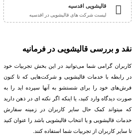
قالیشویی اقدسیه
لیست شرکت های قالیشویی در اقدسیه
نقد و بررسی قالیشویی در فرمانیه
کاربران گرامی شما می‌توانید در این بخش تجربیات خود
در رابطه با خدمات قالیشویی و شرکت‌هایی که تا کنون
فرش‌های خود را برای شستشو به آنها سپرده اید را به
صورت دیدگاه وارد کنید، یا اینکه اگر نکته ای در ذهن دارید
که میتواند کمک حال سایر کاربران در زمینه سفارش
خدمات قالیشویی و یا انتخاب قالیشویی باشد را عنوان کنید
تا سایر کاربران از تجربیات شما استفاده کنند.