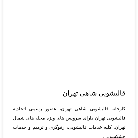
قالیشویی شاهی تهران
کارخانه قالیشویی شاهی تهران، عضور رسمی اتحادیه
قالیشویی تهران دارای سرویس های ویژه محله های شمال
تهران. کلیه خدمات قالیشویی، رفوگری و ترمیم و خدمات
خشکشویی.