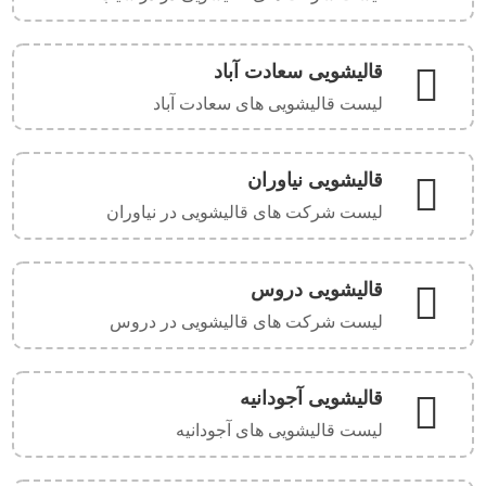
قالیشویی سعادت آباد
لیست قالیشویی های سعادت آباد
قالیشویی نیاوران
لیست شرکت های قالیشویی در نیاوران
قالیشویی دروس
لیست شرکت های قالیشویی در دروس
قالیشویی آجودانیه
لیست قالیشویی های آجودانیه