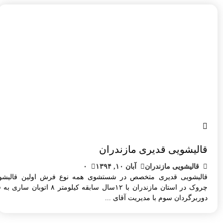
قالیشویی قدیری مازندران
قالیشویی مازندران
آبان ۱۰, ۱۳۹۴
۰
قالیشویی قدیری متخصص در شستشوی همه نوع فرش اولین قالیشو
چروک در استان مازندران با ۱۲سال سابقه کیلومتر ۸
دوربرگردان سوم با مدیریت آقای ...