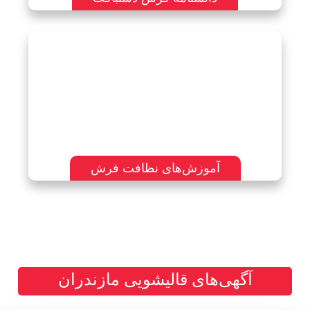
آموزش‌های نظافت فرش
آگهی‌های قالیشویی مازندران