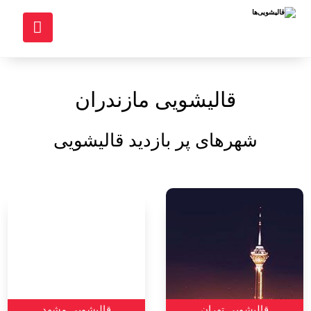
قالیشویی مازندران
شهرهای پر بازدید قالیشویی
قالیشویی تهران
قالیشویی مشهد