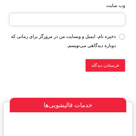
وب‌ سایت
ذخیره نام، ایمیل و وبسایت من در مرورگر برای زمانی که
دوباره دیدگاهی می‌نویسم.
خدمات قالیشویی‌ها
سفارش طراحی سایت