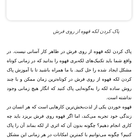
پاک کردن لکه قهوه از روی فرش
پاک کردن لکه قهوه از روی فرش در ظاهر کار آسانی نیست. در
واقع شما باید تکنیک‌های لکه‌بری قهوه را بدانید که در زمانی کوتاه
مشکل ایجاد شده را حل کنید. با ما همراه باشید تا با آموزش پاک
کردن لکه قهوه از روی فرش در کوتاه‌ترین زمان ممکن و با چند
روش ساده لکه را به‌گونه‌ایی پاک کنید که انگار هیچ‌ زمانی وجود
نداشته است.
قهوه خوردن یکی از لذت‌بخش‌ترین کارهایی است که هر انسان در
زندگی خود تجربه می‌کند، اما اگر قهوه روی فرش بریزد باید چه
کاری انجام دهیم؟ چگونه بدون آن که اثری از لکه بماند آن را پاک
کنیم؟ چگونه می‌توانیم با کمترین امکانات در هر زمانی این مشکل