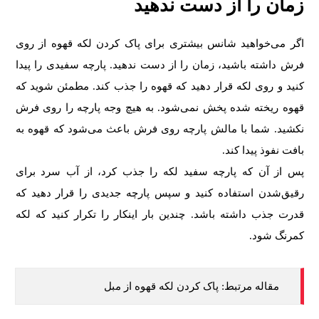
زمان را از دست ندهید
اگر می‌خواهید شانس بیشتری برای پاک کردن لکه قهوه از روی
فرش داشته باشید، زمان را از دست ندهید. پارچه سفیدی را پیدا
کنید و روی لکه قرار دهید که قهوه را جذب کند. مطمئن شوید که
قهوه ریخته شده پخش نمی‌شود. به هیچ وجه پارچه را روی فرش
نکشید. شما با مالش پارچه روی فرش باعث می‌شود که قهوه به
بافت نفوذ پیدا کند.
پس از آن که پارچه سفید لکه را جذب کرد، از آب سرد برای
رقیق‌شدن استفاده کنید و سپس پارچه جدیدی را قرار دهید که
قدرت جذب داشته باشد. چندین بار اینکار را تکرار کنید که لکه
کمرنگ شود.
مقاله مرتبط:
پاک کردن لکه قهوه از مبل