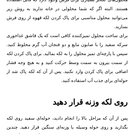
هستند. البته اگر که شما محلولی در خانه ندارید به روش زیر
می‌توانید محلول مناسبی برای پاک کردن لکه قهوه از روی فرش
بسازید.
برای ساخت محلول تمیزکننده کافی است که یک قاشق غذاخوری
سرکه سفید را با صابون مایع و دو فنجان آب گرم مخلوط کنید.
سپس با پارچه‌ای تمیز محلول را به لکه بمالید. برای پاک کردن لکه
از سمت بیرون به سمت وسط حرکت کنید و به هیچ وجه فشار
اضافی برای پاک کردن وارد نکنید. پس از آن که لکه پاک شد از
حوله‌ای برای جذب آب استفاده کنید.
روی لکه وزنه قرار دهید
پس از آن که مراحل بالا را انجام دادید، حوله‌ای سفید روی لکه
بگذارید و روی حوله وسیله‌ یا وزنه‌ای سنگین قرار دهید. چندین