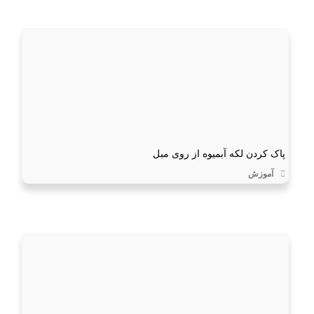
پاک کردن لکه آبمیوه از روی مبل
آموزش