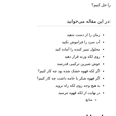
را حل کنیم؟
در این مقاله می‌خوانید:
زمان را از دست ندهید
آب سرد را فراموش نکنید
محلول تمیز کننده را آماده کنید
روی لکه وزنه قرار دهید
جوش شیرین ترکیبی قدرتمند
اگر لکه قهوه خشک شده بود چه کار کنیم؟
اگر قهوه شکر یا خامه داشت چه کار کنیم؟
به هیچ وجه روی لکه راه نروید
در نهایت از لکه قهوه نترسید
منابع: