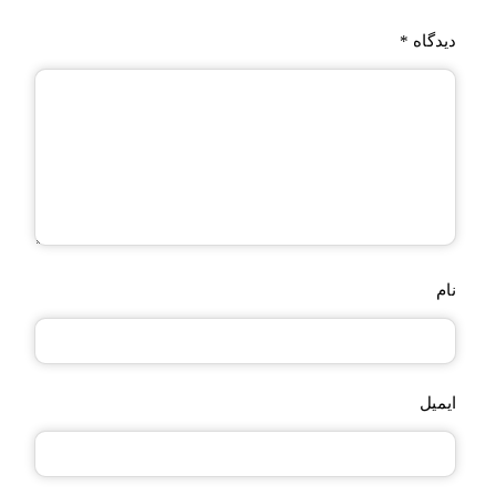
دیدگاه
*
نام
ایمیل