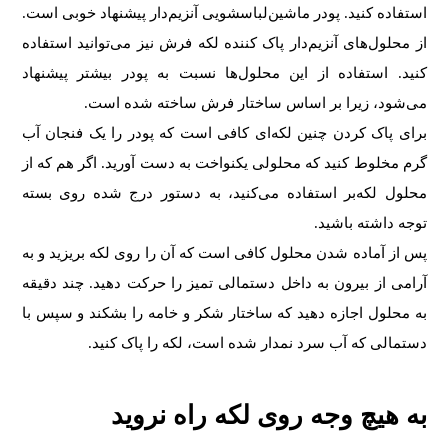
استفاده کنید. پودر ماشین‌لباسشویی آنزیم‌دار پیشنهاد خوبی است.
از محلول‌های آنزیم‌دار پاک کننده لکه فرش نیز می‌توانید استفاده
کنید. استفاده از این محلول‌ها نسبت به پودر بیشتر پیشنهاد
می‌شود، زیرا بر اساس ساختار فرش ساخته شده است.
برای پاک کردن چنین لکه‌ای کافی است که پودر را یک فنجان آب
گرم مخلوط کنید که محلولی یکنواخت به دست آورید. اگر هم که از
محلول لکه‌بر استفاده می‌کنید، به دستور درج شده روی بسته
توجه داشته باشید.
پس از آماده شدن محلول کافی است که آن را روی لکه بریزید و به
آرامی از بیرون به داخل دستمالی تمیز را حرکت دهید. چند دقیقه
به محلول اجازه دهید که ساختار شکر و خامه را بشکند و سپس با
دستمالی که آب سرد نمدار شده است، لکه را پاک کنید.
به هیچ وجه روی لکه راه نروید