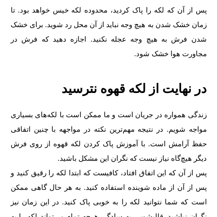
پس از آن که لکه را پاک کردید، محدوده لکه خیس خواهد بود. تا
زمان خشک شدن به هیچ وجه نباید از آن محل رد شوید. برای خشک
شدن فرش به هیچ وجه عجله نکنید. اجازه دهید که فرش در
مجاورت هوا خشک شود.
در نهایت از لکه قهوه نترسید
زندگی همواره در جریان است و ما ممکن است با لکه‌های بسیاری
مواجه شویم. در نتیجه مهم‌ترین نکته در مواجهه با چنین اتفاقی
حفظ آرامش است. با آموزش پاک کردن لکه قهوه از روی فرش
دیگر هیچ‌گاه نیاز نیست که نگران این مشکل باشید.
پس از آن که این اتفاق افتاد، کافیست که ابتدا لکه را رقیق کنید و
پس از آن از ماده شوینده استفاده کنید. به هر حال گاهی ممکن
است که شما نتوانید لکه را به خوبی پاک کنید. در این زمان نیز
نگران نباشید. قالیشویی به سادگی هرچه تمام می‌تواند لکه را به