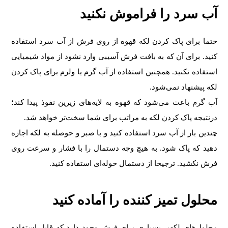
آب سرد را فراموش نکنید
حتما برای پاک کردن لکه قهوه از روی فرش از آب سرد استفاده
کنید. برای آن که به بافت فرش آسیبی وارد نشود از مواد شیمیایی
استفاده نکنید. همچنین استفاده از آب گرم یا ولرم برای پاک کردن
لکه پیشنهاد نمی‌شود.
آب گرم باعث می‌شود که قهوه به لایه‌های زیرین نفوذ پیدا کند؛
درنتیجه پاک کردن لکه به مراتب برای شما سخت‌تر خواهد شد.
چندین بار از آب سرد استفاده کنید و با صبر و حوصله به لکه اجازه
دهید که پاک شود. به هیچ وجه دستمال را با فشار و سرعت روی
فرش نکشید. ترجیحا از دستمال حوله‌ای استفاده کنید.
محلول تمیز کننده را آماده کنید
محلول‌های لکه‌بر بسیاری برای فرش وجود دارد که قابل استفاده