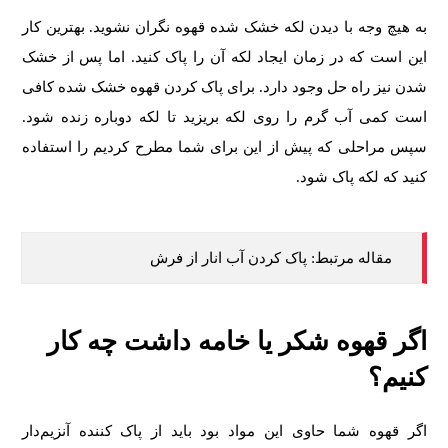
به هیچ وجه با دیدن لکه خشک شده قهوه نگران نشوید. بهترین کار
این است که در زمان ایجاد لکه آن را پاک کنید. اما پس از خشک
شدن نیز راه حل وجود دارد. برای پاک کردن قهوه خشک شده کافی
است کمی آب گرم را روی لکه بریزید تا لکه دوباره زنده شود.
سپس مراحلی که پیش از این برای شما مطرح کردیم را استفاده
کنید که لکه پاک شود.
مقاله مرتبط:
پاک کردن آب انار از فرش
اگر قهوه شکر یا خامه داشت چه کار
کنیم؟
اگر قهوه شما حاوی این مواد بود باید از پاک کننده آنزیم‌دار