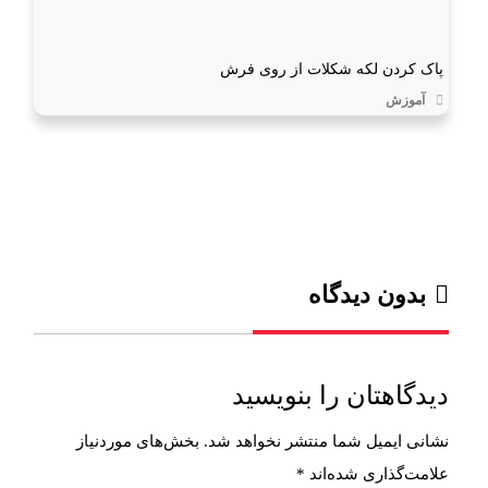
پاک کردن لکه شکلات از روی فرش
آموزش
بدون دیدگاه
دیدگاهتان را بنویسید
نشانی ایمیل شما منتشر نخواهد شد.
بخش‌های موردنیاز
علامت‌گذاری شده‌اند
*