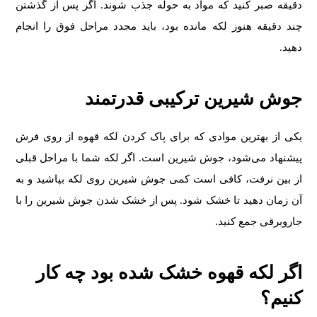
دقیقه صبر کنید که مواد به حوله جذب شوند. اگر پس از گذشتن
چند دقیقه هنوز لکه مانده بود، باید مجدد مراحل فوق را انجام
دهید.
جوش شیرین ترکیبی قدرتمند
یکی از بهترین موادی که برای پاک کردن لکه قهوه از روی فرش
پیشنهاد می‌شود، جوش شیرین است. اگر لکه شما با مراحل قبلی
از بین نرفت، کافی است کمی جوش شیرین روی لکه بپاشید و به
آن زمان دهید تا خشک شود. پس از خشک شدن جوش شیرین را با
جاروبرقی جمع کنید.
اگر لکه قهوه خشک شده بود چه کار
کنیم؟