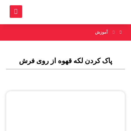
آموزش
پاک کردن لکه قهوه از روی فرش