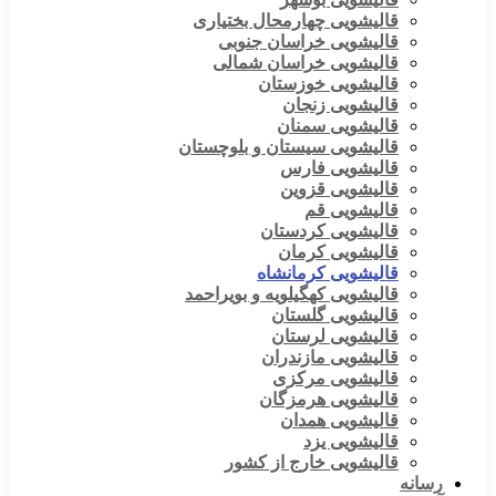
قالیشویی چهارمحال بختیاری
قالیشویی خراسان جنوبی
قالیشویی خراسان شمالی
قالیشویی خوزستان
قالیشویی زنجان
قالیشویی سمنان
قالیشویی سیستان و بلوچستان
قالیشویی فارس
قالیشویی قزوین
قالیشویی قم
قالیشویی کردستان
قالیشویی کرمان
قالیشویی کرمانشاه
قالیشویی کهگیلویه و بویراحمد
قالیشویی گلستان
قالیشویی لرستان
قالیشویی مازندران
قالیشویی مرکزی
قالیشویی هرمزگان
قالیشویی همدان
قالیشویی یزد
قالیشویی خارج از کشور
رسانه