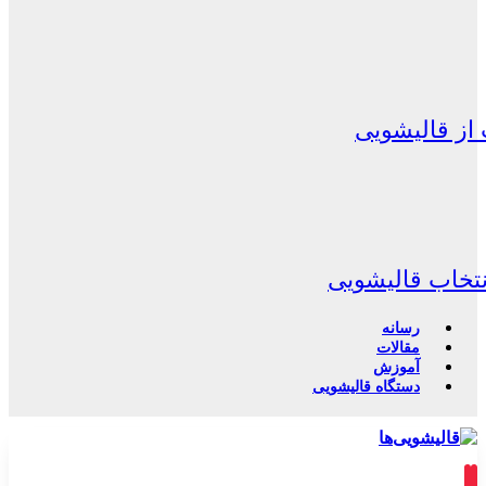
از قالیشویی
نتخاب قالیشویی
رسانه
مقالات
آموزش
دستگاه قالیشویی