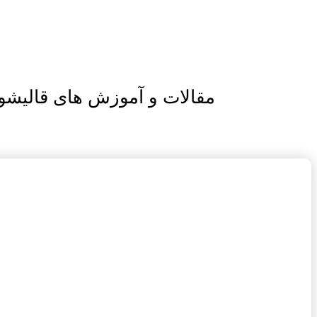
نوشته
مقالات و آموزش های قالیشو