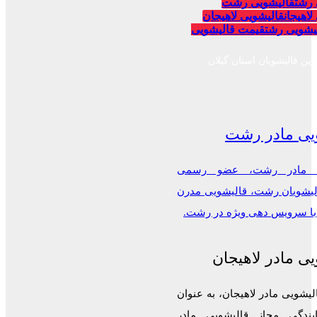
 رشت
قالیشویی رشت
لاهیجان
قالیشویی لاهیجان
یشویی رشت
قیمت قالیشویی
رین قالیشویان استان گیلان
یی مادر رشت
ی مادر رشت، عضو رسمی
الیشویان رشت، قالیشویی مدرن
 با سرویس دهی ویژه در رشت.
ی مادر لاهیجان
لیشویی مادر لاهیجان، به عنوان
ایندگی مجاز قالیشویی مادر