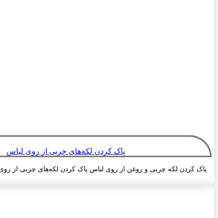
پاک کردن لکه‌های چربی از روی لباس
پاک کردن لکه چربی و روغن از روی لباس پاک کردن لکه‌های چربی از روی ل