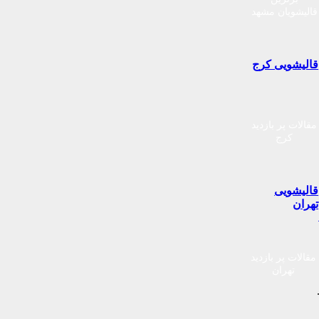
قالیشویان مشهد
قالیشویی کرج
مقالات پر بازدید
کرج
قالیشویی
تهران
مقالات پر بازدید
تهران