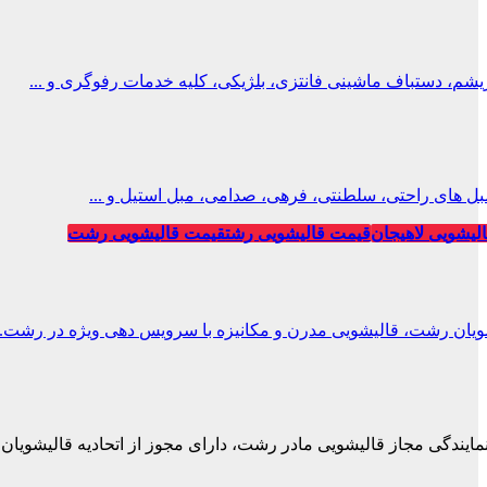
، دستباف ماشینی فانتزی، بلژیکی، کلیه خدمات رفوگری و ...
ل های راحتی، سلطنتی، فرهی، صدامی، مبل استیل و ...
لیشویی لاهیجان
قیمت قالیشویی رشت
قیمت قالیشویی رشت
ویان رشت، قالیشویی مدرن و مکانیزه با سرویس دهی ویژه در رشت.
نمایندگی مجاز قالیشویی مادر رشت، دارای مجوز از اتحادیه قالیشویان.