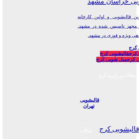
یی خراسان مشهد
ن قالیشویی و اولین کارخانه
 مجهز تاسیس شده در مشهد.
 ویژه و فوری در مشهد.
 کرج
 کرج
قالیشویی کرج
 کرج
مبل شویی کرج
مقالات پر بازدید کرج
قالیشویی
تهران
الیشویی کرج
مقالات