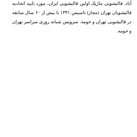
آباد. ‎قالیشویی ماژیک اولین قالیشویی ایران، ‎مورد تایید اتحادیه
قالیشویان تهران (مجاز) ‎تاسیس ۱۳۳۱ با بیش از ۶۰ سال سابقه
در قالیشویی تهران و حومه. ‎سرویس شبانه روزی سراسر تهران
و حومه.