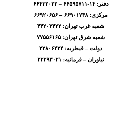
دفتر: ۱۴-۶۶۵۹۵۷۱۱ – ۶۶۴۳۲۰۲۲
مرکزی: ۶۶۹۰۱۷۴۸ – ۶۶۹۲۰۶۵۶
شعبه غرب تهران: ۴۴۲۰۳۴۲۲
شعبه شرق تهران: ۷۷۵۵۶۱۶۵
دولت – قیطریه: ۲۲۸۰۶۴۲۴
نیاوران – فرمانیه: ۲۲۲۹۳۰۲۱