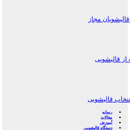
الیشویان مجاز
از قالیشویی
نتخاب قالیشویی
رسانه
مقالات
آموزش
دستگاه قالیشویی