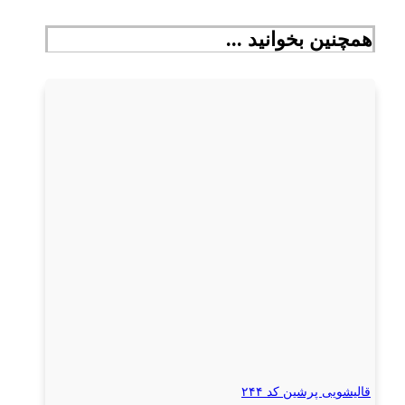
همچنین بخوانید ...
قالیشویی پرشین کد ۲۴۴