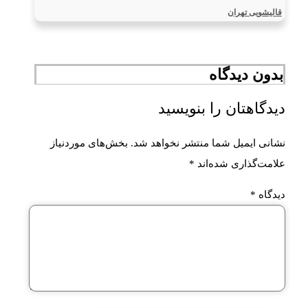
قالیشویی تهران
بدون دیدگاه
دیدگاهتان را بنویسید
نشانی ایمیل شما منتشر نخواهد شد.
بخش‌های موردنیاز
علامت‌گذاری شده‌اند
*
دیدگاه
*