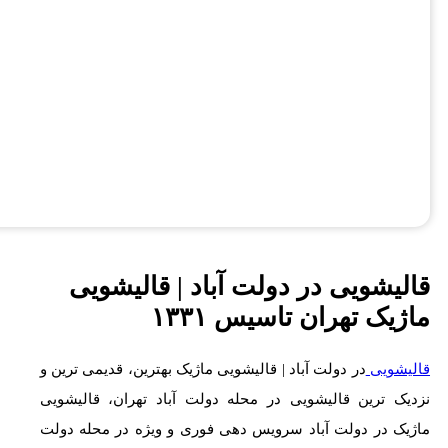
قالیشویی در دولت آباد | قالیشویی
ماژیک تهران تاسیس ۱۳۳۱
قالیشویی
در دولت آباد | قالیشویی ماژیک بهترین، قدیمی ترین و
نزدیک ترین قالیشویی در محله دولت آباد تهران، قالیشویی
ماژیک در دولت آباد سرویس دهی فوری و ویژه در محله دولت