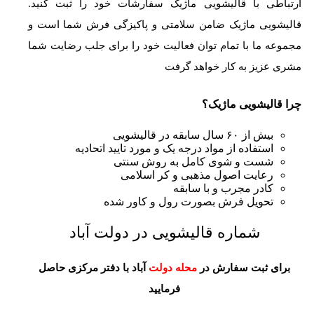
ارتباطی با قالیشویی ماژیک سفارشات خود را ثبت کنید.
قالیشویی ماژیک ضامن سلامتی و پاکیزگی فرش شما است و
مجموعه ما با تمام توان فعالیت خود را برای جلب رضایت شما
مشری عزیز به کار خواهد گرفت
چرا قالیشویی ماژیک؟
بیش از ۶۰ سال سابقه در قالیشویی
استفاده از مواد درجه یک و مورد تایید اتحادیه
شست و شوی کامل به روش سنتی
رعایت اصول مذهبی و کر اسلامی
کادر مجرب و با سابقه
تحویل فرش بصورت رول و کاور شده
شماره قالیشویی در دولت آباد
برای ثبت سفارش در
محله دولت
آباد با دفتر مرکزی حاصل
فرمایید