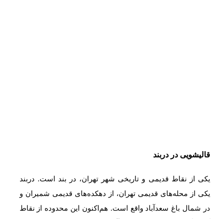
قالیشویی در دربند
یکی از نقاط قدیمی و تاریخی شهر تهران، در بند است. دربند
یکی از محله‌های قدیمی تهران، از دهکده‌های قدیمی شمیران و
در شمال باغ سعدآباد واقع است. هم‌اکنون این محدوده از نقاط