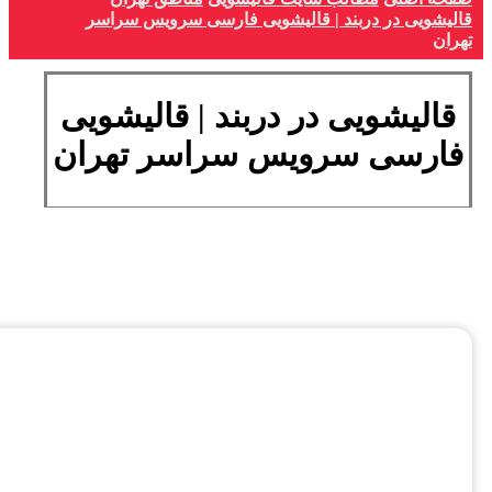
قالیشویی در دربند | قالیشویی فارسی سرویس سراسر
تهران
قالیشویی در دربند | قالیشویی
فارسی سرویس سراسر تهران