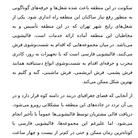
سکونت در این منطقه باعث شده شغل‌ها و حرفه‌های گوناگونی
به منظور رفع نیاز ساکنان این منطقه راه اندازی شود. یکی از
شغل‌های رایج شهر تهران که در این منطقه تأسیس و به
مخاطبان این منطقه آماده ارائه خدمات است، قالیشویی
می‌باشد. در میان مجموعه‌هایی که اقدام به شست‌وشوی فرش
می‌کنند، قالیشویی فارسی است که با تجهیزات به روز، کادری
مجرب و حرفه‌ای اقدام به شست‌وشوی انواع دستبافته همانند
فرش پشمی، فرش ابریشمی، فرش ماشینی، گبه و گلیم به
بهترین شکل ممکن می‌کند.
از آنجایی که فضای جغرافیای دربند در دامنه کوه قرار دارد و در
پی آن تردد در جاده‌های این منطقه با مشکلاتی روبرو می‌شود،
دریافت قالی مشتریان توسط قالیشویی‌ها عموماً با تأخیر انجام
می‌شود. اما علیرغم این مجموعه‌ها، قالیشویی فارسی با
کوتاه‌ترین زمان ممکن و حتی در کم‌تر از بیست و چهار ساعت