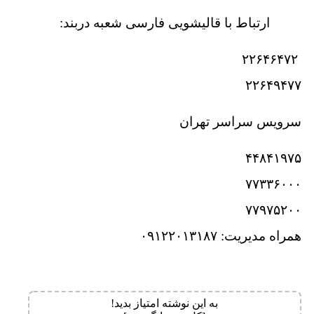
ارتباط با قالیشویی فارسی شعبه دربند:
۲۲۶۴۶۴۷۲
۲۲۶۴۹۴۷۷
سرویس سراسر تهران
۴۴۸۴۱۹۷۵
۷۷۳۳۶۰۰۰
۷۷۹۷۵۲۰۰
همراه مدیریت: ۰۹۱۲۲۰۱۳۱۸۷
به این نوشته امتیاز بدید!