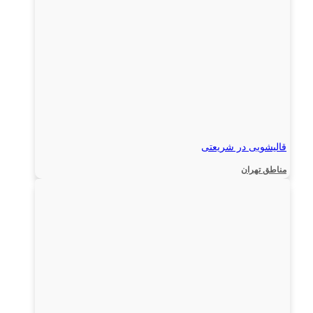
قالیشویی در شریعتی
مناطق تهران