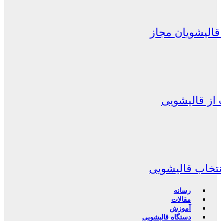
الیشویان مجاز
از قالیشویی
نتخاب قالیشویی
رسانه
مقالات
آموزش
دستگاه قالیشویی