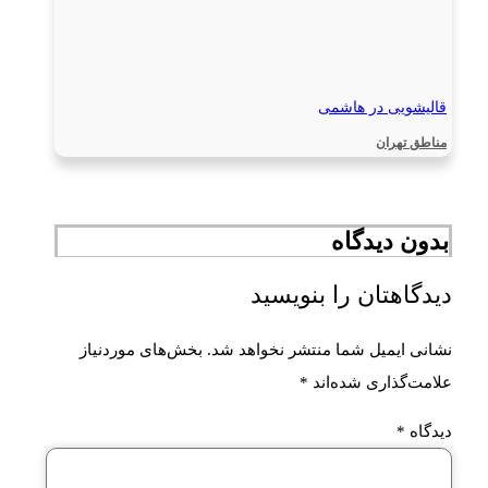
قالیشویی در هاشمی
مناطق تهران
بدون دیدگاه
دیدگاهتان را بنویسید
نشانی ایمیل شما منتشر نخواهد شد.
بخش‌های موردنیاز
علامت‌گذاری شده‌اند
*
دیدگاه
*