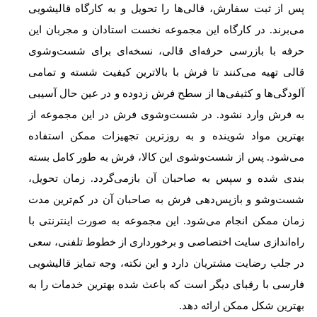
پس از ثبت سفارش، قالی‌ها را تحویل و به کارگاه قالیشویی
می‌برند. در کارگاه این مجموعه نخست استادان و مجربان این
حرفه با بازرسی حرفه‌ای قالی، نسخه‌ای برای شست‌وشوی
قالی تهیه می‌کنند تا فرش با بالاترین کیفیت شسته و تمامی
آلودگی‌ها و کثیفی‌ها از سطح فرش زدوده و در عین حال آسیبی
به فرش وارد نشود. در شست‌وشوی فرش در این مجموعه از
بهترین مواد شوینده و به روزترین تجهیزات ممکن استفاده
می‌شود. پس از شست‌وشوی این کالا، فرش به طور کامل بسته
بندی شده و سپس به صاحبان آن بازمی‌گردد. زمان تحویل،
شست‌وشو و بازپس‌دهی فرش به صاحبان آن در کم‌ترین مدت
زمان ممکن انجام می‌شود. این مجموعه به صورت اینترنتی با
راه‌اندازی سایت اختصاصی و برخورداری از خطوط تلفنی، سعی
در جلب رضایت مشتریان دارد و این نکته، وجه تمایز قالیشویی
فارسی با رقبای دیگر است که باعث شده بهترین خدمات را به
بهترین شکل ممکن ارائه دهد.