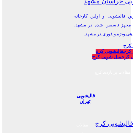
یی خراسان مشهد
ن قالیشویی و اولین کارخانه
 مجهز تاسیس شده در مشهد.
 ویژه و فوری در مشهد.
 کرج
 کرج
قالیشویی کرج
 کرج
مبل شویی کرج
مقالات پر بازدید کرج
قالیشویی
تهران
الیشویی کرج
مقالات