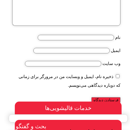
نام
ایمیل
وب‌ سایت
ذخیره نام، ایمیل و وبسایت من در مرورگر برای زمانی
که دوباره دیدگاهی می‌نویسم.
خدمات قالیشویی‌ها
بحث و گفتگو