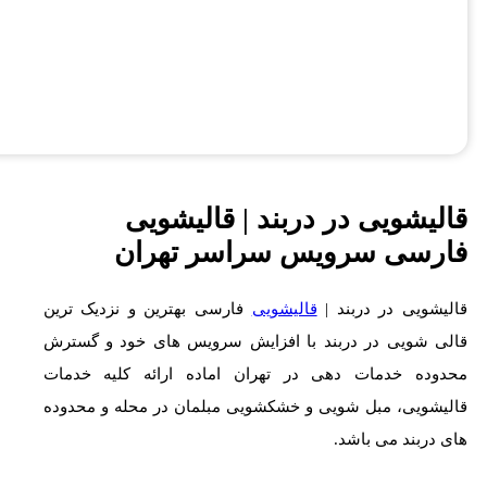
قالیشویی در دربند | قالیشویی
فارسی سرویس سراسر تهران
قالیشویی در دربند |
قالیشویی
فارسی بهترین و نزدیک ترین
قالی شویی در دربند با افزایش سرویس های خود و گسترش
محدوده خدمات دهی در تهران اماده ارائه کلیه خدمات
قالیشویی، مبل شویی و خشکشویی مبلمان در محله و محدوده
های دربند می باشد.