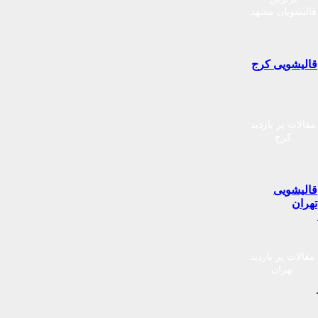
قالیشویان مشهد
قالیشویی کرج
مقالات پر بازدید
کرج
قالیشویی
تهران
مقالات پر بازدید
تهران