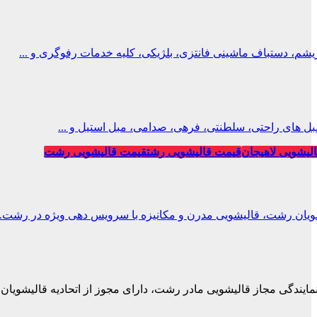
، دستباف ماشینی فانتزی، بلژیکی، کلیه خدمات رفوگری و ...
ل های راحتی، سلطنتی، فرهی، صدامی، مبل استیل و ...
لیشویی لاهیجان
قیمت قالیشویی رشت
قیمت قالیشویی رشت
ویان رشت، قالیشویی مدرن و مکانیزه با سرویس دهی ویژه در رشت.
نمایندگی مجاز قالیشویی مادر رشت، دارای مجوز از اتحادیه قالیشویان.