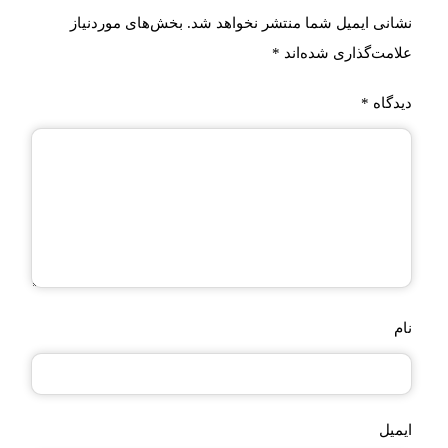
نشانی ایمیل شما منتشر نخواهد شد.
بخش‌های موردنیاز
علامت‌گذاری شده‌اند
*
دیدگاه
*
نام
ایمیل