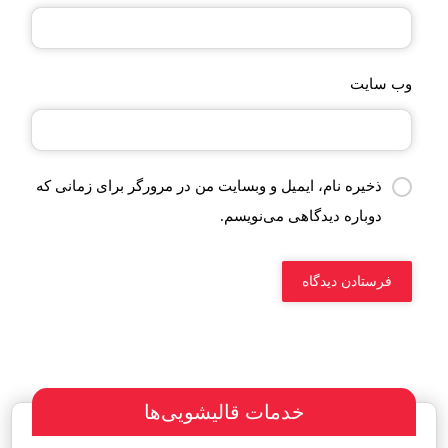
وب‌ سایت
ذخیره نام، ایمیل و وبسایت من در مرورگر برای زمانی که
دوباره دیدگاهی می‌نویسم.
خدمات قالیشویی‌ها