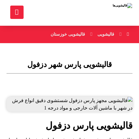
قالیشویی
قالیشویی خوزستان
قالیشویی پارس شهر دزفول
قالیشویی پارس دزفول