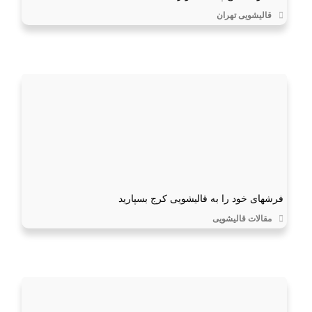
قالیشویی تهران
فرشهای خود را به قالیشویی کرج بسپارید
مقالات قالیشویی