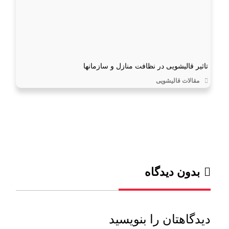
تاثیر قالیشویی در نظافت منازل و سازمانها
مقالات قالیشویی
بدون دیدگاه
دیدگاهتان را بنویسید