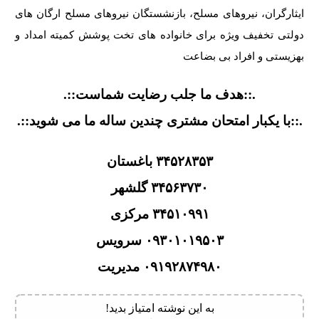
ایثارگران، نیروهای مسلح، بازنشستگان نیروهای مسلح ارگان های
دولتی تخفیف ویژه برای خانواده های تخت پوشش کمیته امداد و
بهزیستی و افراد بی بضاعت
.::هدف ما جلب رضایت شماست::.
.::با یکبار امتحان مشتری چندین ساله ما می شوید::.
۳۴۵۲۸۳۵۳ باغستان
۳۴۵۶۳۷۳۰ گلشهر
۳۴۵۱۰۹۹۱ مرکزی
۰۹۳۰۱۰۱۹۵۰۳ سرویس
۰۹۱۹۲۸۷۴۹۸۰ مدیریت
به این نوشته امتیاز بدید!