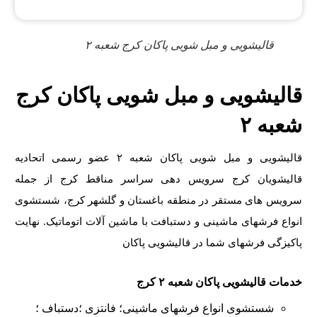
قالیشویی و مبل شویی پاکان کرج شعبه ۲
قالیشویی و مبل شویی پاکان کرج
شعبه ۲
قالیشویی و مبل شویی پاکان شعبه ۲ عضو رسمی اتحادیه
قالیشویان کرج سرویس دهی سراسر مناقط کرج از جمله
سرویس های مستقر در منطقه باغستان و گلشهر کرج، شستشوی
انواع فرشهای ماشینی و دستبافت با ماشین آلات اتوماتیک. نهایت
پاکیزگی فرشهای شما در قالیشویی پاکان
خدمات قالیشویی پاکان شعبه ۲ کرج
شستشوی انواع فرشهای ماشینی؛ فانتزی ؛دستباف ؛