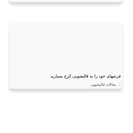
فرشهای خود را به قالیشویی کرج بسپارید
مقالات قالیشویی