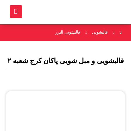
قالیشویی
قالیشویی البرز
قالیشویی و مبل شویی پاکان کرج شعبه ۲