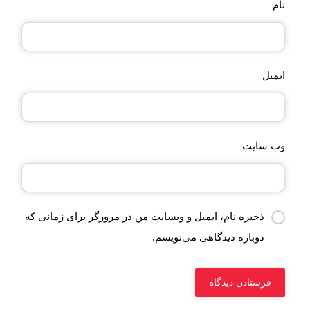
نام
ایمیل
وب‌ سایت
ذخیره نام، ایمیل و وبسایت من در مرورگر برای زمانی که
دوباره دیدگاهی می‌نویسم.