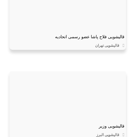
قالیشویی فلاح پاشا عضو رسمی اتحادیه
قالیشویی تهران
قالیشویی وزیر
قالیشویی البرز