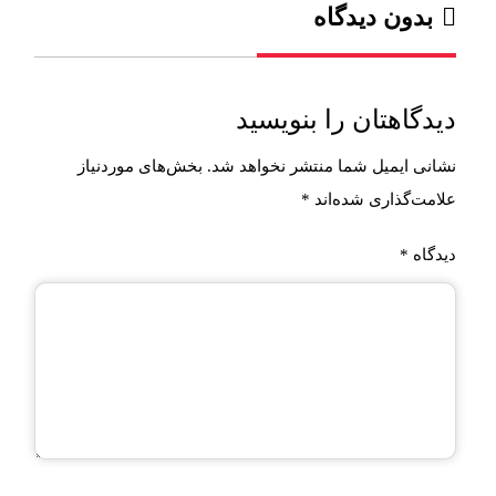
بدون دیدگاه
دیدگاهتان را بنویسید
نشانی ایمیل شما منتشر نخواهد شد.
بخش‌های موردنیاز
علامت‌گذاری شده‌اند
*
دیدگاه
*