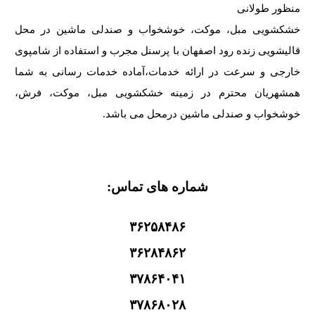
منظور طولانی
خشکشویی مبل، موکت، خوشخواب و صندلی ماشین در محل
قالیشویی زنده رود اصفهان با پرسنل مجرب و استفاده از شامپوی
خارجی و سرعت در ارائه خدمات،آماده خدمات رسانی به شما
همشهریان محترم در زمینه خشکشویی مبل، موکت، فرش،
خوشخواب و صندلی ماشین درمحل می باشد.
شماره های تماس:
۳۶۲۵۸۴۸۶
۳۶۲۸۴۸۶۲
۳۷۸۶۴۰۴۱
۳۷۸۶۸۰۲۸