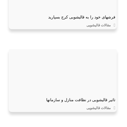
فرشهای خود را به قالیشویی کرج بسپارید
مقالات قالیشویی
تاثیر قالیشویی در نظافت منازل و سازمانها
مقالات قالیشویی