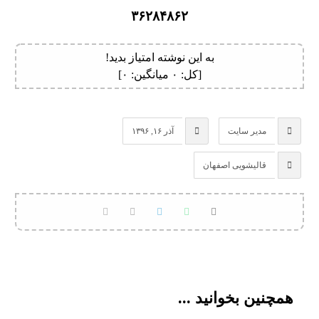
۳۶۲۸۴۸۶۲
به این نوشته امتیاز بدید!
[کل:
۰
میانگین:
۰
]
مدیر سایت
آذر ۱۶, ۱۳۹۶
قالیشویی اصفهان
همچنین بخوانید ...