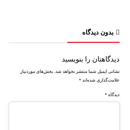
بدون دیدگاه
دیدگاهتان را بنویسید
نشانی ایمیل شما منتشر نخواهد شد.
بخش‌های موردنیاز
علامت‌گذاری شده‌اند
*
دیدگاه
*