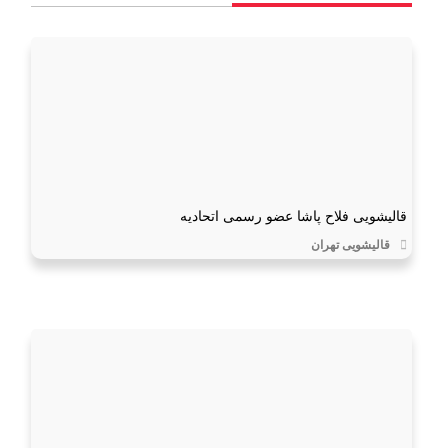
قالیشویی فلاح پاشا عضو رسمی اتحادیه
قالیشویی تهران