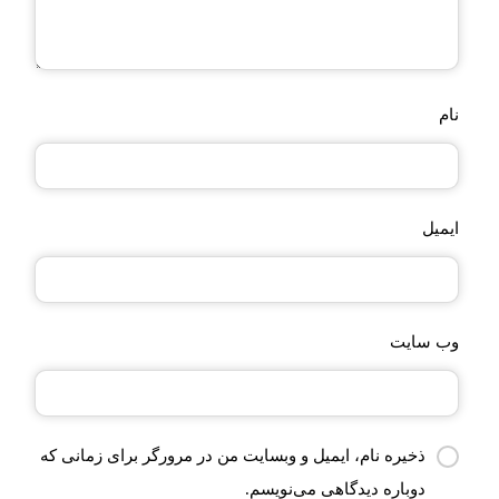
نام
ایمیل
وب‌ سایت
ذخیره نام، ایمیل و وبسایت من در مرورگر برای زمانی که
دوباره دیدگاهی می‌نویسم.