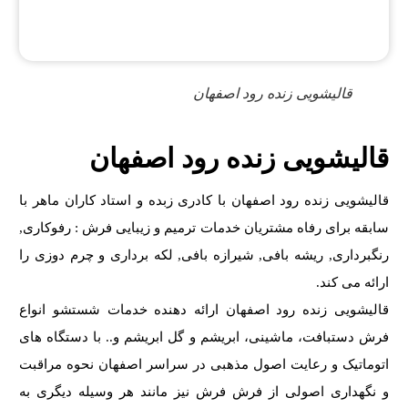
قالیشویی زنده رود اصفهان
قالیشویی زنده رود اصفهان
قالیشویی زنده رود اصفهان با کادری زبده و استاد کاران ماهر با
سابقه برای رفاه مشتریان خدمات ترمیم و زیبایی فرش : رفوکاری,
رنگبرداری, ریشه بافی, شیرازه بافی, لکه برداری و چرم دوزی را
ارائه می کند.
قالیشویی زنده رود اصفهان ارائه دهنده خدمات شستشو انواع
فرش دستبافت، ماشینی، ابریشم و گل ابریشم و.. با دستگاه های
اتوماتیک و رعایت اصول مذهبی در سراسر اصفهان نحوه مراقبت
و نگهداری اصولی از فرش فرش نیز مانند هر وسیله دیگری به