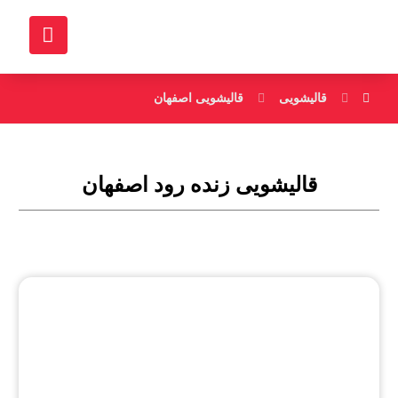
قالیشویی
قالیشویی اصفهان
قالیشویی زنده رود اصفهان