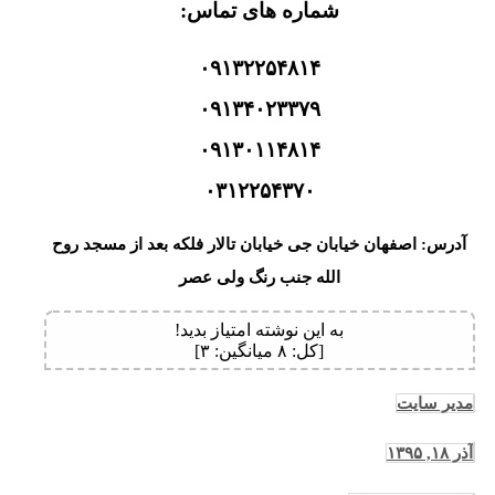
شماره های تماس:
۰۹۱۳۲۲۵۴۸۱۴
۰۹۱۳۴۰۲۳۳۷۹
۰۹۱۳۰۱۱۴۸۱۴
۰۳۱۲۲۵۴۳۷۰
آدرس: اصفهان خیابان جی خیابان تالار فلکه بعد از مسجد روح
الله جنب رنگ ولی عصر
به این نوشته امتیاز بدید!
[کل:
۸
میانگین:
۳
]
مدیر سایت
آذر ۱۸, ۱۳۹۵