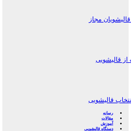
الیشویان مجاز
از قالیشویی
نتخاب قالیشویی
رسانه
مقالات
آموزش
دستگاه قالیشویی