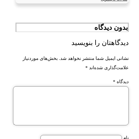
بدون دیدگاه
دیدگاهتان را بنویسید
نشانی ایمیل شما منتشر نخواهد شد.
بخش‌های موردنیاز
علامت‌گذاری شده‌اند
*
دیدگاه
*
نام