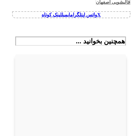
قالیشویی اصفهان
X
واتس اپ
تلگرام
ایمیل
لینک کوتاه
همچنین بخوانید ...