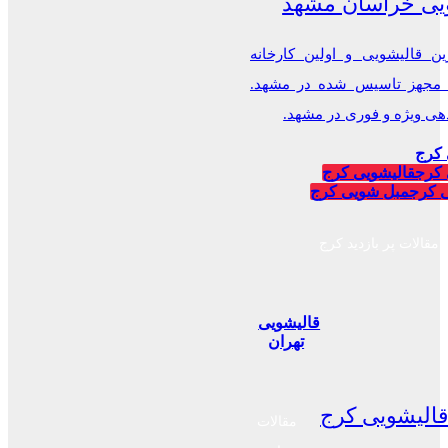
یی خراسان مشهد
ن قالیشویی و اولین کارخانه
 مجهز تاسیس شده در مشهد.
 ویژه و فوری در مشهد.
 کرج
 کرج
قالیشویی کرج
 کرج
مبل شویی کرج
مقالات پر بازدید کرج
قالیشویی
تهران
الیشویی کرج
مقالات