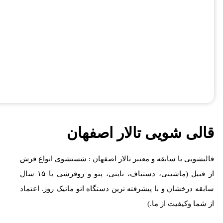
قالی شویی تالار اصفهان
قالیشویی با سابقه و معتبر تالار اصفهان : شستشوی انواع فرش
از قبیل (ماشینی، دستباف، ناینی، پتو و روفرشی با ۱۵ سال
سابقه درخشان و با پیشرفته ترین دستگاه اتو ماتیک روز. اعتماد
از شما وکیفیت از ما.)