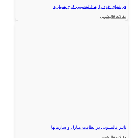
فرشهای خود را به قالیشویی کرج بسپارید
مقالات قالیشویی
تاثیر قالیشویی در نظافت منازل و سازمانها
مقالات قالیشویی