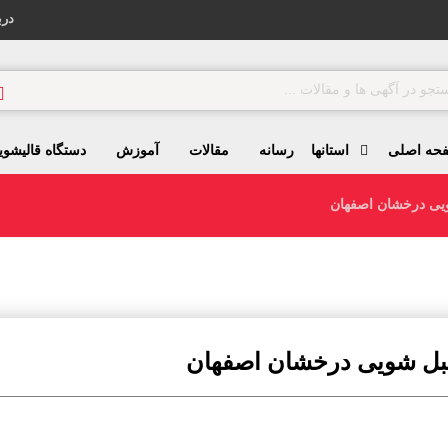
درب
حه اصلی
استانها
رسانه
مقالات
آموزش
دستگاه قالیشوی
یی درخشان اصفهان
مبل شویی درخشان اصفهان