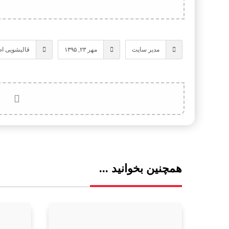
مدیر سایت
مهر ۲۳, ۱۳۹۵
قالیشویی ا
همچنین بخوانید ...