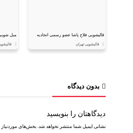
قالیشویی فلاح پاشا عضو رسمی اتحادیه
مبل شویی
قالیشویی تهران
قالیشویی
بدون دیدگاه
دیدگاهتان را بنویسید
نشانی ایمیل شما منتشر نخواهد شد.
بخش‌های موردنیاز 