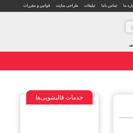
اره ما
تماس باما
تبلیغات
طراحی سایت
قوانین و مقررات
ی
خدمات قالیشویی‌ها
سفارش طراحی
سایت