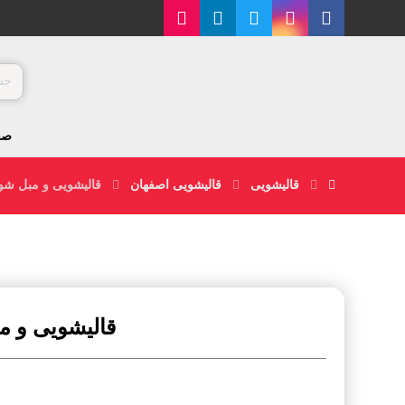
صف
قالیشویی
قالیشویی اصفهان
قالیشویی و مبل شو
قالیشویی و 