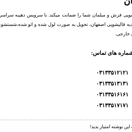
ن
ی فرش و مبلمان شما را ضمانت میکند. با سرویس دهیبه سراسر 
ه قالیشویی اصفهان، تحویل به صورت لول شده و اتو شده،شستشوی
 خارجی.
ماره های تماس:
۰۳۱۳۳۵۱۲۱۲۱
۰۳۱۳۳۵۱۳۱۳۱
۰۳۱۳۳۵۱۶۱۶۱
۰۳۱۳۳۵۱۷۱۷۱
 این نوشته امتیاز بدید!