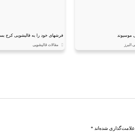
 موسیوند
فرشهای خود را به قالیشویی کرج بسپ
 البرز
مقالات قالیشویی
علامت‌گذاری شده‌اند
*