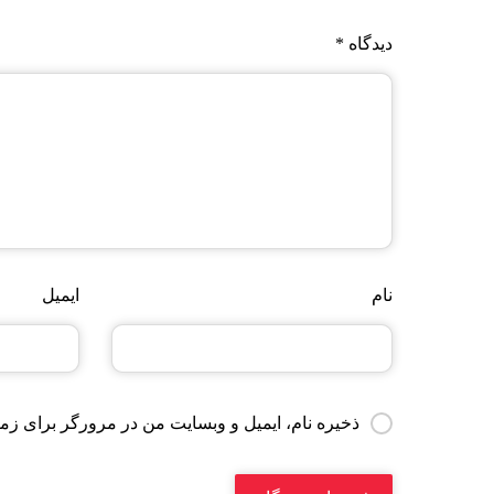
دیدگاه
*
نام
ایمیل
ذخیره نام، ایمیل و وبسایت من در مرورگر برای زما