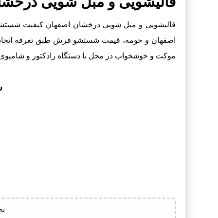
قالیشویی و مبل شویی درخشا
قالیشویی و مبل شویی درخشان اصفهان کیفیت شستشوی
اصفهان و حومه، قیمت شستشو فرش طبق تعرفه اتحادی
موکت و خوشخواب در محل با دستگاه رادکتور و شامپوی
ش
به