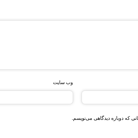
وب‌ سایت
نی که دوباره دیدگاهی می‌نویسم.