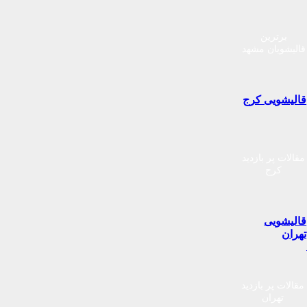
برترین
قالیشویان مشهد
قالیشویی کرج
مقالات پر بازدید
کرج
قالیشویی
تهران
مقالات پر بازدید
تهران