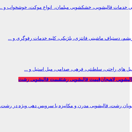
ی خدمات قالیشویی، خشکشویی مبلمان، انواع موکت، خوشخواب و ..
، دستباف ماشینی فانتزی، بلژیکی، کلیه خدمات رفوگری و ...
ل های راحتی، سلطنتی، فرهی، صدامی، مبل استیل و ...
لیشویی لاهیجان
قیمت قالیشویی رشت
قیمت قالیشویی رشت
ویان رشت، قالیشویی مدرن و مکانیزه با سرویس دهی ویژه در رشت.