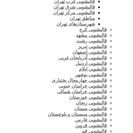
قالیشویی غرب تهران
قالیشویی شرق تهران
قالیشویی مرکز تهران
مناطق تهران
شهرستان‌های تهران
قالیشویی کرج
قالیشویی مشهد
قالیشویی رشت
قالیشویی تبریز
قالیشویی اصفهان
قالیشویی آذربایجان غربی
قالیشویی اردبیل
قالیشویی ایلام
قالیشویی بوشهر
قالیشویی چهارمحال بختیاری
قالیشویی خراسان جنوبی
قالیشویی خراسان شمالی
قالیشویی خوزستان
قالیشویی زنجان
قالیشویی سمنان
قالیشویی سیستان و بلوچستان
قالیشویی فارس
قالیشویی قزوین
قالیشویی قم