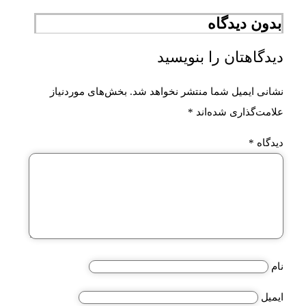
بدون دیدگاه
دیدگاهتان را بنویسید
نشانی ایمیل شما منتشر نخواهد شد.
بخش‌های موردنیاز
علامت‌گذاری شده‌اند
*
دیدگاه
*
نام
ایمیل