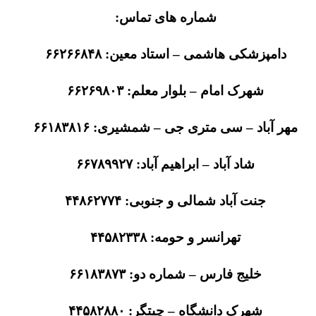
شماره های تماس:
دامپزشکی هاشمی – استاد معین: ۶۶۲۶۶۸۴۸
شهرک امام – بلوار معلم: ۶۶۲۶۹۸۰۳
مهر آباد – سی متری جی – شمشیری: ۶۶۱۸۳۸۱۶
شاد آباد – ابراهیم آباد: ۶۶۷۸۹۹۲۷
جنت آباد شمالی و جنوبی: ۴۴۸۶۲۷۷۴
تهرانسر و حومه: ۴۴۵۸۲۳۳۸
خلیج فارس – شماره دو: ۶۶۱۸۳۸۷۳
شهرک دانشگاه – چیتگر: ۴۴۵۸۲۸۸۰