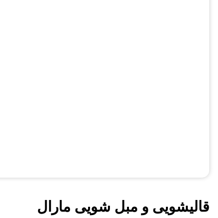
قالیشویی و مبل شویی مارال