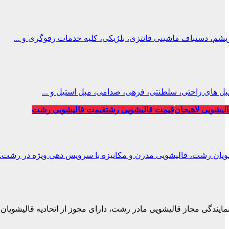
، دستباف ماشینی فانتزی، بلژیکی، کلیه خدمات رفوگری و ...
ل های راحتی، سلطنتی، فرهی، صدامی، مبل استیل و ...
لیشویی لاهیجان
قیمت قالیشویی رشت
قیمت قالیشویی رشت
ویان رشت، قالیشویی مدرن و مکانیزه با سرویس دهی ویژه در رشت.
نمایندگی مجاز قالیشویی مادر رشت، دارای مجوز از اتحادیه قالیشویان.