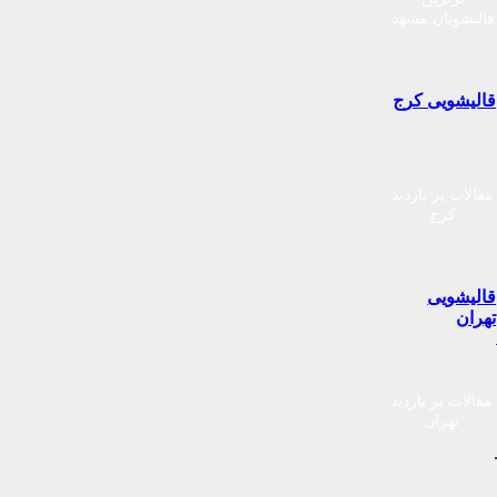
قالیشویان مشهد
قالیشویی کرج
مقالات پر بازدید
کرج
قالیشویی
تهران
مقالات پر بازدید
تهران