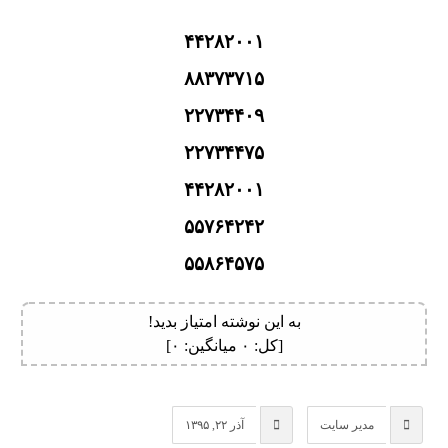
۴۴۲۸۲۰۰۱
۸۸۳۷۳۷۱۵
۲۲۷۳۴۴۰۹
۲۲۷۳۴۴۷۵
۴۴۲۸۲۰۰۱
۵۵۷۶۴۲۴۲
۵۵۸۶۴۵۷۵
به این نوشته امتیاز بدید!
[کل:
۰
میانگین:
۰
]
مدیر سایت
آذر ۲۲, ۱۳۹۵