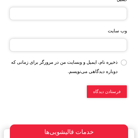
وب‌ سایت
ذخیره نام، ایمیل و وبسایت من در مرورگر برای زمانی که
دوباره دیدگاهی می‌نویسم.
خدمات قالیشویی‌ها