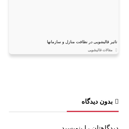
تاثیر قالیشویی در نظافت منازل و سازمانها
مقالات قالیشویی
بدون دیدگاه
دیدگاهتان را بنویسید