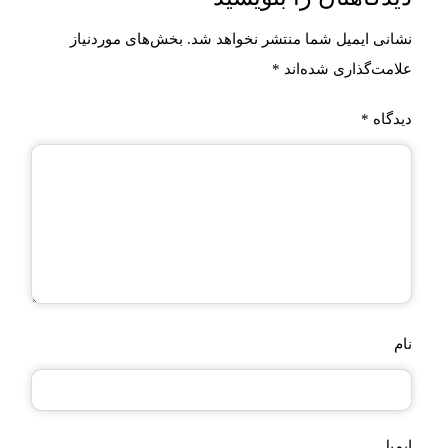
نشانی ایمیل شما منتشر نخواهد شد.
بخش‌های موردنیاز
علامت‌گذاری شده‌اند
*
دیدگاه
*
نام
ایمیل