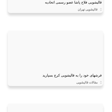
قالیشویی فلاح پاشا عضو رسمی اتحادیه
قالیشویی تهران
فرشهای خود را به قالیشویی کرج بسپارید
مقالات قالیشویی