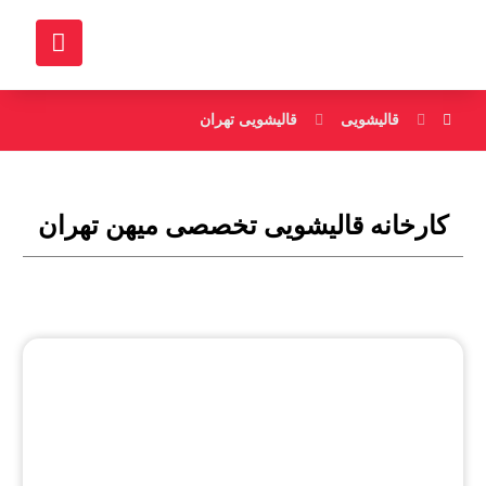
قالیشویی
قالیشویی تهران
کارخانه قالیشویی تخصصی میهن تهران