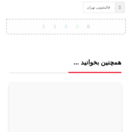
قالیشویی تهران
همچنین بخوانید ...