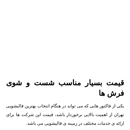
قیمت بسیار مناسب شست و شوی
فرش ها
یکی از فاکتور هایی که می تواند در هنگام انتخاب بهترین قالیشویی
تهران از اهمیت بالایی برخوردار باشد، قیمت این شرکت ها برای
ارائه ی خدمات مختلف در زمینه ی قالیشویی می باشد.