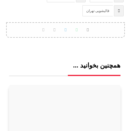
قالیشویی تهران
همچنین بخوانید ...