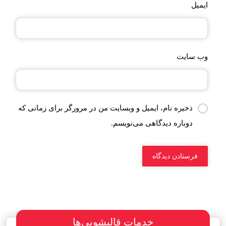
ایمیل
وب‌ سایت
ذخیره نام، ایمیل و وبسایت من در مرورگر برای زمانی که
دوباره دیدگاهی می‌نویسم.
خدمات قالیشویی‌ها