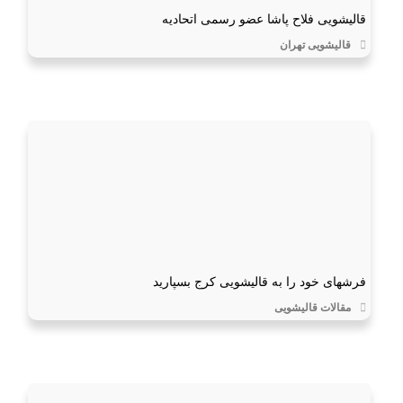
قالیشویی فلاح پاشا عضو رسمی اتحادیه
قالیشویی تهران
فرشهای خود را به قالیشویی کرج بسپارید
مقالات قالیشویی