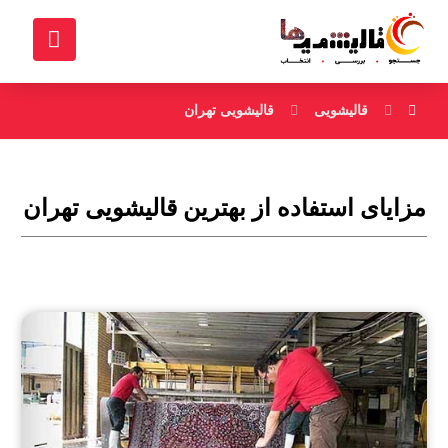
قالیشویی
قالیشویی تهران
مزایای استفاده از بهترین قالیشویی تهران