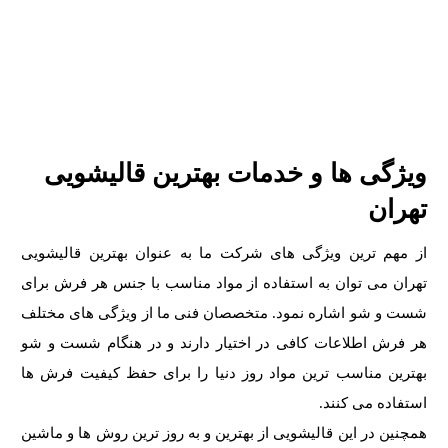
ویژگی ها و خدمات بهترین قالیشویی
تهران
از مهم ترین ویژگی های شرکت ما به عنوان بهترین قالیشویی
تهران می توان به استفاده از مواد مناسب با جنس هر فرش برای
شست و شو اشاره نمود. متخصصان فنی ما از ویژگی های مختلف
هر فرش اطلاعات کافی در اختیار دارند و در هنگام شست و شو
بهترین مناسب ترین مواد روز دنیا را برای حفظ کیفیت فرش ها
استفاده می کنند.
همچنین در این قالیشویی از بهترین و به روز ترین روش ها و ماشین