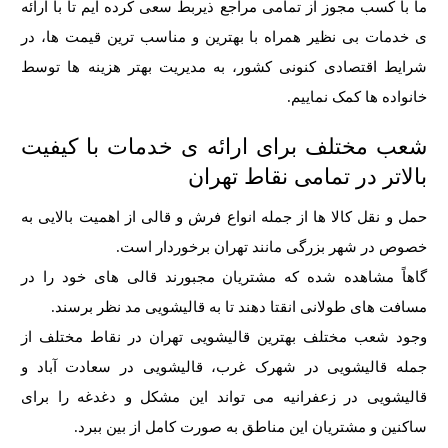
ما با کسب مجوز از تمامی مراجع ذیربط سعی کرده ایم تا با ارائه
ی خدمات بی نظیر همراه با بهترین و مناسب ترین قیمت ها، در
شرایط اقتصادی کنونی کشور، به مدیریت بهتر هزینه ها توسط
خانواده ها کمک نماییم.
شعب مختلف برای ارائه ی خدمات با کیفیت
بالاتر در تمامی نقاط تهران
حمل و نقل کالا ها از جمله انواع فرش و قالی از اهمیت بالایی به
خصوص در شهر بزرگی مانند تهران برخوردار است.
گاهاً مشاهده شده که مشتریان مجبورند قالی های خود را در
مسافت های طولانی انقتا دهند تا به قالیشویی مد نظر برسند.
وجود شعب مختلف بهترین قالیشویی تهران در نقاط مختلف از
جمله
قالیشویی در شهرک غرب
،
قالیشویی در سعادت آباد
و
قالیشویی در زعفرانیه می تواند این مشکل و دغدغه را برای
ساکنین و مشتریان این مناطق به صورت کامل از بین ببرد.