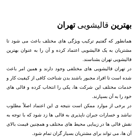
بهترین
قالیشویی
تهران
همانطور که گفتیم ترکیب ویژگی های مختلف باعث می شود تا
مشتریان به یک قالیشویی اعتماد کرده و آن را به عنوان بهترین
قالیشویی تهران بشناسند.
در تهران قالیشویی های مختلفی وجود دارند و همین امر باعث
شده است تا افراد مجبور باشند بدن شناخت کافی از کیفیت کار و
خدمات مختلف این شرکت ها، یکی را انتخاب کرده و قالی های
خود را به آن بسپارند.
در برخی از موارد ممکن است نتیجه ی این اعتماد اصلاً مطلوب
نباشد و خسارات جبران ناپذیری به قالی ها زد شود که با توجه به
نقش قالی ها در زیبایی محیط های مختلف و همچنین قیمت بالای
آن ها، می تواند برای مشتریان بسیار گران تمام شود.