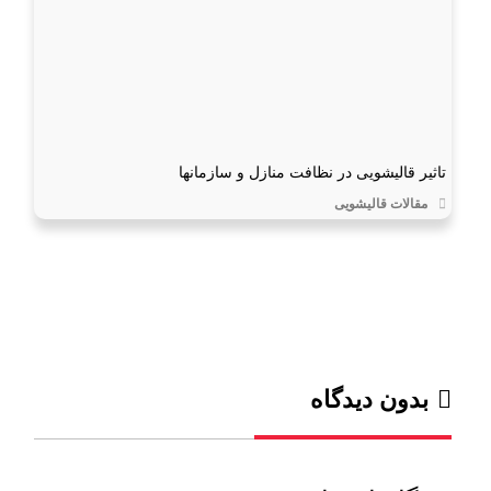
تاثیر قالیشویی در نظافت منازل و سازمانها
مقالات قالیشویی
بدون دیدگاه