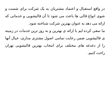
در واقع استقبال و اعتماد مشتریان به یک شرکت برای شست و
شوی انواع قالی ها باعث می شود تا آن قالیشویی و خدماتی که
ارائه می دهد به عنوان بهترین شرکت شناخته شود.
ما سعی کرده ایم با ارائه ی بهترین و به روز ترین خدمات در زمینه
ی قالیشویی ضمن رعایت تمامی اصول مشتری مداری، خیال آنها
را از دغدغه های مختلف برای انتخاب بهترین قالیشویی تهران
راحت کنیم.