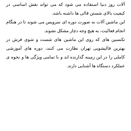
آلات روز دنیا استفاده می شود که می تواند نقش اساسی در
کیفیت بالای شستن قالی ها داشته باشد.
این ماشین آلات به صورت دوره ای سرویس می شوند تا در هنگام
انجام فعالیت، به هیچ وجه دچار مشکل نشوند.
تکنسین های که روی این ماشین های شست و شوی فرش در
بهترین قالیشویی تهران نظارت می کنند، دوره های آموزشی
کاملی را در این زمینه گذارنده اند و با تمامی ویژگی ها و نحوه ی
عملکرد دستگاه ها آشنایی دارند.