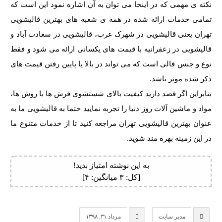
نکته ی مهمی که در اینجا می توان به آن اشاره نمود این است که
تمامی خدمات ارائه شده در همه ی شعبه های بهترین قالیشویی
تهران یعنی قالیشویی در شهرک غرب، قالیشویی در سعادت آباد و
قالیشویی در زعفرانیه
با قیمت های یکسانی ارائه می شود و فقط
نوع و جنس قالی است که می تواند در بالا یا پایین رفتن قیمت های
ذکر شده موثر باشد.
بنابراین اگر قصد دارید کیفیت بالای شستشوی فرش ها با روش ها،
مواد و ماشین آلات روز دنیا را تجربه نمایید حتما به قالیشویی ما به
عنوان بهترین قالیشویی تهران مراجعه کنید تا از خدمات متنوع ما
در این زمینه بهره مند شوید.
به این نوشته امتیاز بدید!
[کل:
۳
میانگین:
۴
]
مدیر سایت
مرداد ۳۱, ۱۳۹۸