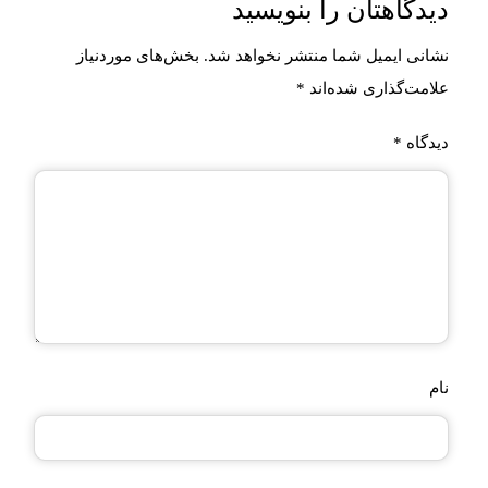
دیدگاهتان را بنویسید
نشانی ایمیل شما منتشر نخواهد شد.
بخش‌های موردنیاز
علامت‌گذاری شده‌اند
*
دیدگاه
*
نام