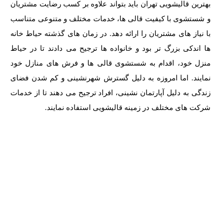
بهترین
قالیشویی تهران
باید بتواند علاوه بر کسب رضایت مشتریان
و شستشوی با کیفیت قالی ها، خدمات مختلف و متنوعی متناسب
با نیاز های مشتریان را ارائه دهد. در زمان های گذشته حیاط خانه
ها اندکی بزرگ تر بود و خانواده ها ترجیح می دادند تا در حیاط
منزل خود، اقدام به شستشوی قالی ها و فرش های منازل خود
نمایند. اما امروزه به دلیل گسترش شهرنشینی و کم شدن فضای
زندگی به دلیل آپارتمان نشینی، افراد ترجیح می دهند تا از خدمات
شرکت های مختلف در زمینه قالیشویی استفاده نمایند.