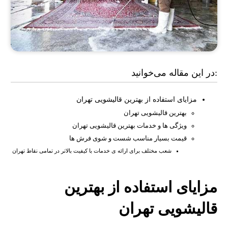
در این مقاله می‌خوانید:
مزایای استفاده از بهترین قالیشویی تهران
بهترین قالیشویی تهران
ویژگی ها و خدمات بهترین قالیشویی تهران
قیمت بسیار مناسب شست و شوی فرش ها
شعب مختلف برای ارائه ی خدمات با کیفیت بالاتر در تمامی نقاط تهران
مزایای استفاده از بهترین
قالیشویی تهران