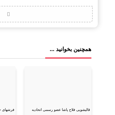
همچنین بخوانید ...
قالیشویی فلاح پاشا عضو رسمی اتحادیه
فرشهای خو