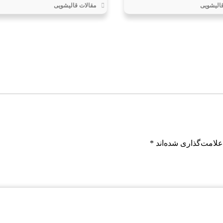
قالیشویی
مقالات قالیشویی
علامت‌گذاری شده‌اند
*