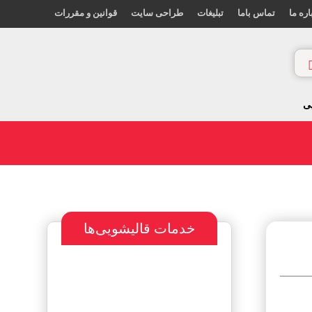
اره ما
تماس باما
تبلیغات
طراحی سایت
قوانین و مقررات
ی
خدمات قالیشویی‌ها
سفارش طراحی
سایت