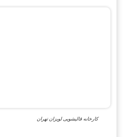
کارخانه قالیشویی لویزان تهران