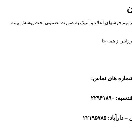
ن
رمیم فرشهای اعلاء و آنتیک به صورت تضمینی تحت پوشش بیمه
ماره های تماس:
دسیه: ۲۲۹۴۱۸۹۰
دارآباد: ۲۲۱۹۵۷۸۵