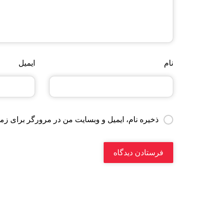
نام
ایمیل
ذخیره نام، ایمیل و وبسایت من در مرورگر برای زما