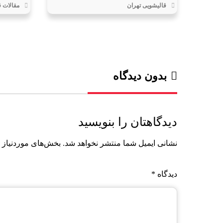
قالیشویی تهران
مقالات 
بدون دیدگاه
دیدگاهتان را بنویسید
نشانی ایمیل شما منتشر نخواهد شد.
بخش‌های موردنیاز 
دیدگاه
*