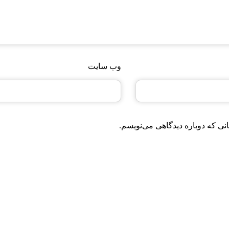
وب‌ سایت
نی که دوباره دیدگاهی می‌نویسم.