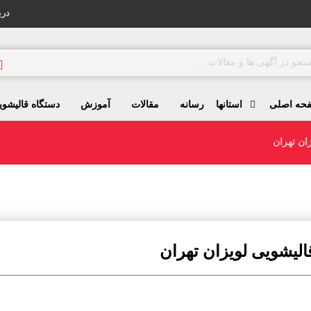
درب
حه اصلی
استانها
رسانه
مقالات
آموزش
دستگاه قالیشوی
ان تهران
الیشویی لویزان تهران