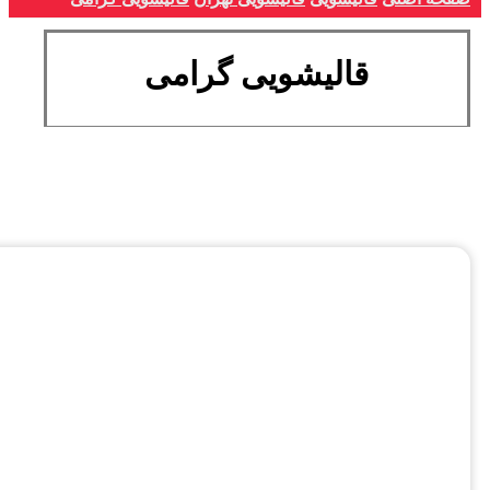
قالیشویی گرامی