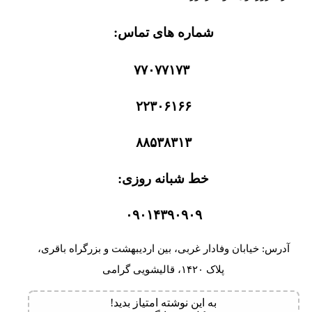
شماره های تماس:
۷۷۰۷۷۱۷۳
۲۲۳۰۶۱۶۶
۸۸۵۳۸۳۱۳
خط شبانه روزی:
۰۹۰۱۴۳۹۰۹۰۹
آدرس: خیابان وفادار غربی، بین اردیبهشت و بزرگراه باقری،
پلاک ۱۴۲۰، قالیشویی گرامی
به این نوشته امتیاز بدید!