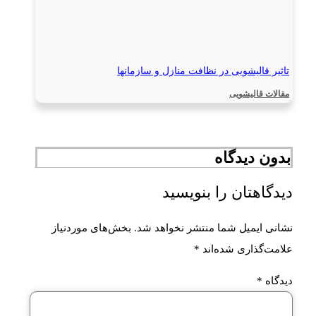
تاثیر قالیشویی در نظافت منازل و سازمانها
مقالات قالیشویی
بدون دیدگاه
دیدگاهتان را بنویسید
نشانی ایمیل شما منتشر نخواهد شد.
بخش‌های موردنیاز
علامت‌گذاری شده‌اند
*
دیدگاه
*