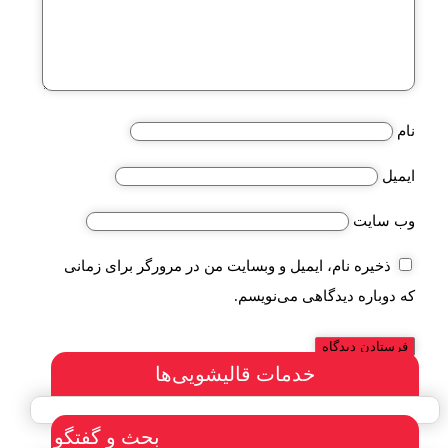
نام
ایمیل
وب‌ سایت
ذخیره نام، ایمیل و وبسایت من در مرورگر برای زمانی
که دوباره دیدگاهی می‌نویسم.
خدمات قالیشویی‌ها
بحث و گفتگو