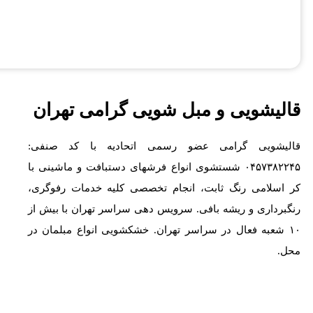
قالیشویی و مبل شویی گرامی تهران
قالیشویی گرامی عضو رسمی اتحادیه با کد صنفی:
۰۴۵۷۳۸۲۲۴۵ شستشوی انواع فرشهای دستبافت و ماشینی با
کر اسلامی رنگ ثابت، انجام تخصصی کلیه خدمات رفوگری،
رنگبرداری و ریشه بافی. سرویس دهی سراسر تهران با بیش از
۱۰ شعبه فعال در سراسر تهران. خشکشویی انواع مبلمان در
محل.