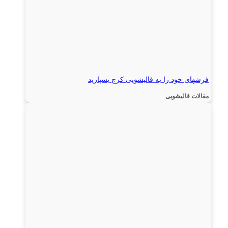
فرشهای خود را به قالیشویی کرج بسپارید
مقالات قالیشویی