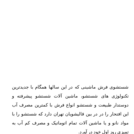
شستشوی فرش ماشینی که در این سالها همگام با جدیدترین
تکنولوژی های شستشو، ماشین آلات شستشو پیشرفته و
دوستدار طبیعت و شستشو انواع فرش با کمترین مصرف آب
این افتحار را در در بین قالیشویان تهران دارد که شستشو را با
مواد نانو و یا ماشین آلات تمام اتوماتیک و مصرف کم آب به
تمیزی روز اول خود در آورد.