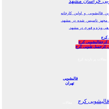
یی خراسان مشهد
ن قالیشویی و اولین کارخانه
 مجهز تاسیس شده در مشهد.
 ویژه و فوری در مشهد.
 کرج
 کرج
قالیشویی کرج
 کرج
مبل شویی کرج
مقالات پر بازدید کرج
قالیشویی
تهران
الیشویی کرج
مقالات