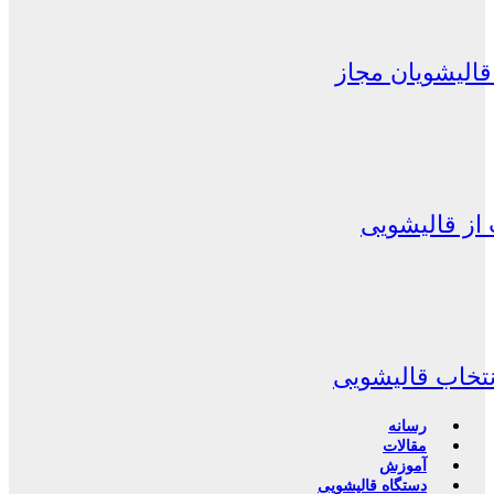
الیشویان مجاز
از قالیشویی
نتخاب قالیشویی
رسانه
مقالات
آموزش
دستگاه قالیشویی