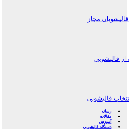
الیشویان مجاز
از قالیشویی
نتخاب قالیشویی
رسانه
مقالات
آموزش
دستگاه قالیشویی