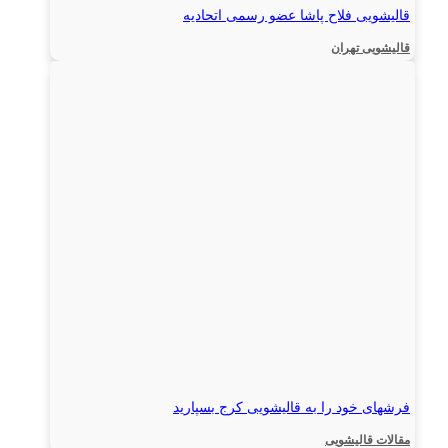
قالیشویی فلاح پاشا عضو رسمی اتحادیه
قالیشویی تهران
فرشهای خود را به قالیشویی کرج بسپارید
مقالات قالیشویی