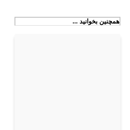
همچنین بخوانید ...