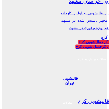
یی خراسان مشهد
ن قالیشویی و اولین کارخانه
 مجهز تاسیس شده در مشهد.
 ویژه و فوری در مشهد.
 کرج
 کرج
قالیشویی کرج
 کرج
مبل شویی کرج
مقالات پر بازدید کرج
قالیشویی
تهران
الیشویی کرج
مقالات