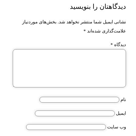
دیدگاهتان را بنویسید
نشانی ایمیل شما منتشر نخواهد شد.
بخش‌های موردنیاز
علامت‌گذاری شده‌اند
*
دیدگاه
*
نام
ایمیل
وب‌ سایت