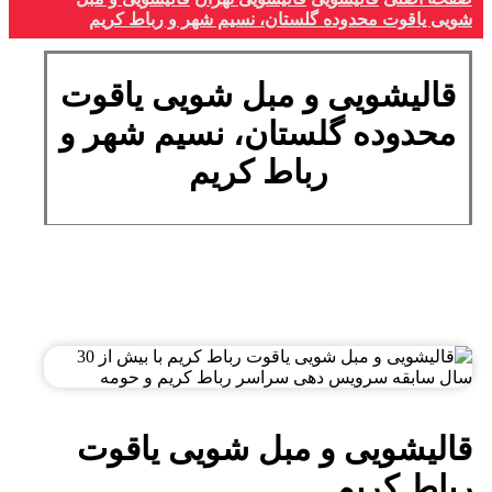
شویی یاقوت محدوده گلستان، نسیم شهر و رباط کریم
قالیشویی و مبل شویی یاقوت
محدوده گلستان، نسیم شهر و
رباط کریم
قالیشویی و مبل شویی یاقوت
رباط کریم