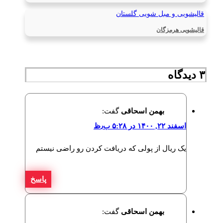
قالیشویی و مبل شویی گلستان
قالیشویی هرمزگان
۳ دیدگاه‌
بهمن اسحاقی
گفت:
اسفند ۲۲, ۱۴۰۰ در ۵:۲۸ ب٫ظ
یک ریال از پولی که دریافت کردن رو راضی نیستم
پاسخ
بهمن اسحاقی
گفت: