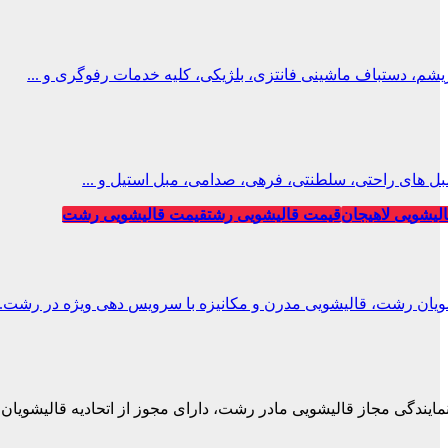
، دستباف ماشینی فانتزی، بلژیکی، کلیه خدمات رفوگری و ...
ل های راحتی، سلطنتی، فرهی، صدامی، مبل استیل و ...
لیشویی لاهیجان
قیمت قالیشویی رشت
قیمت قالیشویی رشت
ویان رشت، قالیشویی مدرن و مکانیزه با سرویس دهی ویژه در رشت.
نمایندگی مجاز قالیشویی مادر رشت، دارای مجوز از اتحادیه قالیشویان.