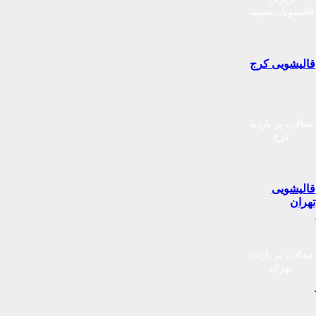
قالیشویان مشهد
قالیشویی کرج
مقالات پر بازدید
کرج
قالیشویی
تهران
مقالات پر بازدید
تهران