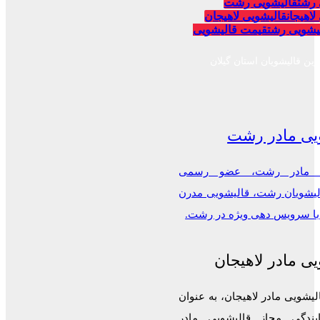
 رشت
قالیشویی رشت
لاهیجان
قالیشویی لاهیجان
یشویی رشت
قیمت قالیشویی
رین قالیشویان استان گیلان
یی مادر رشت
ی مادر رشت، عضو رسمی
الیشویان رشت، قالیشویی مدرن
 با سرویس دهی ویژه در رشت.
ی مادر لاهیجان
لیشویی مادر لاهیجان، به عنوان
ایندگی مجاز قالیشویی مادر