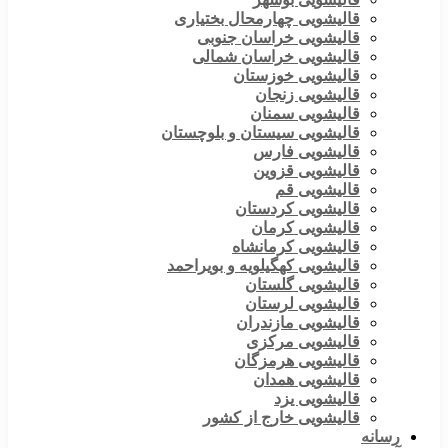
قالیشویی چهارمحال بختیاری
قالیشویی خراسان جنوبی
قالیشویی خراسان شمالی
قالیشویی خوزستان
قالیشویی زنجان
قالیشویی سمنان
قالیشویی سیستان و بلوچستان
قالیشویی فارس
قالیشویی قزوین
قالیشویی قم
قالیشویی کردستان
قالیشویی کرمان
قالیشویی کرمانشاه
قالیشویی کهگیلویه و بویراحمد
قالیشویی گلستان
قالیشویی لرستان
قالیشویی مازندران
قالیشویی مرکزی
قالیشویی هرمزگان
قالیشویی همدان
قالیشویی یزد
قالیشویی خارج از کشور
رسانه