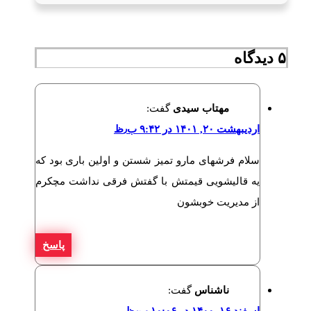
۵ دیدگاه‌
مهتاب سیدی
گفت:
اردیبهشت ۲۰, ۱۴۰۱ در ۹:۴۲ ب٫ظ
سلام فرشهای مارو تمیز شستن و اولین باری بود که
یه قالیشویی قیمتش با گفتش فرقی نداشت مچکرم
از مدیریت خوبشون
پاسخ
ناشناس
گفت: