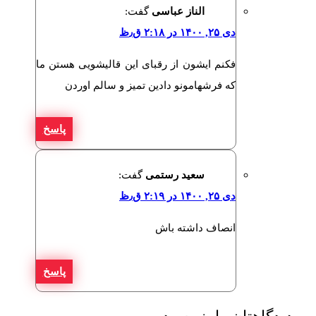
الناز عباسی
گفت:
دی ۲۵, ۱۴۰۰ در ۲:۱۸ ق٫ظ
فکنم ایشون از رقبای این قالیشویی هستن ما
که فرشهامونو دادین تمیز و سالم اوردن
پاسخ
سعید رستمی
گفت:
دی ۲۵, ۱۴۰۰ در ۲:۱۹ ق٫ظ
انصاف داشته باش
پاسخ