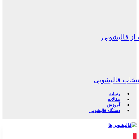
از قالیشویی
نتخاب قالیشویی
رسانه
مقالات
آموزش
دستگاه قالیشویی