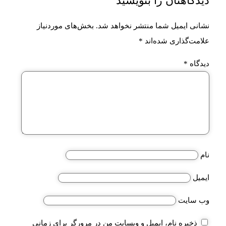
دیدگاهتان را بنویسید
نشانی ایمیل شما منتشر نخواهد شد.
بخش‌های موردنیاز
علامت‌گذاری شده‌اند
*
دیدگاه
*
نام
ایمیل
وب‌ سایت
ذخیره نام، ایمیل و وبسایت من در مرورگر برای زمانی