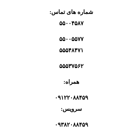
شماره های تماس:
۵۵۰۰۴۵۸۷
۵۵۰۰۵۵۷۷
۵۵۵۴۸۴۷۱
۵۵۵۳۷۵۶۲
همراه:
۰۹۱۲۲۰۸۸۴۵۹
سرویس:
۰۹۳۸۲۰۸۸۴۵۹