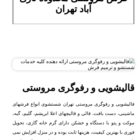
آباد تهران
قالیشویی و رفوگری مروستی
قالیشویی و رفوگری مروستی تهران شستشوی انواع فرشهای
ماشینی، دست بافت، قالی و قالیچهای اعلا ابریشم، گلیم، گبه،
موکت و پتو با دستگاه و خشکن دارای گرم خانه گازی، تحویل
فوری با بهترین کیفیت، هزینها ثابت بوده و در منزل افزایش نمی