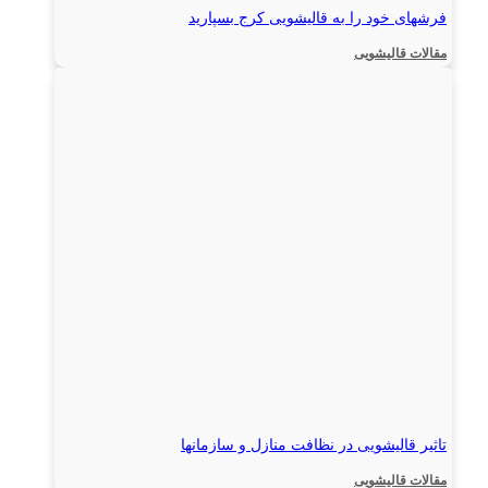
فرشهای خود را به قالیشویی کرج بسپارید
مقالات قالیشویی
تاثیر قالیشویی در نظافت منازل و سازمانها
مقالات قالیشویی