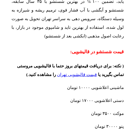
یابد، تضمین ۱۰۰℅ در بهترین شستشو با ۳۵ سال سابقه،
شستشو و آبگشی با آب فشار قوی، ترمیم ریشه و شیرازه به
وسیله دستگاه، سرویس دهی به سراسر تهران تحویل به صورت
لول شده، استفاده از بهترین تاید و شامپوی موجود در بازار، با
رعایت اصول مذهبی (ابکشی بعد از شستشو)
قیمت شستشو در قالیشویی:
( نکته: برای دریافت قیمتهای بروز حتما با قالیشویی مروستی
تماس بگیرید یا
قیمت قالیشویی تهران
را مشاهده کنید.)
ماشینی اعلاشویی ۱۰۰۰۰ تومان
دستی اعلاشویی ۱۷۰۰۰ تومان
موکت ۳۵۰۰ تومان
پتو ۳۰۰۰۰ تومان