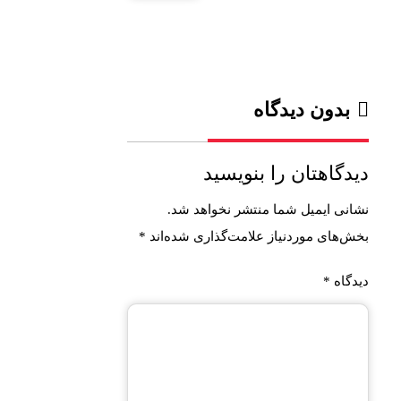
بدون دیدگاه
دیدگاهتان را بنویسید
نشانی ایمیل شما منتشر نخواهد شد.
بخش‌های موردنیاز علامت‌گذاری شده‌اند
*
دیدگاه
*