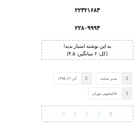
۲۲۳۲۱۶۸۳
۲۲۸۰۹۹۹۳
به این نوشته امتیاز بدید!
[کل:
۶
میانگین:
۴.۵
]
مدیر سایت
آذر ۲۶, ۱۳۹۵
قالیشویی تهران