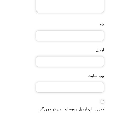
نام
ایمیل
وب‌ سایت
ذخیره نام، ایمیل و وبسایت من در مرورگر