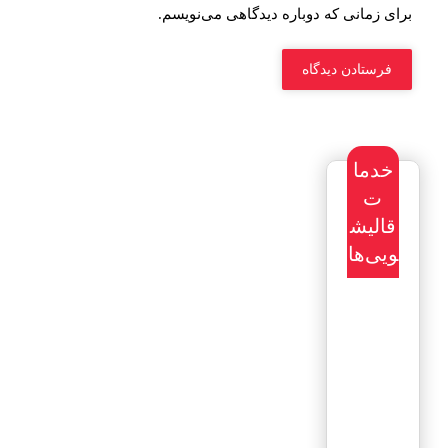
برای زمانی که دوباره دیدگاهی می‌نویسم.
خدما
ت
قالیش
ویی‌ها
سفارش
طراحی
سایت