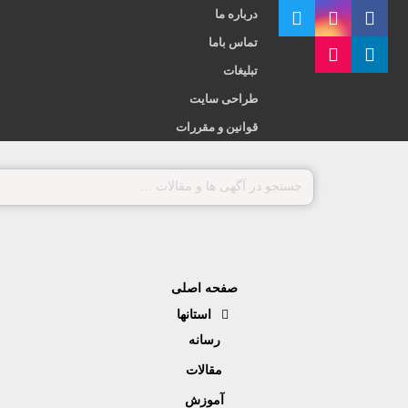
درباره ما
تماس باما
تبلیغات
طراحی سایت
قوانین و مقررات
صفحه اصلی
استانها
رسانه
مقالات
آموزش