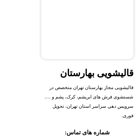
قالیشویی بهارستان
قالیشویی مجاز بهارستان تهران متخصص در
شستشوی فرش های ابریشم، کرک، پشم و ….
سرویس دهی سراسر استان تهران، تحویل
فوری.
شماره های تماس: