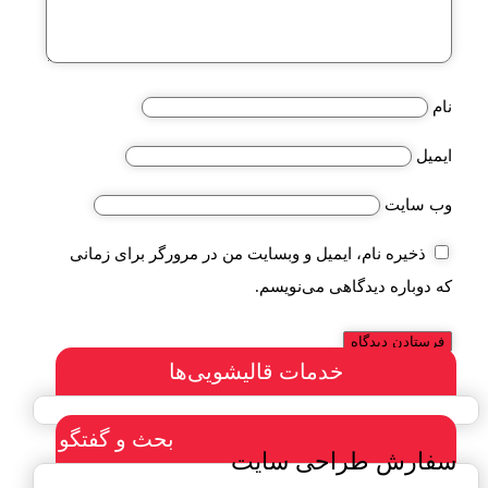
نام
ایمیل
وب‌ سایت
ذخیره نام، ایمیل و وبسایت من در مرورگر برای زمانی
که دوباره دیدگاهی می‌نویسم.
خدمات قالیشویی‌ها
بحث و گفتگو
سفارش طراحی سایت