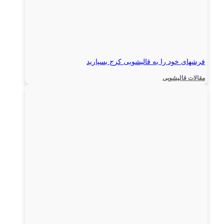
فرشهای خود را به قالیشویی کرج بسپارید
مقالات قالیشویی