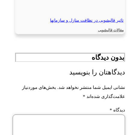
تاثیر قالیشویی در نظافت منازل و سازمانها
مقالات قالیشویی
بدون دیدگاه
دیدگاهتان را بنویسید
نشانی ایمیل شما منتشر نخواهد شد.
بخش‌های موردنیاز
علامت‌گذاری شده‌اند
*
دیدگاه
*