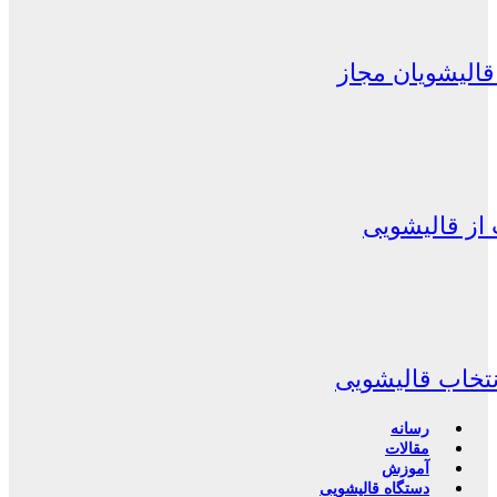
الیشویان مجاز
از قالیشویی
نتخاب قالیشویی
رسانه
مقالات
آموزش
دستگاه قالیشویی