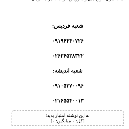
شعبه فردیس:
۰۹۱۹۶۴۴۰۷۲۶
۰۲۶۳۶۵۳۸۳۲۲
شعبه اندیشه:
۰۹۱۰۵۳۷۰۰۹۶
۰۲۱۶۵۵۴۰۰۱۳
به این نوشته امتیاز بدید!
[کل:
۰
میانگین:
۰
]