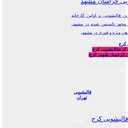
یی خراسان مشهد
ن قالیشویی و اولین کارخانه
 مجهز تاسیس شده در مشهد.
 ویژه و فوری در مشهد.
 کرج
 کرج
قالیشویی کرج
 کرج
مبل شویی کرج
مقالات پر بازدید کرج
قالیشویی
تهران
الیشویی کرج
مقالات