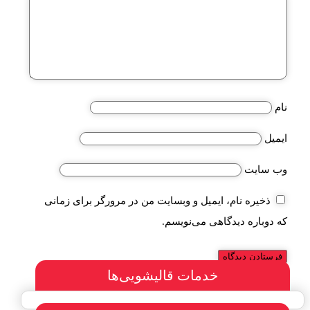
نام
ایمیل
وب‌ سایت
ذخیره نام، ایمیل و وبسایت من در مرورگر برای زمانی
که دوباره دیدگاهی می‌نویسم.
خدمات قالیشویی‌ها