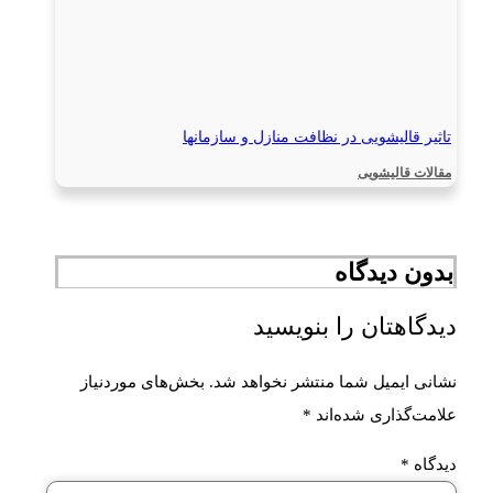
تاثیر قالیشویی در نظافت منازل و سازمانها
مقالات قالیشویی
بدون دیدگاه
دیدگاهتان را بنویسید
نشانی ایمیل شما منتشر نخواهد شد.
بخش‌های موردنیاز
علامت‌گذاری شده‌اند
*
دیدگاه
*