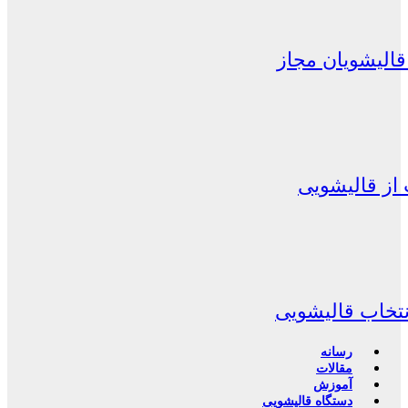
الیشویان مجاز
از قالیشویی
نتخاب قالیشویی
رسانه
مقالات
آموزش
دستگاه قالیشویی