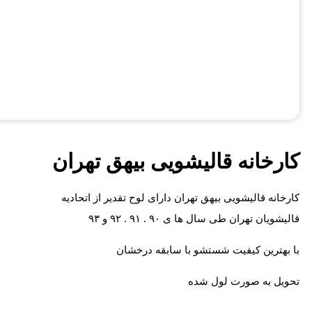
کارخانه قالیشویی بیهق تهران
کارخانه قالیشویی بیهق تهران دارای لوح تقدیر از اتحادیه
قالیشویان تهران طی سال ها ی ۹۰ . ۹۱ . ۹۲ و ۹۳
با بهترین کیفیت شستشو با سابقه درخشان
تحویل به صورت لول شده