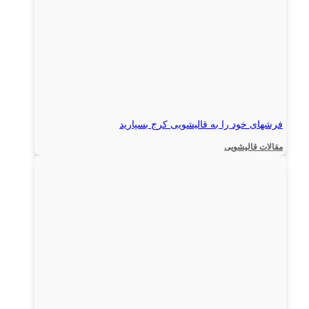
فرشهای خود را به قالیشویی کرج بسپارید
مقالات قالیشویی