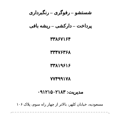
شستشو – رفوگری – رنگبرداری
پرداخت – دارکشی – ریشه بافی
۳۳۸۶۷۱۶۴
۳۳۴۷۶۳۶۸
۳۳۸۱۹۶۱۶
۷۷۴۹۹۱۷۸
مدیریت: ۰۹۱۲۱۵۰۲۱۸۳
مسعودیه، خیابان کلهر، بالاتر از چهار راه سوم، پلاک ۱۰۶