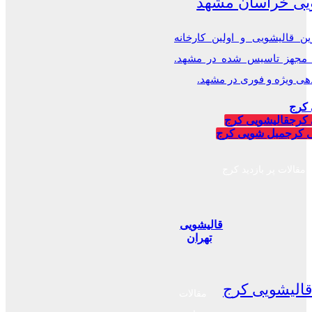
یی خراسان مشهد
ن قالیشویی و اولین کارخانه
 مجهز تاسیس شده در مشهد.
 ویژه و فوری در مشهد.
 کرج
 کرج
قالیشویی کرج
 کرج
مبل شویی کرج
مقالات پر بازدید کرج
قالیشویی
تهران
الیشویی کرج
مقالات