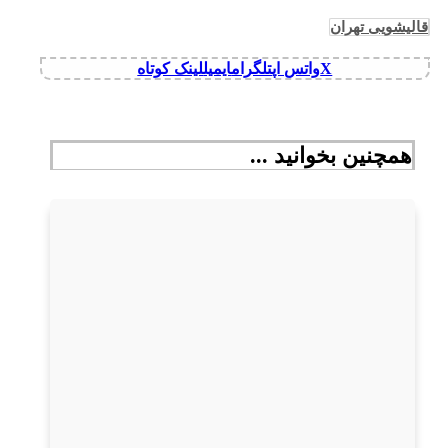
قالیشویی تهران
X
واتس اپ
تلگرام
ایمیل
لینک کوتاه
همچنین بخوانید ...