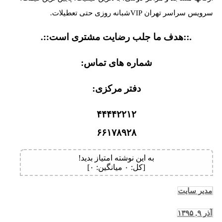
سرویس سراسر تهران VIPشبانه روزی حتی تعطیلات.
.::هدف ما جلب رضایت مشتری است::.
شماره های تماس:
دفتر مرکزی:
۴۴۴۴۲۲۱۲
۶۶۱۷۸۹۲۸
به این نوشته امتیاز بدید!
[کل:
۰
میانگین:
۰
]
مدیر سایت
آذر ۹, ۱۳۹۵