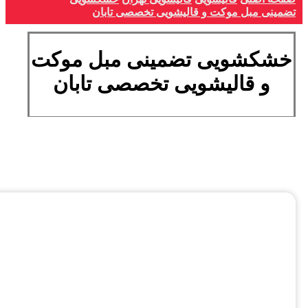
تضمینی مبل موکت و قالیشویی تخصصی تابان
خشکشویی تضمینی مبل موکت
و قالیشویی تخصصی تابان