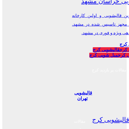
یی خراسان مشهد
ن قالیشویی و اولین کارخانه
 مجهز تاسیس شده در مشهد.
 ویژه و فوری در مشهد.
 کرج
 کرج
قالیشویی کرج
 کرج
مبل شویی کرج
مقالات پر بازدید کرج
قالیشویی
تهران
الیشویی کرج
مقالات