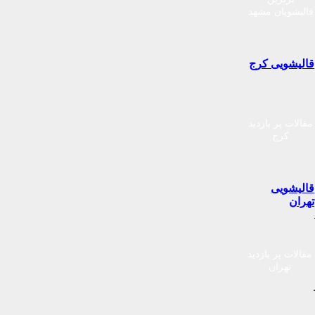
قالیشویان مشهد
قالیشویی کرج
مقالات پر بازدید
کرج
قالیشویی
تهران
مقالات پر بازدید
تهران