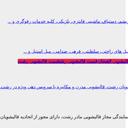
، دستباف ماشینی فانتزی، بلژیکی، کلیه خدمات رفوگری و ...
ل های راحتی، سلطنتی، فرهی، صدامی، مبل استیل و ...
لیشویی لاهیجان
قیمت قالیشویی رشت
قیمت قالیشویی رشت
ویان رشت، قالیشویی مدرن و مکانیزه با سرویس دهی ویژه در رشت.
نمایندگی مجاز قالیشویی مادر رشت، دارای مجوز از اتحادیه قالیشویان.