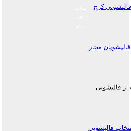
الیشویی کرج
مقالات
پر بازدید
تهران
الیشویان مجاز
از قالیشویی
نتخاب قالیشویی