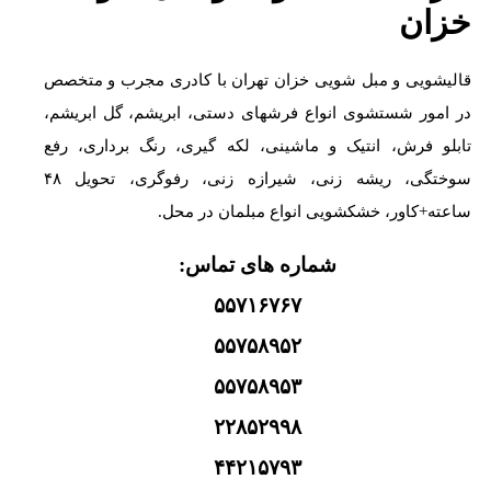
خزان
قالیشویی و مبل شویی خزان تهران با کادری مجرب و متخصص
در امور شستشوی انواع فرشهای دستی، ابریشم، گل ابریشم،
تابلو فرش، انتیک و ماشینی، لکه گیری، رنگ برداری، رفع
سوختگی، ریشه زنی، شیرازه زنی، رفوگری، تحویل ۴۸
ساعته+کاور، خشکشویی انواع مبلمان در محل.
شماره های تماس:
۵۵۷۱۶۷۶۷
۵۵۷۵۸۹۵۲
۵۵۷۵۸۹۵۳
۲۲۸۵۲۹۹۸
۴۴۲۱۵۷۹۳