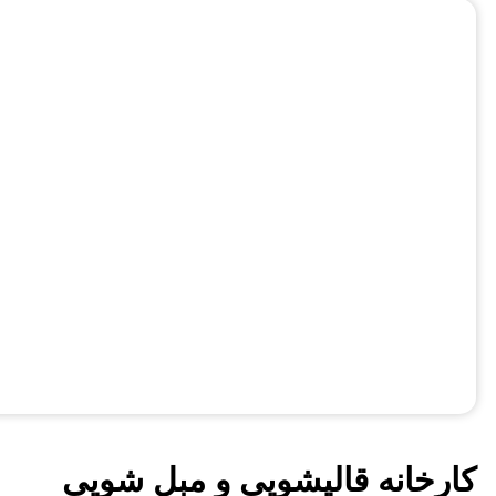
کارخانه قالیشویی و مبل شویی