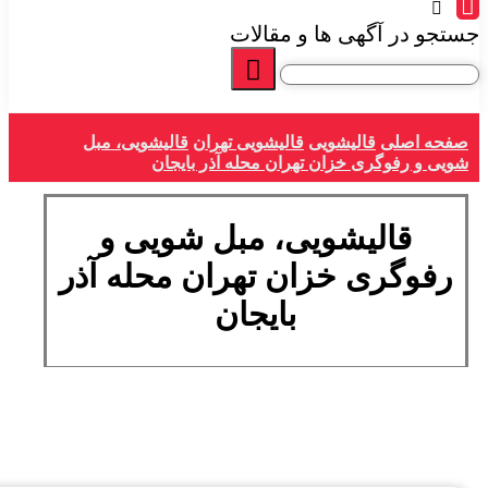
جستجو در آگهی ها و مقالات
صفحه اصلی
قالیشویی
قالیشویی تهران
قالیشویی، مبل
شویی و رفوگری خزان تهران محله آذر بایجان
قالیشویی، مبل شویی و
رفوگری خزان تهران محله آذر
بایجان