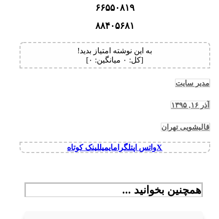
۶۶۵۵۰۸۱۹
۸۸۴۰۵۶۸۱
به این نوشته امتیاز بدید!
[کل:
۰
میانگین:
۰
]
مدیر سایت
آذر ۱۶, ۱۳۹۵
قالیشویی تهران
X
واتس اپ
تلگرام
ایمیل
لینک کوتاه
همچنین بخوانید ...