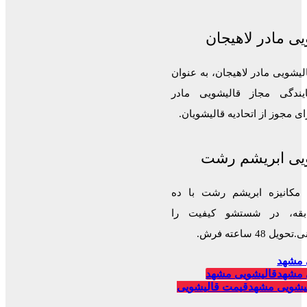
ی مادر لاهیجان
لیشویی مادر لاهیجان، به عنوان
ایندگی مجاز قالیشویی مادر
 مجوز از اتحادیه قالیشویان.
یی ابریشم رشت
 مکانیزه ابریشم رشت با ده
قه، در شستشو کیفیت را
 48 ساعته فرش.
 مشهد
 مشهد
قالیشویی مشهد
یشویی مشهد
قیمت قالیشویی