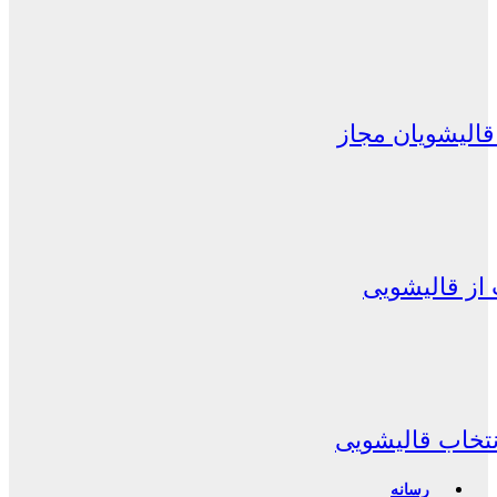
الیشویان مجاز
از قالیشویی
نتخاب قالیشویی
رسانه