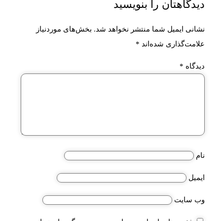
دیدگاهتان را بنویسید
نشانی ایمیل شما منتشر نخواهد شد.
بخش‌های موردنیاز
علامت‌گذاری شده‌اند
*
دیدگاه
*
نام
ایمیل
وب‌ سایت