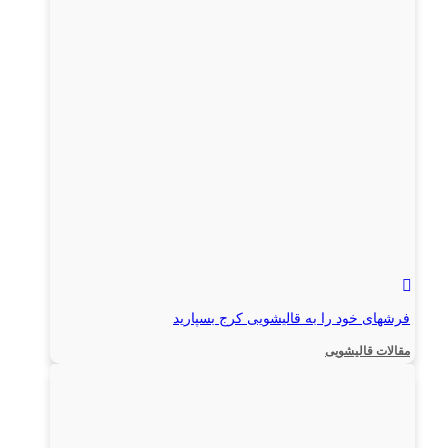
فرشهای خود را به قالیشویی کرج بسپارید
مقالات قالیشویی