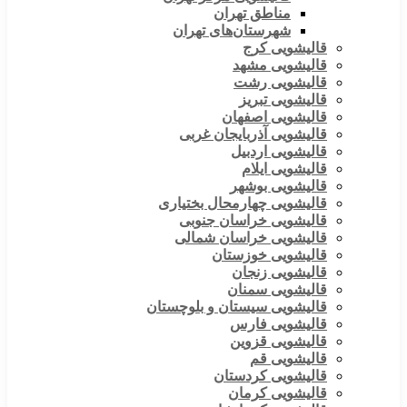
مناطق تهران
شهرستان‌های تهران
قالیشویی کرج
قالیشویی مشهد
قالیشویی رشت
قالیشویی تبریز
قالیشویی اصفهان
قالیشویی آذربایجان غربی
قالیشویی اردبیل
قالیشویی ایلام
قالیشویی بوشهر
قالیشویی چهارمحال بختیاری
قالیشویی خراسان جنوبی
قالیشویی خراسان شمالی
قالیشویی خوزستان
قالیشویی زنجان
قالیشویی سمنان
قالیشویی سیستان و بلوچستان
قالیشویی فارس
قالیشویی قزوین
قالیشویی قم
قالیشویی کردستان
قالیشویی کرمان