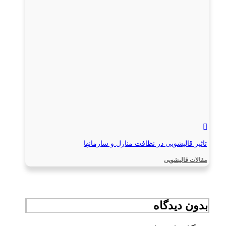
تاثیر قالیشویی در نظافت منازل و سازمانها
مقالات قالیشویی
بدون دیدگاه