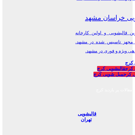
یی خراسان مشهد
ن قالیشویی و اولین کارخانه
 مجهز تاسیس شده در مشهد.
 ویژه و فوری در مشهد.
 کرج
 کرج
قالیشویی کرج
 کرج
مبل شویی کرج
مقالات پر بازدید کرج
قالیشویی
تهران