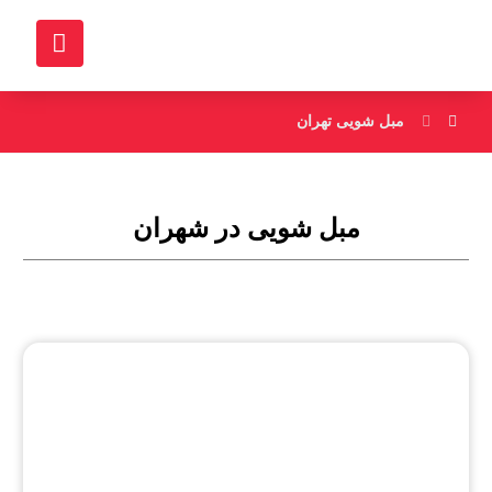
مبل شویی تهران
مبل شویی در شهران