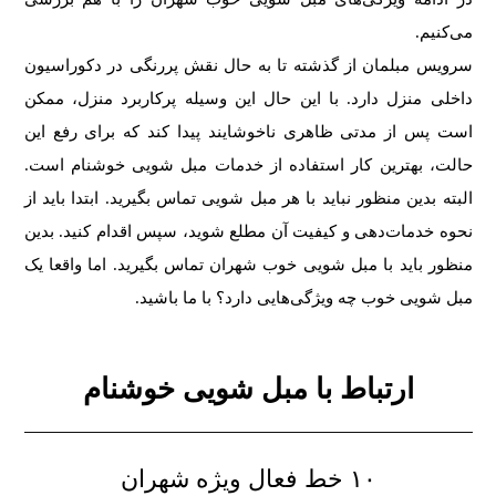
می‌کنیم.
سرویس مبلمان از گذشته تا به حال نقش پررنگی در دکوراسیون
داخلی منزل دارد. با این حال این وسیله پرکاربرد منزل، ممکن
است پس از مدتی ظاهری ناخوشایند پیدا کند که برای رفع این
حالت، بهترین کار استفاده از خدمات مبل شویی خوشنام است.
البته بدین منظور نباید با هر مبل شویی تماس بگیرید. ابتدا باید از
نحوه خدمات‌دهی و کیفیت آن مطلع شوید، سپس اقدام کنید. بدین
منظور باید با مبل شویی خوب شهران تماس بگیرید. اما واقعا یک
مبل شویی خوب چه ویژگی‌هایی دارد؟ با ما باشید.
ارتباط با مبل شویی خوشنام
۱۰ خط فعال ویژه شهران