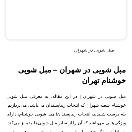
مبل شویی در شهران
مبل شویی در شهران – مبل شویی
خوشنام تهران
مبل شویی
در شهران | در این مقاله، به معرفی مبل شویی
خوشنام شعبه شهران که انتخاب زیباپسندان می‌باشد، می‌پردازیم.
بله درست شنیدید، انتخاب زیباپسندان! مبل شویی خوشنام، دارای
ویژگی‌هایی می‌باشد که آن را از سایر مبل شویی‌ها متمایز می‌کند.
در ادامه ویژگی‌های مبل شویی خوب شهران را با هم بررسی