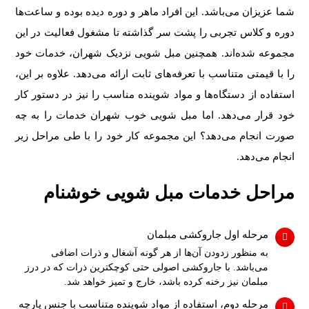
شما عزیزان می‌باشد. این افراد ماهر و دوره دیده بوده و ساعت‌ها
دوره و کلاس تجربی را پشت سر گذاشته تا مشغول فعالیت در این
مجموعه شده‌اند. همچنین مبل شویی نزدیک شهران، خدمات خود
را با قیمتی متناسب با تعرفه‌های ثابت ارائه می‌دهد. علاوه بر این،
استفاده از دستگاه‌ها و مواد شوینده مناسب را نیز در دستور کار
خود قرار می‌دهد. اما مبل شویی خوب شهران خدمات را به چه
صورت انجام می‌دهد؟ این مجموعه کار خود را با طی مراحل زیر
انجام می‌دهد.
مراحل خدمات مبل شویی خوشنام
مرحله اول جاروکشی مبلمان
به منظور زدودن آن‌ها از هر گونه آشغال و ذرات اضافی
می‌باشد. با جاروکشی اصولی حتی کوچکترین ذرات که در درز
مبلمان نیز رخنه کرده باشد، خارج و تمیز خواهد شد.
مرحله دوم، استفاده از مواد شوینده متناسب با جنس پارچه