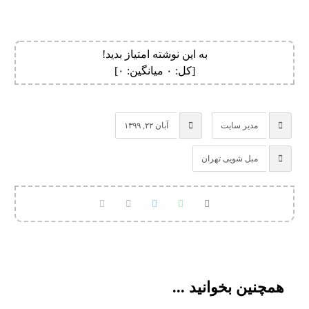
به این نوشته امتیاز بدید!
[کل:
۰
میانگین:
۰
]
مدیر سایت
آبان ۲۲, ۱۳۹۹
مبل شویی تهران
همچنین بخوانید ...