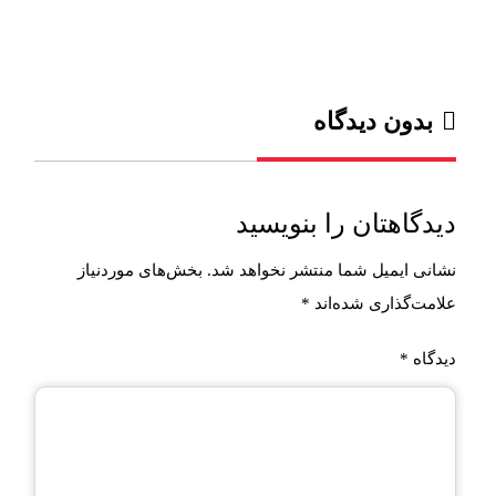
بدون دیدگاه
دیدگاهتان را بنویسید
نشانی ایمیل شما منتشر نخواهد شد.
بخش‌های موردنیاز
علامت‌گذاری شده‌اند
*
دیدگاه
*