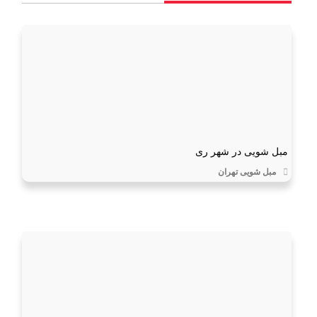
مبل شویی در شهر ری
مبل شویی تهران