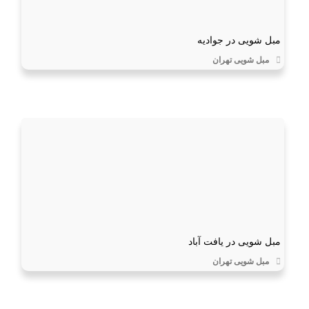
مبل شویی در جوادیه
مبل شویی تهران
مبل شویی در یافت آباد
مبل شویی تهران