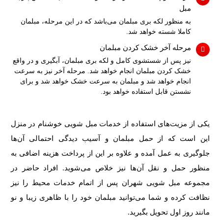
مبل
به منظور لکه بری مبلمان می‌باشد که در این مرحله، مبلمان
کاملا شسته خواهد شد.
مرحله آخر خشک کردن مبلمان
نیز پس از شستشوی کامل و لکه بری مبلمان، آبگیری و در واقع
خشک کردن مبلمان انجام خواهد شد. مرحله آخر نیز به سرعت
انجام خواهد شد و مبلمان به سرعت خشک خواهد شد و برای
نشستن قابل استفاده خواهد بود.
یکی از مزیت‌های استفاده از خدمات مبل شویی خوشنام در منزل
این است که از حمل مبلمان و آسیب دیدگی احتمالی آن‌ها
جلوگیری به عمل آمده و علاوه بر این از پرداخت هزینه اضافی به
منظور حمل و نقل آن‌ها نیز خلاص می‌شوید. افراد حاضر در
مجموعه مبل شویی شهران پس از اتمام خدمات محیط را نیز
نظافت کرده و شما می‌توانید مبلمان خود را با ظاهری زیبا و نو
مانند روز اول تحویل بگیرید.