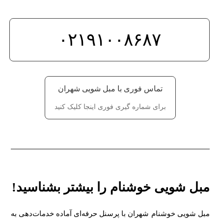
۰۲۱۹۱۰۰۸۶۸۷
تماس فوری با مبل شویی شهران
برای شماره گیری فوری اینجا کلیک کنید
مبل شویی خوشنام را بیشتر بشناسید!
مبل شویی خوشنام شهران با پرسنل حرفه‌ای آماده خدمات‌دهی به