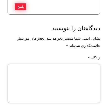
پاسخ
دیدگاهتان را بنویسید
نشانی ایمیل شما منتشر نخواهد شد.
بخش‌های موردنیاز
علامت‌گذاری شده‌اند
*
دیدگاه
*