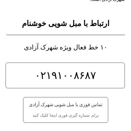
ارتباط با مبل شویی خوشنام
۱۰ خط فعال ویژه شهرک آزادی
۰۲۱۹۱۰۰۸۶۸۷
تماس فوری با مبل شویی شهرک آزادی
برای شماره گیری فوری اینجا کلیک کنید