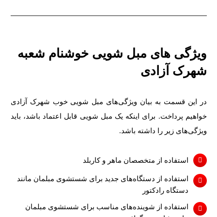
ویژگی های مبل شویی خوشنام شعبه
شهرک آزادی
در این قسمت به بیان ویژگی‌های مبل شویی خوب شهرک آزادی
خواهیم پرداخت. برای اینکه یک مبل شویی قابل اعتماد باشد، باید
ویژگی‌های زیر را داشته باشد.
استفاده از متخصصان ماهر و کاربلد
استفاده از دستگاه‌های جدید برای شستشوی مبلمان مانند
دستگاه رادکتور
استفاده از شوینده‌های مناسب برای شستشوی مبلمان