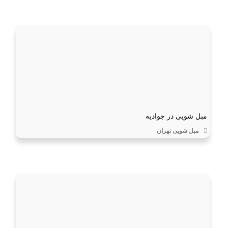
مبل شویی در جوادیه
مبل شویی تهران