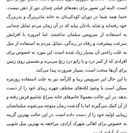
است. البته این تصور برای دهه‌های قبلی چندان دور از ذهن نیست.
حتما همه شما در دوران کودکی‌تان به خانه مادربزرگ و پدربزرگ
خود رفته‌اید و شاید یادتان بیاید که در آن زمان مردم تمایل چندانی
به استفاده از سرویس مبلمان نداشتند. اما امروزه با افزایش
سرعت پیشرفت و رفاه در زندگی، تمایل مردم به استفاده از مبل
به علت راحتی آن بسیار زیاد شده است. این مورد به خصوص برای
افرادی که از کمر درد و یا زانو درد رنج می‌برند و نشستن روی زمین
برای آن‌ها سخت است، بسیار ضرورت پیدا می‌کند.
با این حال این سرویس زیبا و کارآمد نیز به علت استفاده روزمره
ممکن است با وجود لکه‌های مختلف چهره زیبای خود را از دست
بدهد. در این حالت معمولا خانم‌های خانه سراغ شامپو فرش رفته و
از آن کمک می‌گیرند اما با گذشت زمان متوجه می‌شوند مبلمانشان
زیبایی اولیه خود را از دست داده است. در این حالت بهترین گزینه
به خصوص برای اهالی شهرک آزادی، مراجعه به بهترین مبل شویی
شهرک آزادی است.