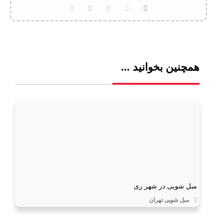
همچنین بخوانید ...
مبل شویی در شهر ری
مبل شویی تهران