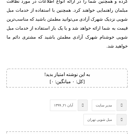
کرده و همچنین شما را در ارائه انواع اطلاعات در مورد نظافت
مبلمان راهنمایی خواهند کرد. همچنین با استفاده از خدمات مبل
شویی نزدیک شهرک آزادی می‌توانید مطمئن باشید که مناسب‌ترین
قیمت به شما ارائه خواهد شد و با یک بار استفاده از خدمات مبل
شویی خوشنام شهرک آزادی مطمئن باشید که مشتری دائم ما
خواهید شد.
به این نوشته امتیاز بدید!
[کل:
۰
میانگین:
۰
]
مدیر سایت
آبان ۲۱, ۱۳۹۹
مبل شویی تهران