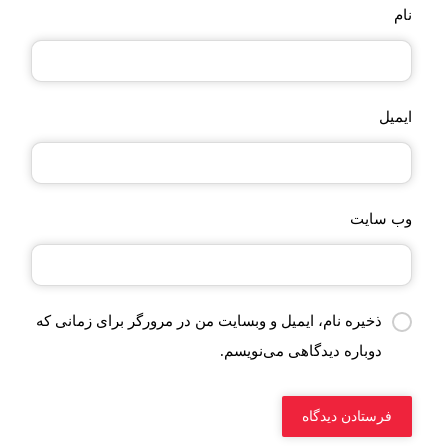
نام
ایمیل
وب‌ سایت
ذخیره نام، ایمیل و وبسایت من در مرورگر برای زمانی که
دوباره دیدگاهی می‌نویسم.