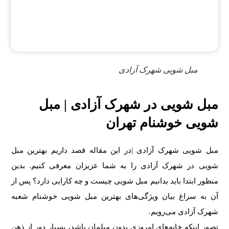
مبل شویی شهرک آزادی
مبل شویی در شهرک آزادی | مبل
شویی خوشنام تهران
مبل شویی
شهرک آزادی |در این مقاله قصد داریم بهترین مبل
شویی در شهرک آزادی را به شما عزیزان معرفی کنیم. بدین
منظور ابتدا باید بدانیم مبل شویی چیست و چه کارایی دارد؟ پس از
آن به سراغ بیان ویژگی‌های بهترین مبل شویی خوشنام شعبه
شهرک آزادی می‌رویم.
تصور اینکه خانه‎‌های امروزی بدون مبلمان باشد، بسیار دور از ذهن