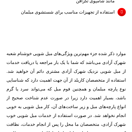
مانند شامپوی تگزافن
استفاده از تجهیزات مناسب برای شستشوی مبلمان
موارد ذکر شده جزء مهم‌ترین ویژگی‌های مبل شویی خوشنام شعبه
شهرک آزادی می‌باشد که شما با یک بار مراجعه یا دریافت خدمات
از مبل شویی نزدیک شهرک آزادی مشتری دائم آن خواهید شد.
استفاده از متخصصان کاربلد از آن جهت اهمیت دارد که شناسایی
نوع پارچه مبلمان و همچنین فوم مبل که می‌تواند سرد یا گرم
باشد، بسیار اهمیت دارد زیرا در صورت عدم شناخت صحیح از
انواع پارچه‌های مبل و زیر ساخت‌های آن، کار مبل شویی به خوبی
انجام نخواهد شد. در صورت استفاده از خدمات مبل شویی خوب
شهرک آزادی، متخصصان ما محل را پس از انجام خدمات، نظافت