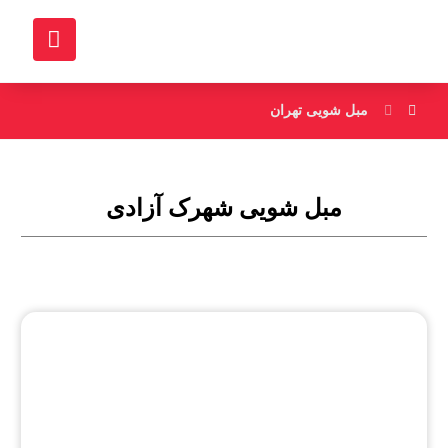
مبل شویی تهران
مبل شویی شهرک آزادی