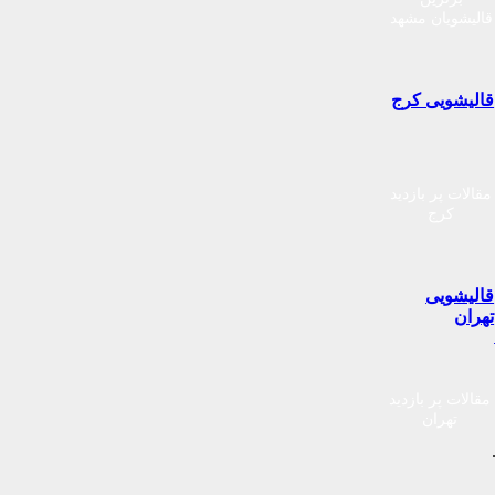
قالیشویان مشهد
قالیشویی کرج
مقالات پر بازدید
کرج
قالیشویی
تهران
مقالات پر بازدید
تهران