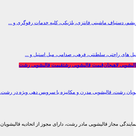
، دستباف ماشینی فانتزی، بلژیکی، کلیه خدمات رفوگری و ...
ل های راحتی، سلطنتی، فرهی، صدامی، مبل استیل و ...
لیشویی لاهیجان
قیمت قالیشویی رشت
قیمت قالیشویی رشت
ویان رشت، قالیشویی مدرن و مکانیزه با سرویس دهی ویژه در رشت.
نمایندگی مجاز قالیشویی مادر رشت، دارای مجوز از اتحادیه قالیشویان.