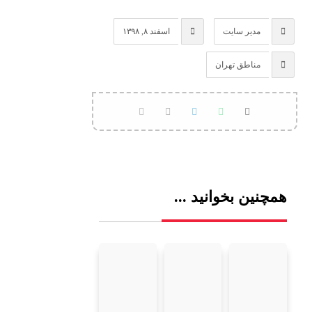
مدیر سایت
اسفند ۸, ۱۳۹۸
مناطق تهران
همچنین بخوانید ...