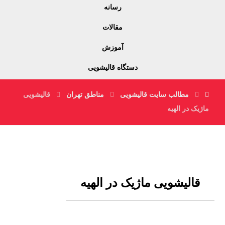
رسانه
مقالات
آموزش
دستگاه قالیشویی
مطالب سایت قالیشویی
مناطق تهران
قالیشویی
ماژیک در الهیه
قالیشویی ماژیک در الهیه