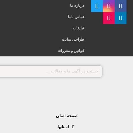
درباره ما
تماس باما
تبلیغات
طراحی سایت
قوانین و مقررات
صفحه اصلی
استانها