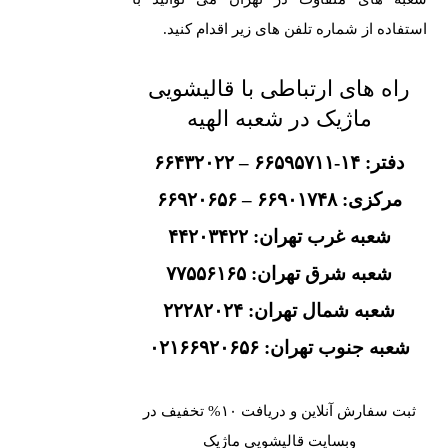
استفاده از شماره تلفن های زیر اقدام کنید.
راه های ارتباطی با قالیشویی
ماژیک در شعبه الهیه
دفتر: ۱۴-۶۶۵۹۵۷۱۱ – ۶۶۴۳۲۰۲۲
مرکزی: ۶۶۹۰۱۷۴۸ – ۶۶۹۲۰۶۵۶
شعبه غرب تهران: ۴۴۲۰۳۴۲۲
شعبه شرق تهران: ۷۷۵۵۶۱۶۵
شعبه شمال تهران: ۲۲۲۸۲۰۲۴
شعبه جنوب تهران: ۰۲۱۶۶۹۲۰۶۵۶
ثبت سفارش آنلاین و دریافت ۱۰% تخفیف در
وبسایت قالیشویی ماژیک