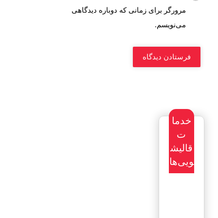
مرورگر برای زمانی که دوباره دیدگاهی
می‌نویسم.
خدما
ت
قالیش
ویی‌ها
سفارش