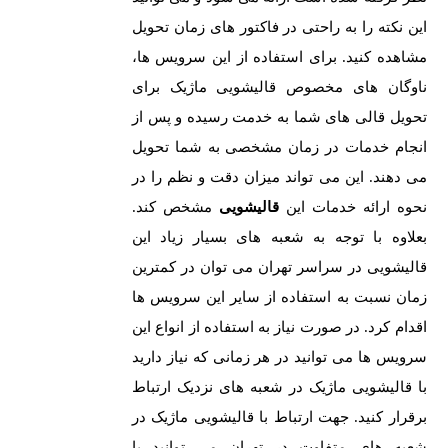
این نکته را به راحتی در فاکتور های زمان تحویل
مشاهده کنید. برای استفاده از این سرویس ها،
ناوگان های مخصوص قالیشویی ماژیک برای
تحویل قالی های شما به خدمت رسیده و پس از
انجام خدمات در زمان مشخصی به شما تحویل
می دهند. این می تواند میزان دقت و نظم را در
نحوه ارائه خدمات این
قالیشویی
مشخص کند.
بعلاوه با توجه به شعبه های بسیار زیاد این
قالیشویی در سراسر تهران می توان در کمترین
زمان نسبت به استفاده از سایر این سرویس ها
اقدام کرد. در صورت نیاز به استفاده از انواع این
سرویس ها می توانید در هر زمانی که نیاز دارید
با قالیشویی ماژیک در شعبه های نزدیک ارتباط
برقرار کنید. جهت ارتباط با قالیشویی ماژیک در
شعبه های متفاوت در تهران می توانید با