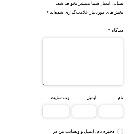
نشانی ایمیل شما منتشر نخواهد شد.
بخش‌های موردنیاز علامت‌گذاری شده‌اند
*
دیدگاه
*
نام
ایمیل
وب‌ سایت
ذخیره نام، ایمیل و وبسایت من در