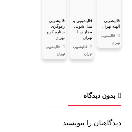
قالیشویی
قالیشویی و
قالیشویی
الهیه تهران
مبل شویی
رفوگری
مجاز زیبا
ستاره کویر
قالیشویی
تهران
تهران
تهران
قالیشویی
قالیشویی
تهران
تهران
بدون دیدگاه
دیدگاهتان را بنویسید