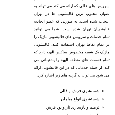
سرویس های عالی که ارائه می کند می تواند به
عنوان محبوب ترین قالیشویی ها در تهران
انتخاب شده است. به صورتی که عضو اتحادیه
قالیشویان تهران شده است. شما می توانید
تمام خدمات و سرویس های قالیشویی ماژیک را
در تمام نقاط تهران استفاده کنید.
قالیشویی
ماژیک یک شعبه مخصوص ساکنین الهیه دارد که
تمام قسمت های منطقه
الهیه
را پشتیبانی می
کند. از جمله خدماتی که در این قالیشویی ارائه
می شود می توان به گزینه های زیر اشاره کرد:
شستشوی فرش و قالی
شستشوی انواع مبلمان
ترمیم و بازسازی تار و پود فرش