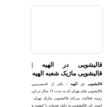
قالیشویی در الهیه |
قالیشویی ماژیک شعبه الهیه
قالیشویی در الهیه
| یکی از قدیمی‌ترین
قالیشویی های تهران که به مدت ۶۶ سال در این
زمینه فعالیت می‌کند قالیشویی ماژیک تهران
است. این قالیشویی به دلیل خدمات با کیفیت و