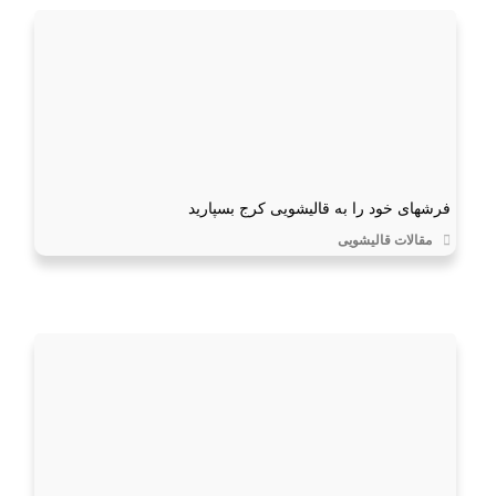
فرشهای خود را به قالیشویی کرج بسپارید
مقالات قالیشویی