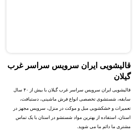
قالیشویی ایران سرویس سراسر غرب
گیلان
قالیشویی ایران سرویس سراسر غرب گیلان با بیش از ۴۰ سال
سابقه، شستشوی تخصصی انواع فرش ماشینی، دستبافت،
تعمیرات و خشکشویی مبل و موکت در منزل، سرویس مجهز در
استان، استفاده از بهترین مواد شستشو در استان با یک تماس
مشتری ما دائم ما می شوید.