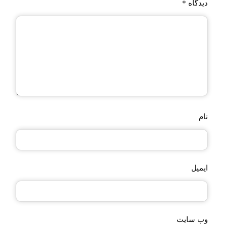
دیدگاه
*
نام
ایمیل
وب‌ سایت