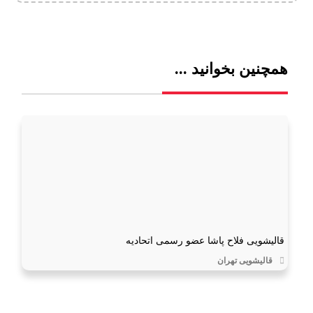
همچنین بخوانید ...
قالیشویی فلاح پاشا عضو رسمی اتحادیه
قالیشویی تهران