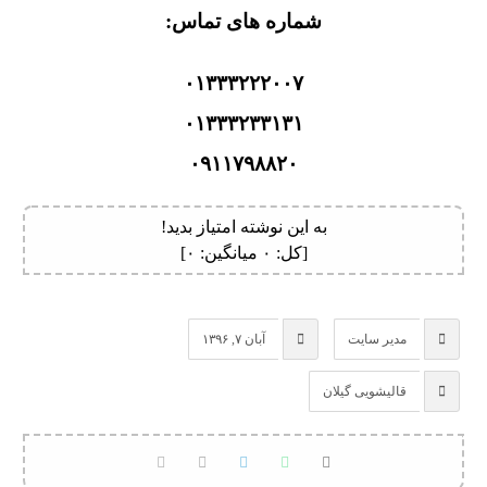
شماره های تماس:
۰۱۳۳۳۲۲۲۰۰۷
۰۱۳۳۳۲۳۳۱۳۱
۰۹۱۱۷۹۸۸۲۰
به این نوشته امتیاز بدید!
[کل:
۰
میانگین:
۰
]
مدیر سایت
آبان ۷, ۱۳۹۶
قالیشویی گیلان