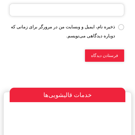
ذخیره نام، ایمیل و وبسایت من در مرورگر برای زمانی که
دوباره دیدگاهی می‌نویسم.
خدمات قالیشویی‌ها
سفارش طراحی سایت