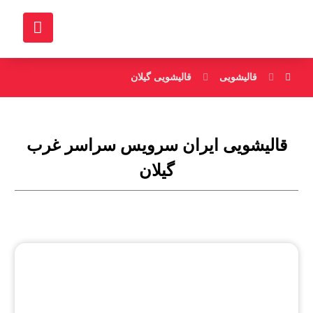
قالیشویی
قالیشویی گیلان
قالیشویی ایران سرویس سراسر غرب
گیلان