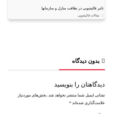
تاثیر قالیشویی در نظافت منازل و سازمانها
مقالات قالیشویی
بدون دیدگاه
دیدگاهتان را بنویسید
نشانی ایمیل شما منتشر نخواهد شد.
بخش‌های موردنیاز
علامت‌گذاری شده‌اند
*