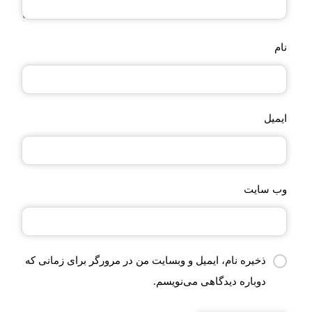
نام
ایمیل
وب‌ سایت
ذخیره نام، ایمیل و وبسایت من در مرورگر برای زمانی که
دوباره دیدگاهی می‌نویسم.