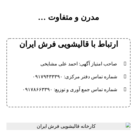
مدرن و متفاوت …
ارتباط با قالیشویی فرش ایران
صاحب امتیاز آگهی: احمد علی مشایخی
شماره تماس دفتر مرکزی: ۰۹۱۷۹۴۳۳۳۹۰
شماره تماس جمع آوری و توزیع: ۰۹۱۷۸۶۶۳۳۹۰