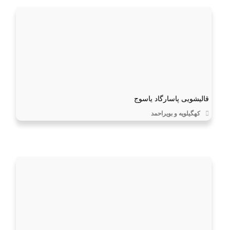
قالیشویی پاسارگاد یاسوج
کهگیلویه و بویراحمد