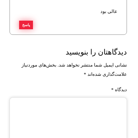
عالی بود
پاسخ
دیدگاهتان را بنویسید
نشانی ایمیل شما منتشر نخواهد شد.
بخش‌های موردنیاز
علامت‌گذاری شده‌اند
*
دیدگاه
*