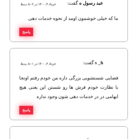
عبد رسول ه
گفت:
خرداد ۴, ۱۴۰۰ در ۸:۰۲ ب٫ظ
ما که خیلی خوشمون اومد از نحوه خدمات دهی
پاسخ
s _h
گفت:
خرداد ۴, ۱۴۰۰ در ۸:۰۱ ب٫ظ
فضایی شستشویی بزرگی داره من خودم رفتم اونجا
با نظارت خودم فرش ها رو شستن این یعنی هیچ
ابهامی در در خدمات دهی شون وجود نداره
پاسخ