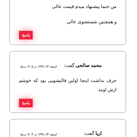
من حتما پیشنهاد میدم قیمت عالی
و همچنین شستشوی عالی
پاسخ
محمد صالحی
گفت:
اسفند ۲۳, ۱۳۹۹ در ۷:۰۵ ب٫ظ
حرف نداشت اینجا اولین قالیشویی بود که خوشم
ازش اومد
پاسخ
اریا
گفت:
اسفند ۲۳, ۱۳۹۹ در ۷:۰۴ ب٫ظ