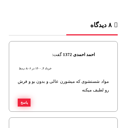
۸ دیدگاه‌
احمد احمدی 1372
گفت:
خرداد ۴, ۱۴۰۰ در ۸:۰۶ ب٫ظ
مواد شستشوی که میشورن عالی و بدون بو و فرش
رو لطیف میکنه
پاسخ