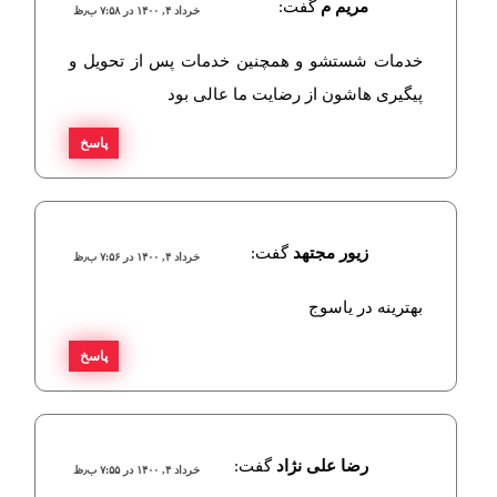
مریم م
گفت:
خرداد ۴, ۱۴۰۰ در ۷:۵۸ ب٫ظ
خدمات شستشو و همچنین خدمات پس از تحویل و
پیگیری هاشون از رضایت ما عالی بود
پاسخ
زیور مجتهد
گفت:
خرداد ۴, ۱۴۰۰ در ۷:۵۶ ب٫ظ
بهترینه در یاسوج
پاسخ
رضا علی نژاد
گفت:
خرداد ۴, ۱۴۰۰ در ۷:۵۵ ب٫ظ