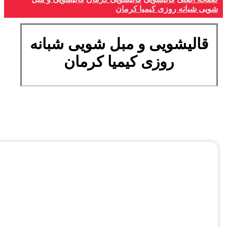
شویی شبانه روزی كيميا کرمان
قالیشویی و مبل شویی شبانه
روزی کیمیا کرمان