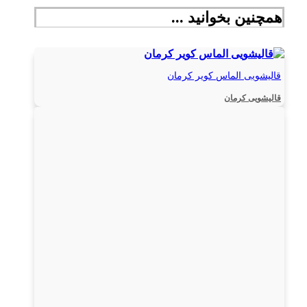
همچنین بخوانید ...
قالیشویی الماس کویر کرمان
قالیشویی کرمان