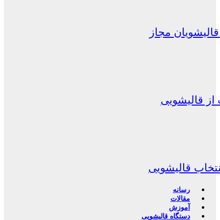
الیشویان مجاز
از قالیشویی
نتخاب قالیشویی
رسانه
مقالات
آموزش
دستگاه قالیشویی