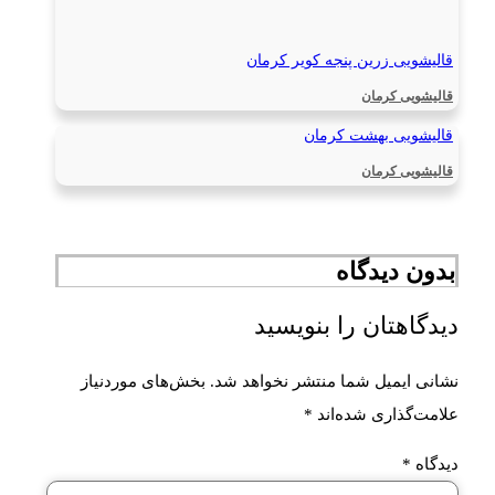
قالیشویی زرین پنجه کویر کرمان
قالیشویی کرمان
قالیشویی بهشت کرمان
قالیشویی کرمان
بدون دیدگاه
دیدگاهتان را بنویسید
نشانی ایمیل شما منتشر نخواهد شد.
بخش‌های موردنیاز
علامت‌گذاری شده‌اند
*
دیدگاه
*