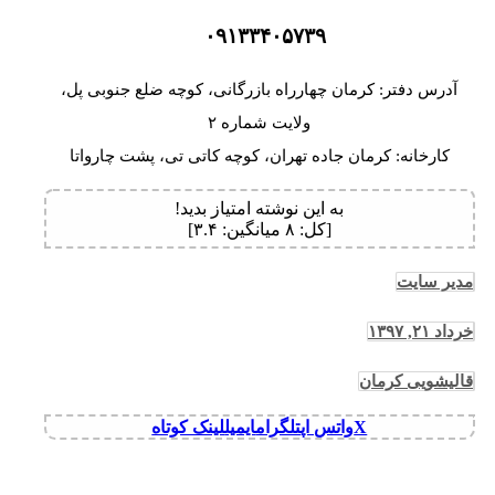
۰۹۱۳۳۴۰۵۷۳۹
آدرس دفتر: کرمان چهارراه بازرگانی، کوچه ضلع جنوبی پل،
ولایت شماره ۲
کارخانه: کرمان جاده تهران، کوچه کاتی تی، پشت چارواتا
به این نوشته امتیاز بدید!
[کل:
۸
میانگین:
۳.۴
]
مدیر سایت
خرداد ۲۱, ۱۳۹۷
قالیشویی کرمان
X
واتس اپ
تلگرام
ایمیل
لینک کوتاه