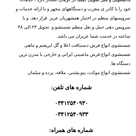
خود را با کادر ی مجرب و دستگاههای مجهز و با ارائه خدمات و
سرویسهای منظم در اختیار همشهریان عزیز قرار دهد. و با
سرویس دهی حمل و نقل منظم شستشو و تحویل ۲۴ الی ۴۸
ساعته در خدمت شما عزیزان می باشد.
شستشوی انواع فرش دستبافت اعلا و گل ابریشم و ماهی
شستشوی انواع فرش ماشینی ایرانی و خارجی با مدرن ترین
دستگاه ها.
شستشوی انواع موکت، پتو.پشتی، ملافه، پرده و مبلمان
شماره های تلفن:
۰۳۴۱۲۵۴۰۹۳۰
۰۳۴۱۲۵۴۰۹۳۳
شماره های همراه: