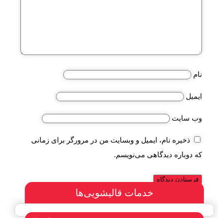
نام
ایمیل
وب‌ سایت
ذخیره نام، ایمیل و وبسایت من در مرورگر برای زمانی
که دوباره دیدگاهی می‌نویسم.
خدمات قالیشویی‌ها