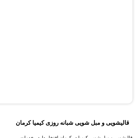
قالیشویی و مبل شویی شبانه روزی کیمیا کرمان
قالیشویی و مبل شویی کیمیا در کرمان افتخار دارد ، خدمات