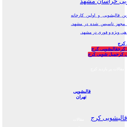
یی خراسان مشهد
ن قالیشویی و اولین کارخانه
 مجهز تاسیس شده در مشهد.
 ویژه و فوری در مشهد.
 کرج
 کرج
قالیشویی کرج
 کرج
مبل شویی کرج
مقالات پر بازدید کرج
قالیشویی
تهران
الیشویی کرج
مقالات