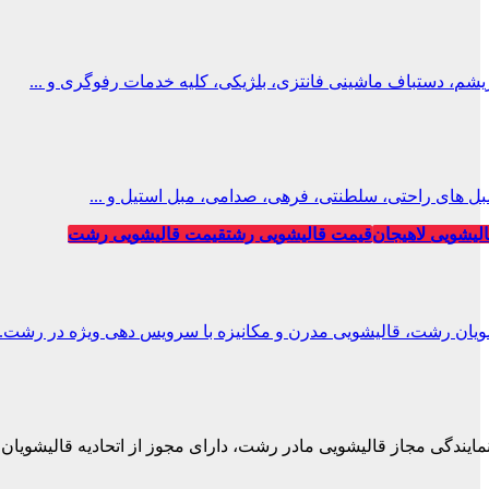
، دستباف ماشینی فانتزی، بلژیکی، کلیه خدمات رفوگری و ...
ل های راحتی، سلطنتی، فرهی، صدامی، مبل استیل و ...
لیشویی لاهیجان
قیمت قالیشویی رشت
قیمت قالیشویی رشت
ویان رشت، قالیشویی مدرن و مکانیزه با سرویس دهی ویژه در رشت.
نمایندگی مجاز قالیشویی مادر رشت، دارای مجوز از اتحادیه قالیشویان.