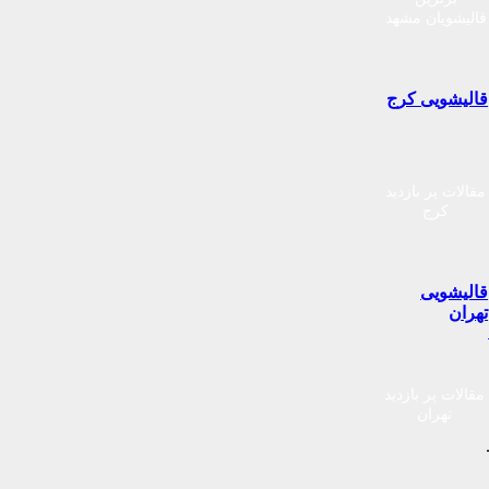
قالیشویان مشهد
قالیشویی کرج
مقالات پر بازدید
کرج
قالیشویی
تهران
مقالات پر بازدید
تهران