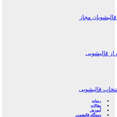
الیشویان مجاز
از قالیشویی
نتخاب قالیشویی
رسانه
مقالات
آموزش
دستگاه قالیشویی