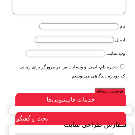
نام
ایمیل
وب‌ سایت
ذخیره نام، ایمیل و وبسایت من در مرورگر برای زمانی
که دوباره دیدگاهی می‌نویسم.
خدمات قالیشویی‌ها
بحث و گفتگو
سفارش طراحی سایت