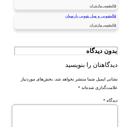
قالیشویی مازندران
قالیشویی و مبل شویی پارسیان
قالیشویی مازندران
بدون دیدگاه
دیدگاهتان را بنویسید
نشانی ایمیل شما منتشر نخواهد شد.
بخش‌های موردنیاز
علامت‌گذاری شده‌اند
*
دیدگاه
*