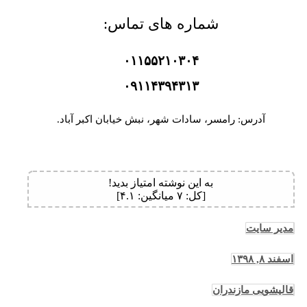
شماره های تماس:
۰۱۱۵۵۲۱۰۳۰۴
۰۹۱۱۴۳۹۴۳۱۳
آدرس: رامسر، سادات شهر، نبش خیابان اکبر آباد.
به این نوشته امتیاز بدید!
[کل:
۷
میانگین:
۴.۱
]
مدیر سایت
اسفند ۸, ۱۳۹۸
قالیشویی مازندران