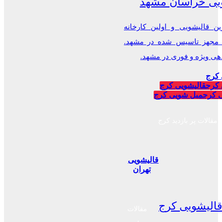
یی خراسان مشهد
ن قالیشویی و اولین کارخانه
 مجهز تاسیس شده در مشهد.
 ویژه و فوری در مشهد.
 کرج
 کرج
قالیشویی کرج
 کرج
مبل شویی کرج
مقالات پر بازدید کرج
قالیشویی
تهران
الیشویی کرج
مقالات