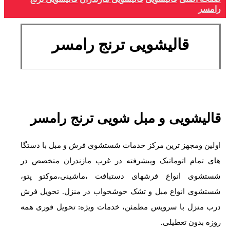
رامسر
قالیشویی ترنج رامسر
قالیشویی و مبل شویی ترنج رامسر
اولین ومجهز ترین مرکز خدمات شستشوی فرش و مبل با دستگا
های تمام اتوماتیک وپیشرفته در غرب مازندران متخصص در
شستشوی انواع فرشهای دستبافت ،ماشینی،موکتو پتو،
شستشوی انواع مبل و تشک خوشخواب در منزل. تحویل فرش
درب منزل با سرویس مطمئن، خدمات ویژه: تحویل فوری همه
روزه بدون تعطیلی.