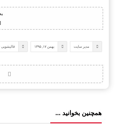
به
[
مدیر سایت
بهمن ۱۷, ۱۳۹۵
قالیشویی 
همچنین بخوانید ...