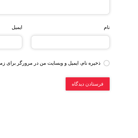
نام
ایمیل
ذخیره نام، ایمیل و وبسایت من در مرورگر برای زما