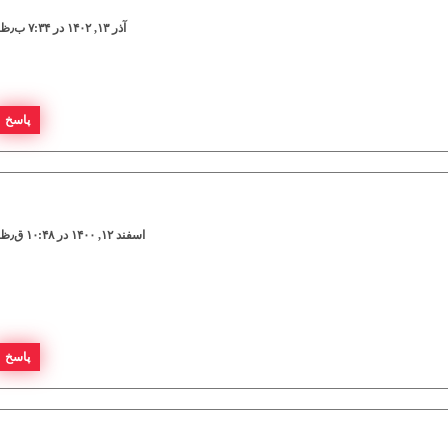
آذر ۱۳, ۱۴۰۲ در ۷:۳۴ ب٫ظ
پاسخ
اسفند ۱۲, ۱۴۰۰ در ۱۰:۴۸ ق٫ظ
پاسخ