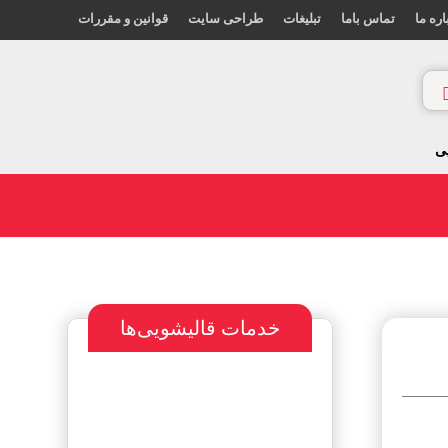
اره ما
تماس باما
تبلیغات
طراحی سایت
قوانین و مقررات
ی
خدمات قالیشویی‌ها
سفارش طراحی
سایت