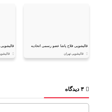
قالیشویی فلاح پاشا عضو رسمی اتحادیه
قالیشویی 
قالیشویی تهران
قالیشوی
۳ دیدگاه‌