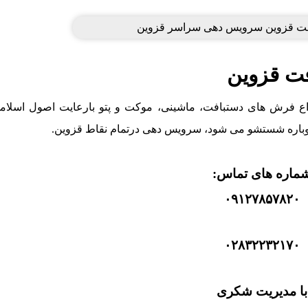
ت قزوین
باره شستشو می شود، سرویس دهی درتمام نقاط قزوین.
ماره های تماس:
۰۹۱۲۷۸۵۷۸۲۰
۰۲۸۳۲۲۳۲۱۷۰
با مدیریت شکری