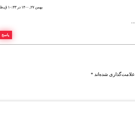
بهمن ۲۷, ۱۴۰۰ در ۱۰:۴۳ ق٫ظ
…
پاسخ
علامت‌گذاری شده‌اند
*