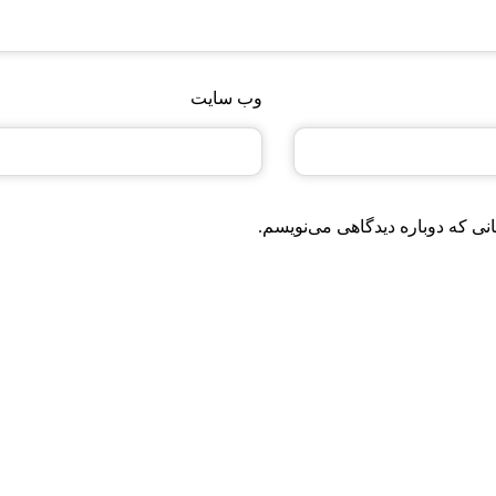
وب‌ سایت
نی که دوباره دیدگاهی می‌نویسم.