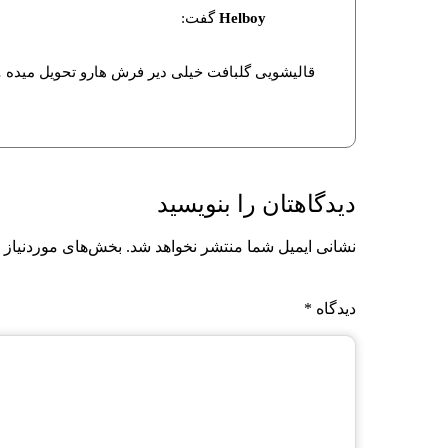
Helboy
گفت:
قالیشویی گلبافت خیلی دیر فرش هارو تحویل میده 
دیدگاهتان را بنویسید
نشانی ایمیل شما منتشر نخواهد شد.
بخش‌های موردنیاز 
دیدگاه
*