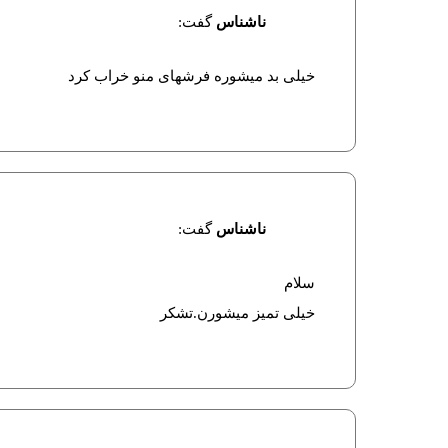
ناشناس
گفت:
خیلی بد میشوره فرشهای منو خراب کرد
ناشناس
گفت:
سلام
خیلی تمیز میشورن.تشکر