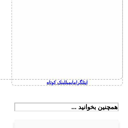
اپ
تلگرام
ایمیل
لینک کوتاه
همچنین بخوانید ...