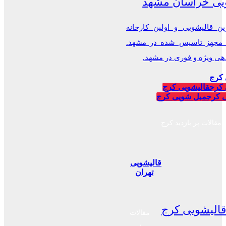
یی خراسان مشهد
ن قالیشویی و اولین کارخانه
 مجهز تاسیس شده در مشهد.
 ویژه و فوری در مشهد.
 کرج
 کرج
قالیشویی کرج
 کرج
مبل شویی کرج
مقالات پر بازدید کرج
قالیشویی
تهران
الیشویی کرج
مقالات