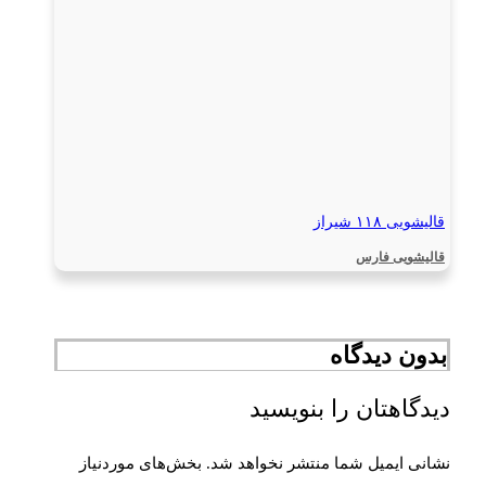
قالیشویی ۱۱۸ شیراز
قالیشویی فارس
بدون دیدگاه
دیدگاهتان را بنویسید
نشانی ایمیل شما منتشر نخواهد شد.
بخش‌های موردنیاز