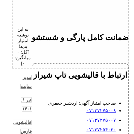
به این
نوشته
ضمانت کامل پارگی و شستشو
امتیاز
بدید!
[کل:
۰
میانگین:
]
۰
ارتباط با قالیشویی تاپ شیراز
مدیر
سایت
تیر ۱,
صاحب امتیاز آگهی: اردشیر جعفری
۱۴۰۱
۰۷۱۳۷۲۷۵۰۰۸
۰۷۱۳۷۲۷۵۰۰۷
قالیشویی
۰۷۱۳۷۲۵۴۰۳۰
فارس