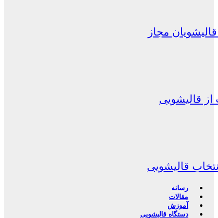
الیشویان مجاز
از قالیشویی
نتخاب قالیشویی
رسانه
مقالات
آموزش
دستگاه قالیشویی