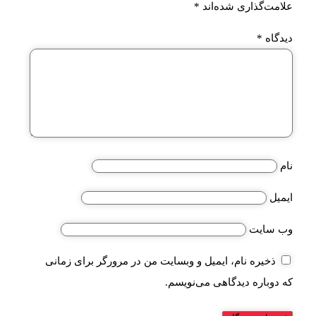
علامت‌گذاری شده‌اند
*
دیدگاه
*
نام
ایمیل
وب‌ سایت
ذخیره نام، ایمیل و وبسایت من در مرورگر برای زمانی
که دوباره دیدگاهی می‌نویسم.