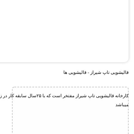
قالیشویی تاپ شیراز - قالیشویی ها
کارخانه قالیشویی تاپ شیراز
میباشد