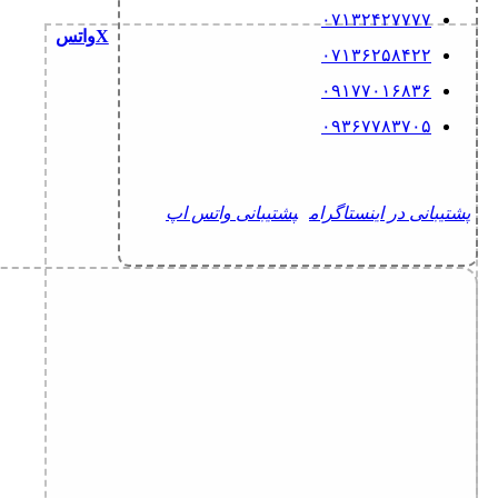
۰۷۱۳۲۴۲۷۷۷۷
X
واتس
۰۷۱۳۶۲۵۸۴۲۲
۰۹۱۷۷۰۱۶۸۳۶
۰۹۳۶۷۷۸۳۷۰۵
پشتیبانی در اینستاگرام
پشتیبانی واتس اپ