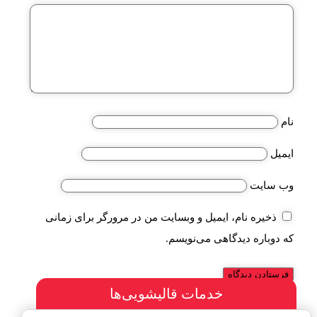
نام
ایمیل
وب‌ سایت
ذخیره نام، ایمیل و وبسایت من در مرورگر برای زمانی
که دوباره دیدگاهی می‌نویسم.
خدمات قالیشویی‌ها