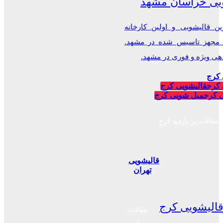
یی خراسان مشهد
ن قالیشویی و اولین کارخانه
 مجهز تاسیس شده در مشهد.
 ویژه و فوری در مشهد.
 کرج
 کرج
قالیشویی کرج
 کرج
مبل شویی کرج
مقالات پر بازدید کرج
قالیشویی
تهران
الیشویی کرج
مقالات