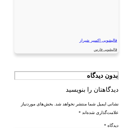
قالیشویی اکسیر شیراز
قالیشویی فارس
بدون دیدگاه
دیدگاهتان را بنویسید
نشانی ایمیل شما منتشر نخواهد شد.
بخش‌های موردنیاز
علامت‌گذاری شده‌اند
*
دیدگاه
*