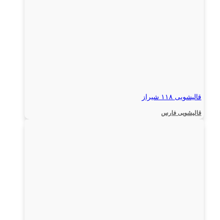
قالیشویی ۱۱۸ شیراز
قالیشویی فارس