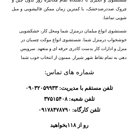
چروک صددرصدخشک، با کمترین زمان ممکن قالیشویی و مبل
شویی تماشا.
شستشوی انواع مبلمان درمنزل شما ومحل کار، خشکشویی
خوشخواب درمنزل شما. شستشوی انواع موکت چسبان در
منزل و ادارات کار بدست کادری حرفه ای و متعهد. سرویس
دهی به تمام نقاط شهر شیراز. ممنون از انتخاب خوب شما
شماره های تماس:
تلفن مستقم با مدیریت: ۰۹۰۳۲۰۵۹۹۳۳
تلفن شعبه: ۳۷۵۱۵۴۰۸
تلفن کارگاه: ۰۹۱۷۸۴۷۸۷۹۰
رو از ۱۱۸بخواهید