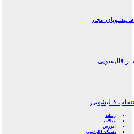
الیشویان مجاز
از قالیشویی
نتخاب قالیشویی
رسانه
مقالات
آموزش
دستگاه قالیشویی