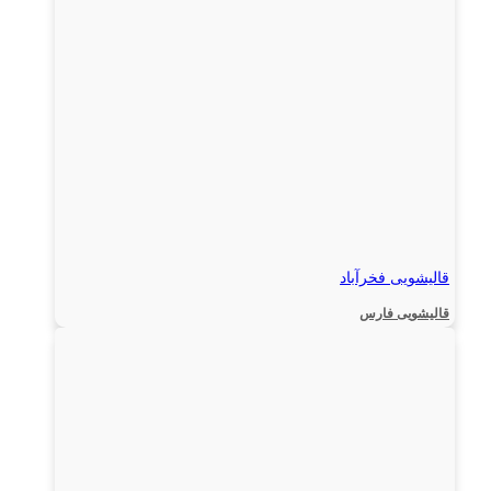
قالیشویی فخرآباد
قالیشویی فارس