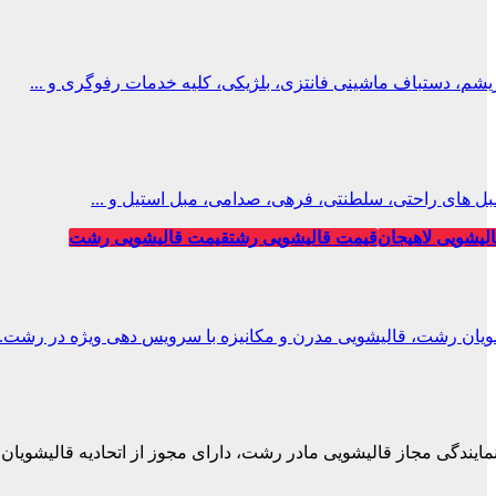
، دستباف ماشینی فانتزی، بلژیکی، کلیه خدمات رفوگری و ...
ل های راحتی، سلطنتی، فرهی، صدامی، مبل استیل و ...
لیشویی لاهیجان
قیمت قالیشویی رشت
قیمت قالیشویی رشت
ویان رشت، قالیشویی مدرن و مکانیزه با سرویس دهی ویژه در رشت.
نمایندگی مجاز قالیشویی مادر رشت، دارای مجوز از اتحادیه قالیشویان.