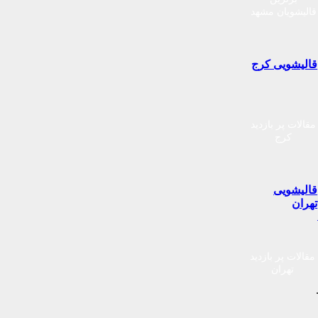
قالیشویان مشهد
قالیشویی کرج
مقالات پر بازدید
کرج
قالیشویی
تهران
مقالات پر بازدید
تهران