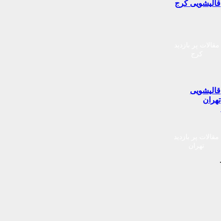
قالیشویی کرج
مقالات پر بازدید
کرج
قالیشویی
تهران
مقالات پر بازدید
تهران