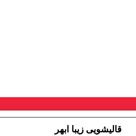
قالیشویی زیبا ابهر