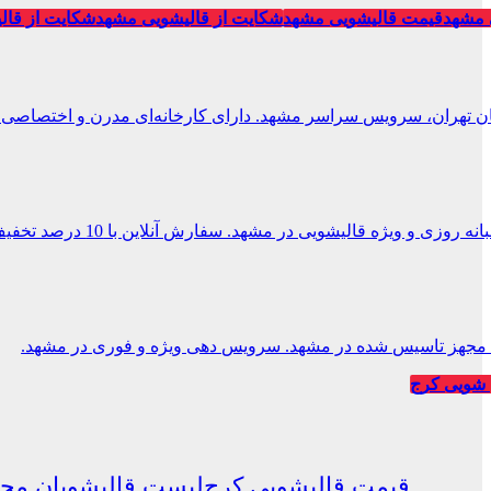
 مشهد
قیمت قالیشویی مشهد
شکایت از قالیشویی مشهد
شکایت از قال
ان تهران، سرویس سراسر مشهد. دارای کارخانه‌ای مدرن و اختصاصی.
 و ویژه قالیشویی در مشهد. سفارش آنلاین با 10 درصد تخفیف.
یی مجهز تاسیس شده در مشهد. سرویس دهی ویژه و فوری در مشهد.
شویی کرج
قیمت قالیشویی کرج
لیست قالیشویان مجا