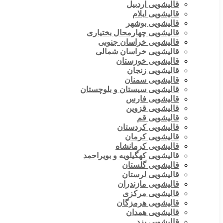
قالیشویی اردبیل
قالیشویی ایلام
قالیشویی بوشهر
قالیشویی چهارمحال بختیاری
قالیشویی خراسان جنوبی
قالیشویی خراسان شمالی
قالیشویی خوزستان
قالیشویی زنجان
قالیشویی سمنان
قالیشویی سیستان و بلوچستان
قالیشویی فارس
قالیشویی قزوین
قالیشویی قم
قالیشویی کردستان
قالیشویی کرمان
قالیشویی کرمانشاه
قالیشویی کهگیلویه و بویراحمد
قالیشویی گلستان
قالیشویی لرستان
قالیشویی مازندران
قالیشویی مرکزی
قالیشویی هرمزگان
قالیشویی همدان
قالیشویی یزد