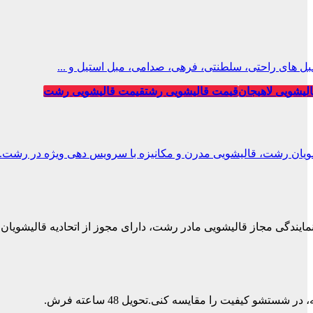
ل های راحتی، سلطنتی، فرهی، صدامی، مبل استیل و ...
لیشویی لاهیجان
قیمت قالیشویی رشت
قیمت قالیشویی رشت
ویان رشت، قالیشویی مدرن و مکانیزه با سرویس دهی ویژه در رشت.
نمایندگی مجاز قالیشویی مادر رشت، دارای مجوز از اتحادیه قالیشویان.
تشو کیفیت را مقایسه کنی.تحویل 48 ساعته فرش.