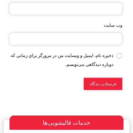
وب‌ سایت
ذخیره نام، ایمیل و وبسایت من در مرورگر برای زمانی که
دوباره دیدگاهی می‌نویسم.
خدمات قالیشویی‌ها