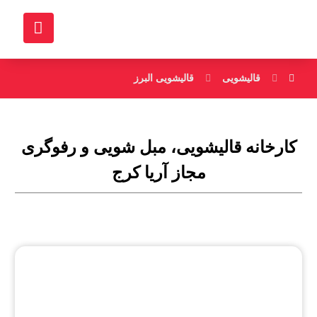
قالیشویی
قالیشویی البرز
کارخانه قالیشویی، مبل شویی و رفوگری
مجاز آریا کرج