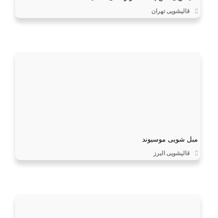
قالیشویی تهران
مبل شویی موسیوند
قالیشویی البرز