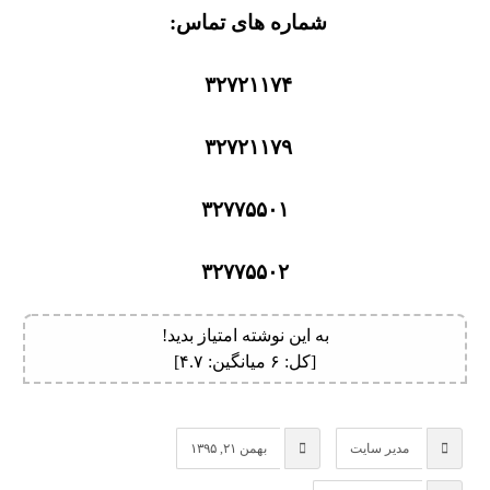
شماره های تماس:
۳۲۷۲۱۱۷۴
۳۲۷۲۱۱۷۹
۳۲۷۷۵۵۰۱
۳۲۷۷۵۵۰۲
به این نوشته امتیاز بدید!
[کل:
۶
میانگین:
۴.۷
]
مدیر سایت
بهمن ۲۱, ۱۳۹۵