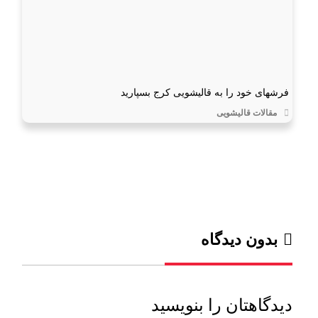
فرشهای خود را به قالیشویی کرج بسپارید
مقالات قالیشویی
بدون دیدگاه
دیدگاهتان را بنویسید