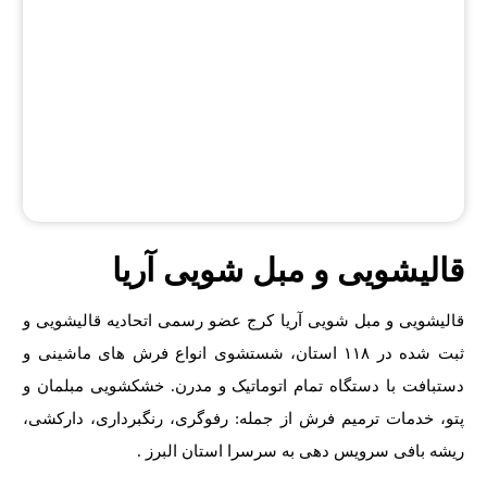
قالیشویی و مبل شویی آریا
قالیشویی و مبل شویی آریا کرج عضو رسمی اتحادیه قالیشویی و
ثبت شده در ۱۱۸ استان، شستشوی انواع فرش های ماشینی و
دستبافت با دستگاه تمام اتوماتیک و مدرن. خشکشویی مبلمان و
پتو، خدمات ترمیم فرش از جمله: رفوگری، رنگبرداری، دارکشی،
ریشه بافی سرویس دهی به سرسرا استان البرز .