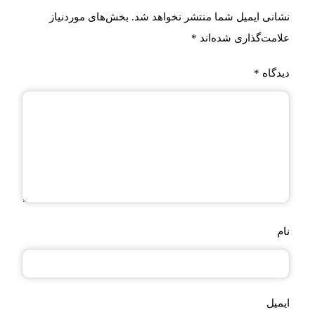
نشانی ایمیل شما منتشر نخواهد شد.
بخش‌های موردنیاز
علامت‌گذاری شده‌اند
*
دیدگاه
*
نام
ایمیل